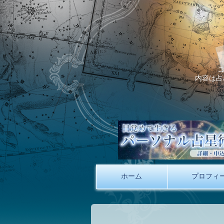
内容は占
ホーム
プロフィ