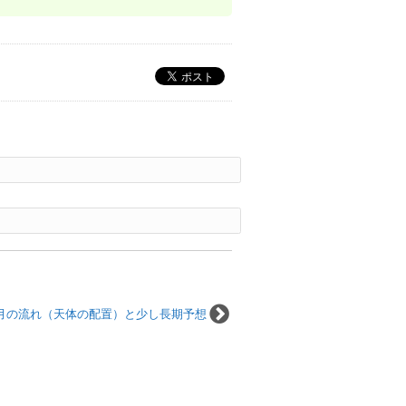
月の流れ（天体の配置）と少し長期予想