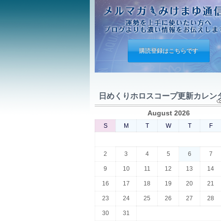
購読登録はこちらです
日めくりホロスコープ更新カレン
August 2026
S
M
T
W
T
F
2
3
4
5
6
7
9
10
11
12
13
14
16
17
18
19
20
21
23
24
25
26
27
28
30
31