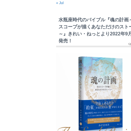
« Jul
水瓶座時代のバイブル『魂の計画
スコープが描くあなただけのスト
～』きれい・ねっとより2022年9
発売！