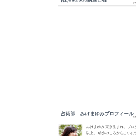
占術師 みけまゆみプロフィール
みけまゆみ 東京生まれ。プロ
以上。 幼少のころから占いに