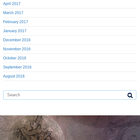
April 2017
March 2017
February 2017
January 2017
December 2016
November 2016
October 2016
September 2016
August 2016