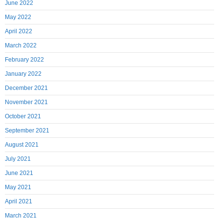
June 2022
May 2022
April 2022
March 2022
February 2022
January 2022
December 2021
November 2021
October 2021
September 2021
August 2021
July 2021
June 2021
May 2021
April 2021
March 2021