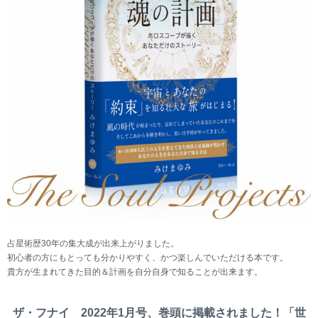
占星術歴30年の集大成が出来上がりました。
初心者の方にもとっても分かりやすく、かつ楽しんでいただける本です。
貴方が生まれてきた目的＆計画を自分自身で知ることが出来ます。
ザ・フナイ 2022年1月号、巻頭に掲載されました！「世