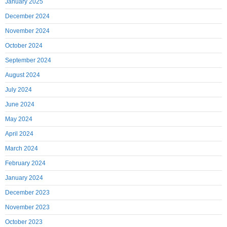
January 2025
December 2024
November 2024
October 2024
September 2024
August 2024
July 2024
June 2024
May 2024
April 2024
March 2024
February 2024
January 2024
December 2023
November 2023
October 2023