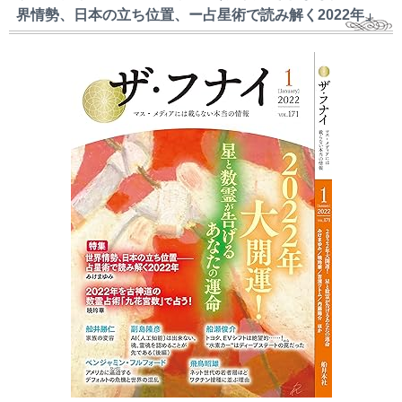
界情勢、日本の立ち位置、ー占星術で読み解く2022年」