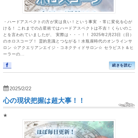
・ハードアスペクトの方が実は良い！という事実 ・常に変化を心が
ける！ これまでの占星術ではハードアスペクトは不吉！くらいのこ
とを言われていましたが、 実際は・・・！！ 2025年2月23日（日）
のホロスコープ！ 霊的意識とつながる！水瓶座時代のオンラインサ
ロン ☆アクエリアンエイジ・コネクティドサロン☆ セラピスト＆ヒ
ーラーの...
続きを読む
2025/2/22
心の現状把握は超大事！！
★