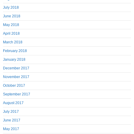
July 2018
June 2018
May 2018
April 2018
March 2018
February 2018
January 2018
December 2017
November 2017
October 2017
September 2017
August 2017
July 2017
June 2017
May 2017