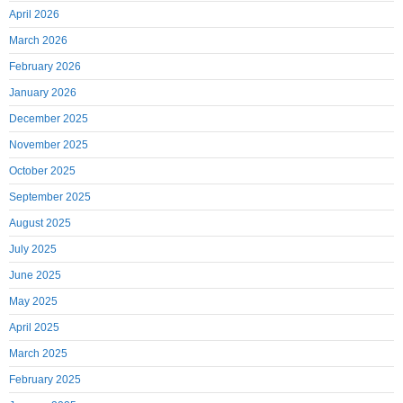
April 2026
March 2026
February 2026
January 2026
December 2025
November 2025
October 2025
September 2025
August 2025
July 2025
June 2025
May 2025
April 2025
March 2025
February 2025