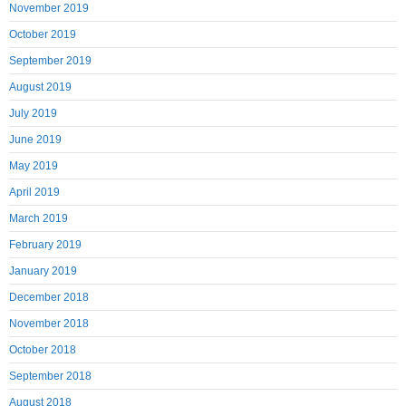
November 2019
October 2019
September 2019
August 2019
July 2019
June 2019
May 2019
April 2019
March 2019
February 2019
January 2019
December 2018
November 2018
October 2018
September 2018
August 2018