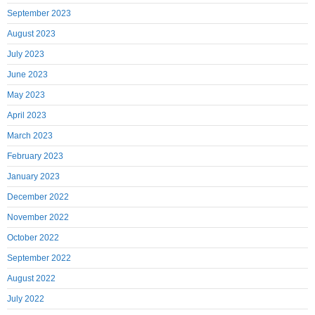
September 2023
August 2023
July 2023
June 2023
May 2023
April 2023
March 2023
February 2023
January 2023
December 2022
November 2022
October 2022
September 2022
August 2022
July 2022