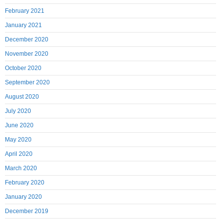
February 2021
January 2021
December 2020
November 2020
October 2020
September 2020
August 2020
July 2020
June 2020
May 2020
April 2020
March 2020
February 2020
January 2020
December 2019