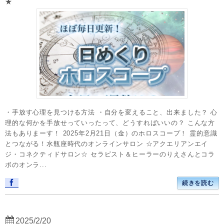
★
・手放す心理を見つける方法 ・自分を変えること、出来ました？ 心
理的な何かを手放せっていったって、どうすればいいの？ こんな方
法もありまーす！ 2025年2月21日（金）のホロスコープ！ 霊的意識
とつながる！水瓶座時代のオンラインサロン ☆アクエリアンエイ
ジ・コネクティドサロン☆ セラピスト＆ヒーラーのりえさんとコラ
ボのオンラ...
続きを読む
2025/2/20