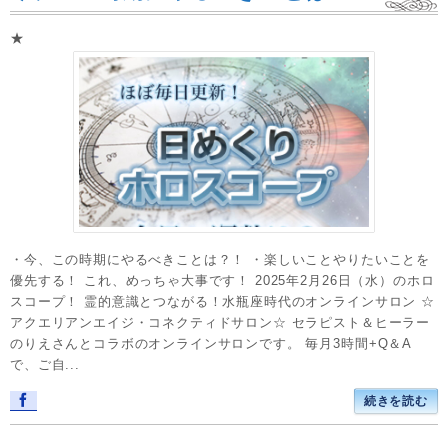
★
・今、この時期にやるべきことは？！ ・楽しいことやりたいことを
優先する！ これ、めっちゃ大事です！ 2025年2月26日（水）のホロ
スコープ！ 霊的意識とつながる！水瓶座時代のオンラインサロン ☆
アクエリアンエイジ・コネクティドサロン☆ セラピスト＆ヒーラー
のりえさんとコラボのオンラインサロンです。 毎月3時間+Q＆A
で、ご自...
続きを読む