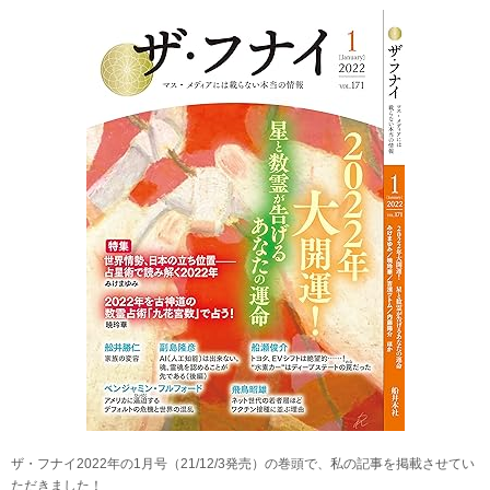
ザ・フナイ2022年の1月号（21/12/3発売）の巻頭で、私の記事を掲載させてい
ただきました！