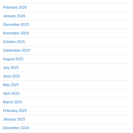
February 2026
January 2026
December 2025
November 2025
October 2025
September 2025
August 2025
July 2025
June 2025
May 2025
April 2025
March 2025
February 2025
January 2025
December 2024