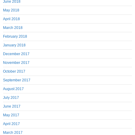
June 2018
May 2018
April 2018
March 2018
February 2018
January 2018
December 2017
November 2017
October 2017
September 2017
August 2017
July 2017
June 2017
May 2017
April 2017
March 2017