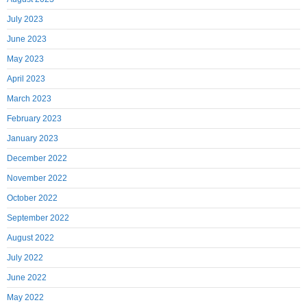
July 2023
June 2023
May 2023
April 2023
March 2023
February 2023
January 2023
December 2022
November 2022
October 2022
September 2022
August 2022
July 2022
June 2022
May 2022