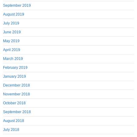
September 2019
August 2019
July 2019
June 2019
May 2019
April 2019
March 2019
February 2019
January 2019
December 2018
November 2018
October 2018
September 2018
August 2018
July 2018