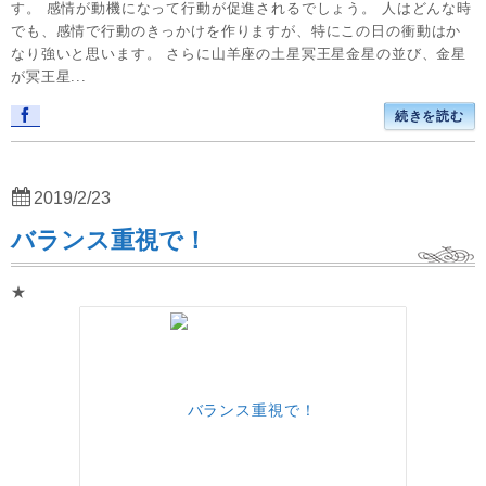
す。 感情が動機になって行動が促進されるでしょう。 人はどんな時
でも、感情で行動のきっかけを作りますが、特にこの日の衝動はか
なり強いと思います。 さらに山羊座の土星冥王星金星の並び、金星
が冥王星...
続きを読む
2019/2/23
バランス重視で！
★