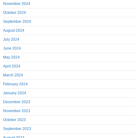
November 2024
October 2024
September 2024
August 2024
July 2024
June 2024
May 2024
April 2024
March 2024
February 2024
January 2024
December 2023
November 2023
October 2023
September 2023
August 2023