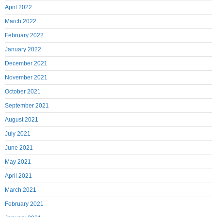
April 2022
March 2022
February 2022
January 2022
December 2021
November 2021
October 2021
September 2021
August 2021
July 2021
June 2021
May 2021
April 2021
March 2021
February 2021