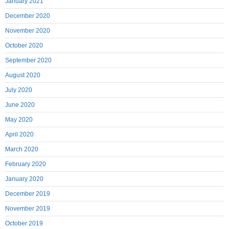
January 2021
December 2020
November 2020
October 2020
September 2020
August 2020
July 2020
June 2020
May 2020
April 2020
March 2020
February 2020
January 2020
December 2019
November 2019
October 2019