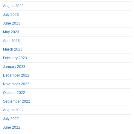
August 2023
July 2023
June 2023
May 2023
April 2023
March 2023
February 2023
January 2023
December 2022
November 2022
October 2022
September 2022
August 2022
July 2022
June 2022