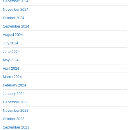
December 2024
November 2024
October 2024
September 2024
August 2024
July 2024
June 2024
May 2024
April 2024
March 2024
February 2024
January 2024
December 2023
November 2023
October 2023
September 2023