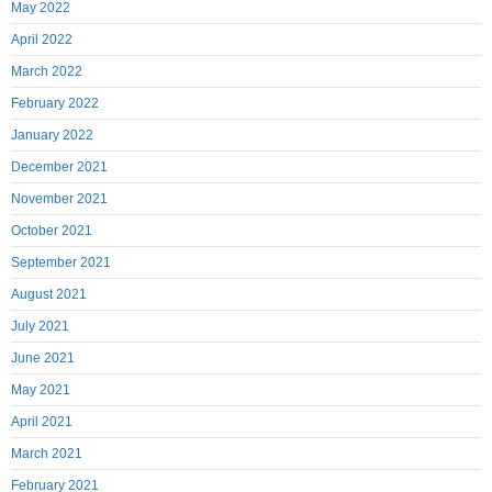
May 2022
April 2022
March 2022
February 2022
January 2022
December 2021
November 2021
October 2021
September 2021
August 2021
July 2021
June 2021
May 2021
April 2021
March 2021
February 2021