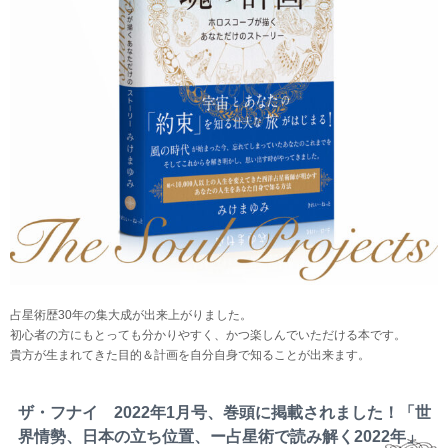
占星術歴30年の集大成が出来上がりました。
初心者の方にもとっても分かりやすく、かつ楽しんでいただける本です。
貴方が生まれてきた目的＆計画を自分自身で知ることが出来ます。
ザ・フナイ 2022年1月号、巻頭に掲載されました！「世
界情勢、日本の立ち位置、ー占星術で読み解く2022年」