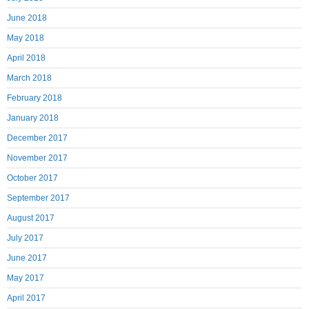
June 2018
May 2018
April 2018
March 2018
February 2018
January 2018
December 2017
November 2017
October 2017
September 2017
August 2017
July 2017
June 2017
May 2017
April 2017