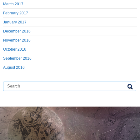
March 2017
February 2017
January 2017
December 2016
November 2016
October 2016
September 2016
August 2016