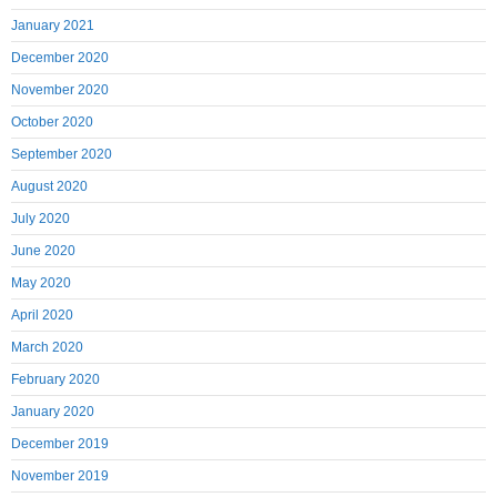
January 2021
December 2020
November 2020
October 2020
September 2020
August 2020
July 2020
June 2020
May 2020
April 2020
March 2020
February 2020
January 2020
December 2019
November 2019