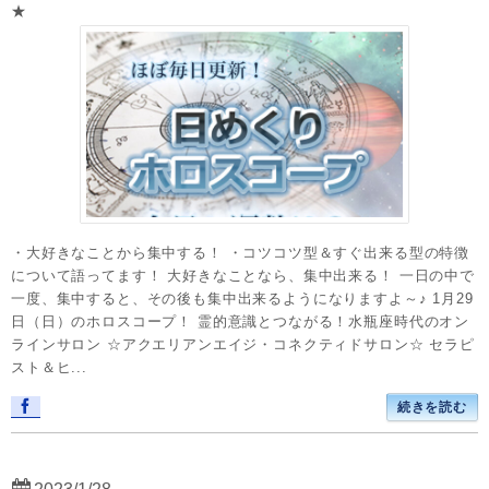
★
・大好きなことから集中する！ ・コツコツ型＆すぐ出来る型の特徴
について語ってます！ 大好きなことなら、集中出来る！ 一日の中で
一度、集中すると、その後も集中出来るようになりますよ～♪ 1月29
日（日）のホロスコープ！ 霊的意識とつながる！水瓶座時代のオン
ラインサロン ☆アクエリアンエイジ・コネクティドサロン☆ セラピ
スト＆ヒ...
続きを読む