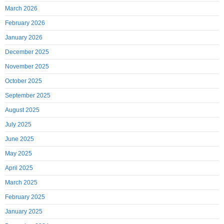
March 2026
February 2026
January 2026
December 2025
November 2025
October 2025
September 2025
August 2025
July 2025
June 2025
May 2025
April 2025
March 2025
February 2025
January 2025