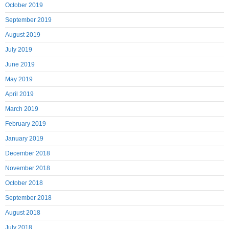
October 2019
September 2019
August 2019
July 2019
June 2019
May 2019
April 2019
March 2019
February 2019
January 2019
December 2018
November 2018
October 2018
September 2018
August 2018
July 2018