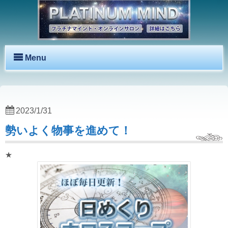
Menu
2023/1/31
勢いよく物事を進めて！
★