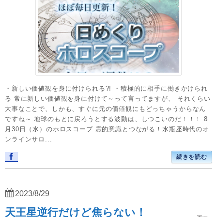
・新しい価値観を身に付けられる?! ・積極的に相手に働きかけられ
る 常に新しい価値観を身に付けて～って言ってますが、 それくらい
大事なことで、しかも、すぐに元の価値観にもどっちゃうからなん
ですね～ 地球のもとに戻ろうとする波動は、しつこいのだ！！！ 8
月30日（水）のホロスコープ 霊的意識とつながる！水瓶座時代のオ
ンラインサロ...
続きを読む
2023/8/29
天王星逆行だけど焦らない！