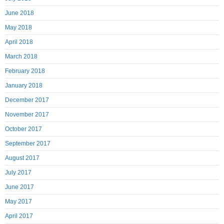
June 2018
May 2018
April 2018
March 2018
February 2018
January 2018
December 2017
November 2017
October 2017
September 2017
August 2017
July 2017
June 2017
May 2017
April 2017