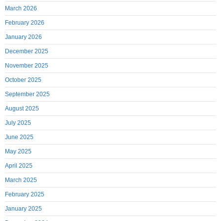
March 2026
February 2026
January 2026
December 2025
November 2025
October 2025
September 2025
August 2025
July 2025
June 2025
May 2025
April 2025
March 2025
February 2025
January 2025