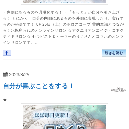
・内側にあるものを具現化する！ ・「もっと」が自分を引き上げ
る！ とにかく！自分の内側にあるものを外側に表現したり、実行す
るのが秘訣です！ 8月26日（土）のホロスコープ 霊的意識とつなが
る！水瓶座時代のオンラインサロン ☆アクエリアンエイジ・コネク
ティドサロン☆ セラピスト＆ヒーラーのりえさんとコラボのオンラ
インサロンです。...
続きを読む
2023/8/25
自分が喜ぶことをする！
★