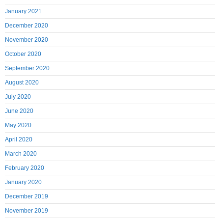
January 2021
December 2020
November 2020
October 2020
September 2020
August 2020
July 2020
June 2020
May 2020
April 2020
March 2020
February 2020
January 2020
December 2019
November 2019