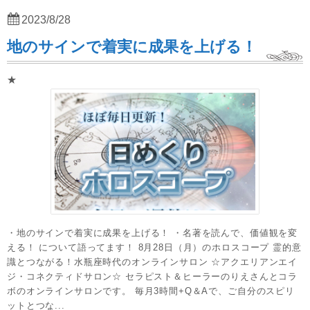
2023/8/28
地のサインで着実に成果を上げる！
★
・地のサインで着実に成果を上げる！ ・名著を読んで、価値観を変
える！ について語ってます！ 8月28日（月）のホロスコープ 霊的意
識とつながる！水瓶座時代のオンラインサロン ☆アクエリアンエイ
ジ・コネクティドサロン☆ セラピスト＆ヒーラーのりえさんとコラ
ボのオンラインサロンです。 毎月3時間+Q＆Aで、ご自分のスピリ
ットとつな...