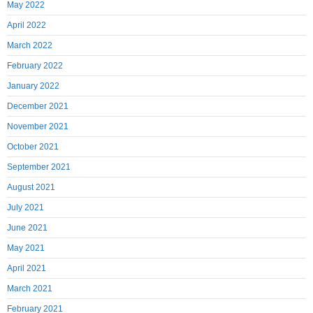
May 2022
April 2022
March 2022
February 2022
January 2022
December 2021
November 2021
October 2021
September 2021
August 2021
July 2021
June 2021
May 2021
April 2021
March 2021
February 2021