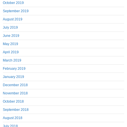
October 2019
September 2019
August 2019
July 2019
June 2019
May 2019
April 2019
March 2019
February 2019
January 2019
December 2018
November 2018
October 2018
September 2018
August 2018
July 2018