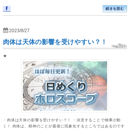
続きを読む
2023/8/27
肉体は天体の影響を受けやすい？！
★
・肉体は天体の影響を受けやすい？！ ・決意することで物事が動
く！ 肉体は、精神のことが最後に現象化するところではあるのです