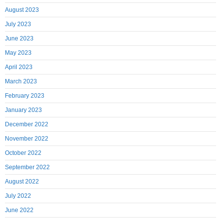
August 2023
July 2023
June 2023
May 2023
April 2023
March 2023
February 2023
January 2023
December 2022
November 2022
October 2022
September 2022
August 2022
July 2022
June 2022