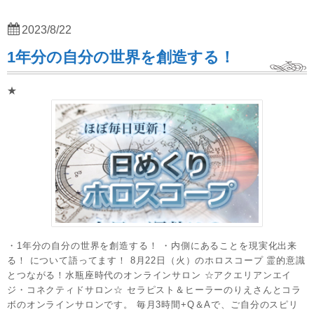
2023/8/22
1年分の自分の世界を創造する！
★
・1年分の自分の世界を創造する！ ・内側にあることを現実化出来
る！ について語ってます！ 8月22日（火）のホロスコープ 霊的意識
とつながる！水瓶座時代のオンラインサロン ☆アクエリアンエイ
ジ・コネクティドサロン☆ セラピスト＆ヒーラーのりえさんとコラ
ボのオンラインサロンです。 毎月3時間+Q＆Aで、ご自分のスピリ