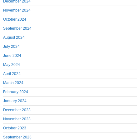
December 2024
November 2024
October 2024
September 2024
August 2024
July 2024
June 2024
May 2024
April 2024
March 2024
February 2024
January 2024
December 2023
November 2023
October 2023
September 2023