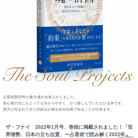
占星術歴30年の集大成が出来上がりました。
初心者の方にもとっても分かりやすく、かつ楽しんでいただける本です。
貴方が生まれてきた目的＆計画を自分自身で知ることが出来ます。
ザ・フナイ 2022年1月号、巻頭に掲載されました！「世
界情勢、日本の立ち位置、ー占星術で読み解く2022年」