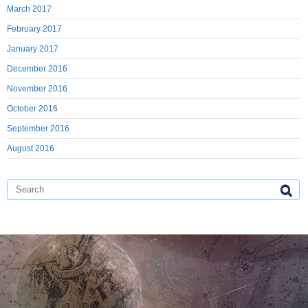
March 2017
February 2017
January 2017
December 2016
November 2016
October 2016
September 2016
August 2016