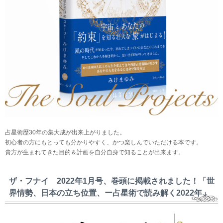
占星術歴30年の集大成が出来上がりました。
初心者の方にもとっても分かりやすく、かつ楽しんでいただける本です。
貴方が生まれてきた目的＆計画を自分自身で知ることが出来ます。
ザ・フナイ 2022年1月号、巻頭に掲載されました！「世
界情勢、日本の立ち位置、ー占星術で読み解く2022年」