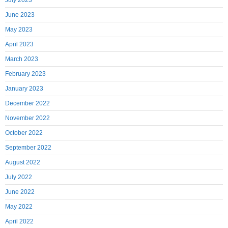
July 2023
June 2023
May 2023
April 2023
March 2023
February 2023
January 2023
December 2022
November 2022
October 2022
September 2022
August 2022
July 2022
June 2022
May 2022
April 2022