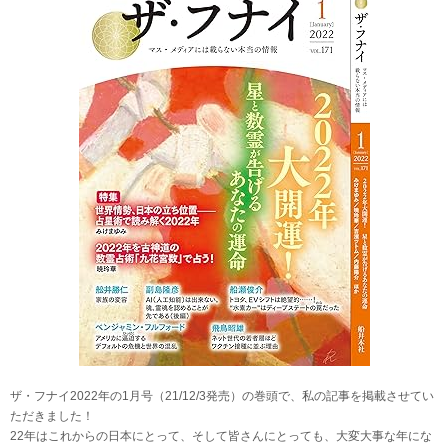
ザ・フナイ2022年の1月号（21/12/3発売）の巻頭で、私の記事を掲載させてい
ただきました！
22年はこれからの日本にとって、そして皆さんにとっても、大変大事な年にな