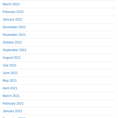
March 2022
February 2022
January 2022
December 2021
November 2021
October 2021
September 2021
August 2021
July 2021
June 2021
May 2021
April 2021
March 2021
February 2021
January 2021