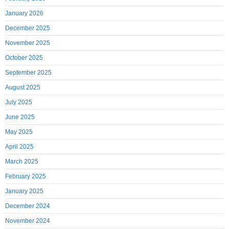
January 2026
December 2025
November 2025
October 2025
September 2025
August 2025
July 2025
June 2025
May 2025
April 2025
March 2025
February 2025
January 2025
December 2024
November 2024