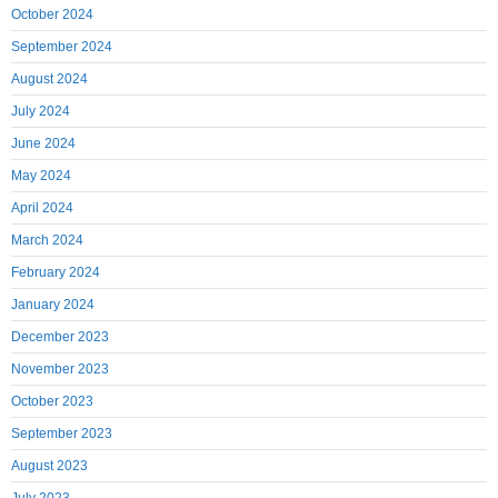
October 2024
September 2024
August 2024
July 2024
June 2024
May 2024
April 2024
March 2024
February 2024
January 2024
December 2023
November 2023
October 2023
September 2023
August 2023