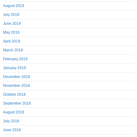
August 2019
July 2019
June 2019
May 2019
April 2019
March 2019
February 2019
January 2019
December 2018
November 2018
October 2018
September 2018
August 2018
July 2018
June 2018