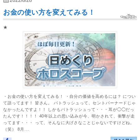
2022/8/28
お金の使い方を変えてみる！
★
・お金の使い方を変えてみる！ ・自分の価値を高めるには？ につい
て語ってます！ 皆さん。 パトラッシュって、セントバーナードじゃ
なかったんですよ！！ しかもパトラッシュって・・・耳が◯◯だっ
たんです！！！！ 40年以上の思い込みが今、明かされて、衝撃が走
ってます・・・ って、そんなに大げさなことじゃないですけどね。
（笑） 8月...