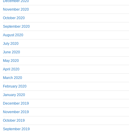
December 2020
November 2020
October 2020
September 2020
August 2020
July 2020
June 2020
May 2020
April 2020
March 2020
February 2020
January 2020
December 2019
November 2019
October 2019
September 2019