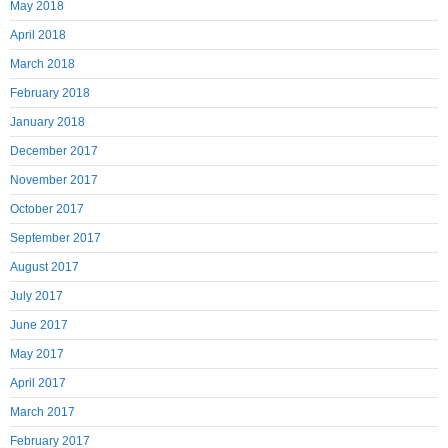
May 2018
April 2018
March 2018
February 2018
January 2018
December 2017
November 2017
October 2017
September 2017
August 2017
July 2017
June 2017
May 2017
April 2017
March 2017
February 2017