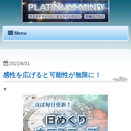
Menu
2022/8/31
感性を広げると可能性が無限に！
★