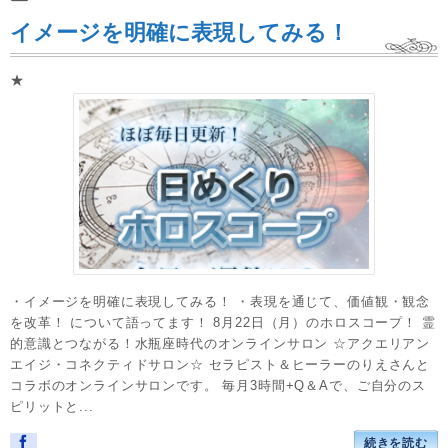
イメージを明確に表現してみる！
★
・イメージを明確に表現してみる！ ・表現を通じて、価値観・観念
を改革！ について語ってます！ 8月22日（月）のホロスコープ！ 霊
的意識とつながる！水瓶座時代のオンラインサロン ☆アクエリアン
エイジ・コネクティドサロン☆ セラピスト＆ヒーラーのりえさんと
コラボのオンラインサロンです。 毎月3時間+Q＆Aで、ご自分のス
ピリットと...
続きを読む