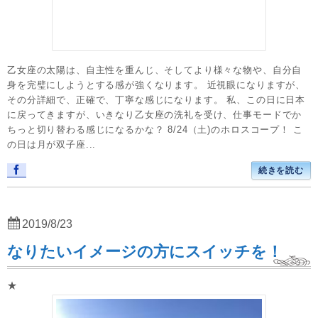
乙女座の太陽は、自主性を重んじ、そしてより様々な物や、自分自
身を完璧にしようとする感が強くなります。 近視眼になりますが、
その分詳細で、正確で、丁寧な感じになります。 私、この日に日本
に戻ってきますが、いきなり乙女座の洗礼を受け、仕事モードでか
ちっと切り替わる感じになるかな？ 8/24（土)のホロスコープ！ こ
の日は月が双子座...
続きを読む
2019/8/23
なりたいイメージの方にスイッチを！
★