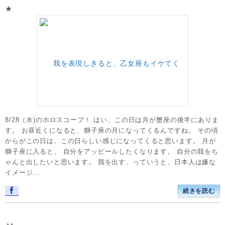
★
8/28（水)のホロスコープ！ はい、この日は月が蟹座の後半にありま
す。 お昼近くになると、獅子座の月になってくるんですね。 その頃
からがこの日は、この日らしい感じになってくると思います。 月が
獅子座に入ると、 自分をアッピールしたくなります。 自分の我をち
ゃんと出したいと思います。 我を出す、っていうと、日本人は嫌な
イメージ...
続きを読む