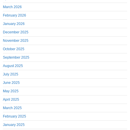
March 2026
February 2026
January 2026
December 2025
November 2025
October 2025
September 2025
August 2025
July 2025
June 2025
May 2025
April 2025
March 2025
February 2025
January 2025