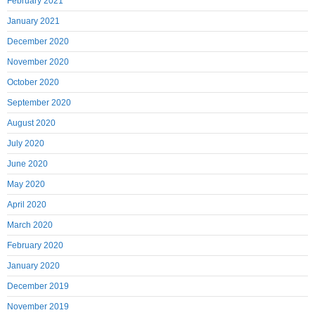
February 2021
January 2021
December 2020
November 2020
October 2020
September 2020
August 2020
July 2020
June 2020
May 2020
April 2020
March 2020
February 2020
January 2020
December 2019
November 2019