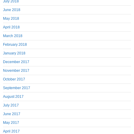
July 2018
June 2018
May 2018
April 2018
March 2018
February 2018
January 2018
December 2017
November 2017
October 2017
September 2017
August 2017
July 2017
June 2017
May 2017
April 2017