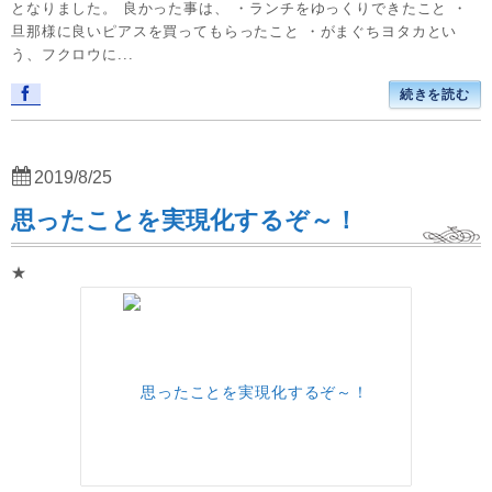
となりました。 良かった事は、 ・ランチをゆっくりできたこと ・
旦那様に良いピアスを買ってもらったこと ・がまぐちヨタカとい
う、フクロウに...
続きを読む
2019/8/25
思ったことを実現化するぞ～！
★