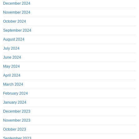
December 2024
November 2024
October 2024
September 2024
August 2024
July 2024
June 2024
May 2024
April 2024
March 2024
February 2024
January 2024
December 2023
November 2023
October 2023
September 2023