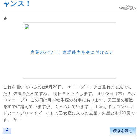
ャンス！
★
これを書いているのは8月20日。 エアーズロックは登れませんでし
た！ 強風のためですね。 明日再トライします。 8月22日（木）のホ
ロスコープ！ この日は月が牡牛座の前半にあります。天王星の度数
をすでに超えていますが、くっついています。 土星とドラゴンヘッ
ドとコンプロマイズ、そして乙女座に入った金星・火星とも120度で
す。 そ...
続きを読む