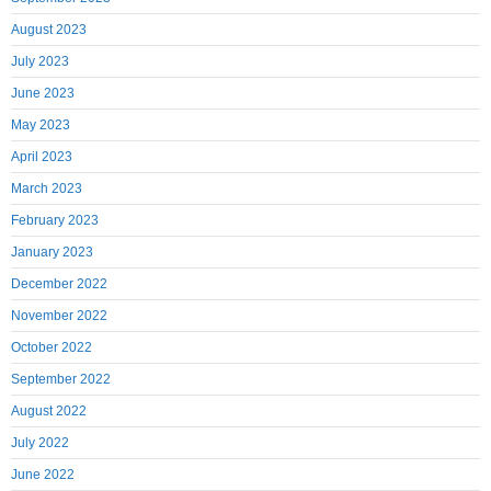
August 2023
July 2023
June 2023
May 2023
April 2023
March 2023
February 2023
January 2023
December 2022
November 2022
October 2022
September 2022
August 2022
July 2022
June 2022