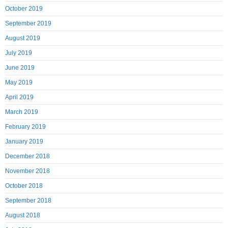
October 2019
September 2019
August 2019
July 2019
June 2019
May 2019
April 2019
March 2019
February 2019
January 2019
December 2018
November 2018
October 2018
September 2018
August 2018