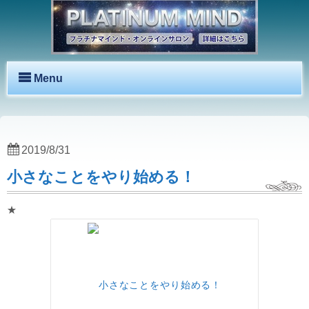
Menu
2019/8/31
小さなことをやり始める！
★