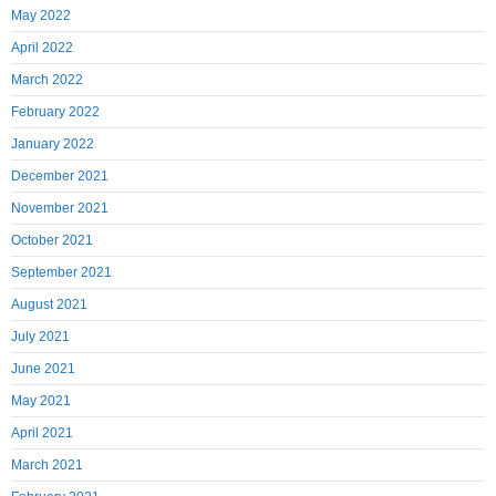
May 2022
April 2022
March 2022
February 2022
January 2022
December 2021
November 2021
October 2021
September 2021
August 2021
July 2021
June 2021
May 2021
April 2021
March 2021