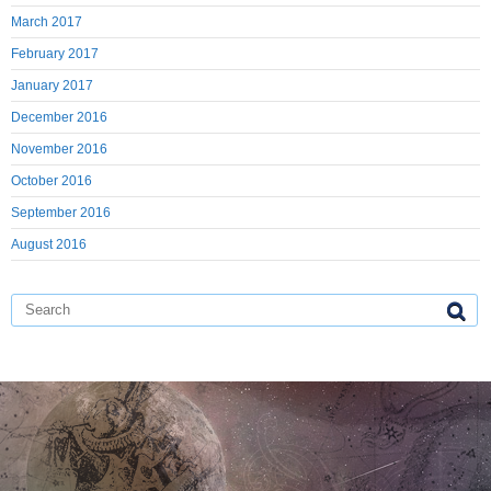
March 2017
February 2017
January 2017
December 2016
November 2016
October 2016
September 2016
August 2016