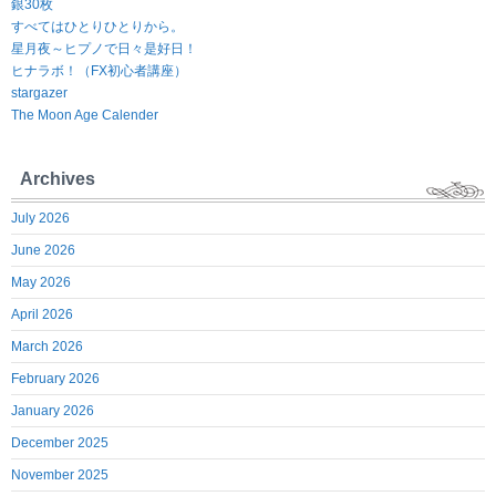
銀30枚
すべてはひとりひとりから。
星月夜～ヒプノで日々是好日！
ヒナラボ！（FX初心者講座）
stargazer
The Moon Age Calender
Archives
July 2026
June 2026
May 2026
April 2026
March 2026
February 2026
January 2026
December 2025
November 2025