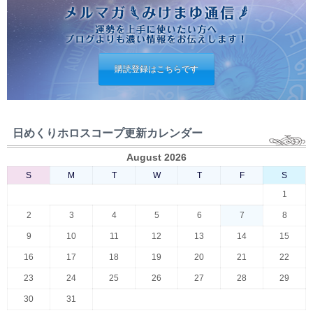
購読登録はこちらです
日めくりホロスコープ更新カレンダー
August 2026
S
M
T
W
T
F
S
1
2
3
4
5
6
7
8
9
10
11
12
13
14
15
16
17
18
19
20
21
22
23
24
25
26
27
28
29
30
31