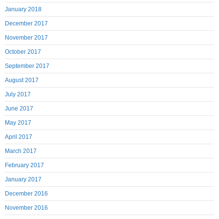
January 2018
December 2017
November 2017
October 2017
September 2017
August 2017
July 2017
June 2017
May 2017
April 2017
March 2017
February 2017
January 2017
December 2016
November 2016