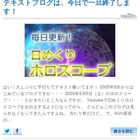
テキストブログは、今日で一旦終了しま
す！
はい！久しぶりに手打ちでテキスト書いてます！ 2005年8月からは
じめているブログですが・・・ 2026年6月6日（土）のホロスコー
プ！・・・とかきたいところなんですが、 Youtubeで日めくりホロ
スコープをお伝えするようになってから、 どんどんこのブログは見
られなくなってきたんですよね。 当たり前だけど。 で、AIの発達
の...
続きを読む