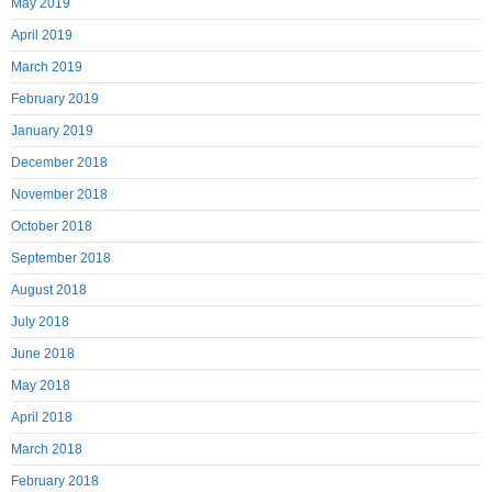
May 2019
April 2019
March 2019
February 2019
January 2019
December 2018
November 2018
October 2018
September 2018
August 2018
July 2018
June 2018
May 2018
April 2018
March 2018
February 2018