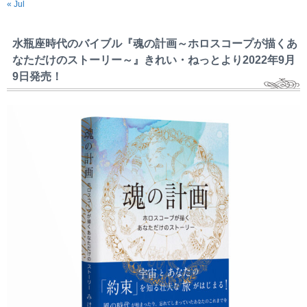
« Jul
水瓶座時代のバイブル『魂の計画～ホロスコープが描くあ
なただけのストーリー～』きれい・ねっとより2022年9月
9日発売！