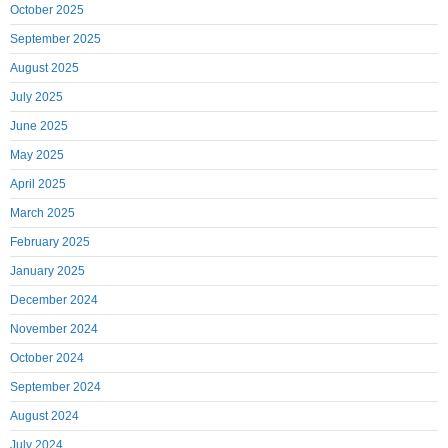
October 2025
September 2025
August 2025
July 2025
June 2025
May 2025
April 2025
March 2025
February 2025
January 2025
December 2024
November 2024
October 2024
September 2024
August 2024
July 2024