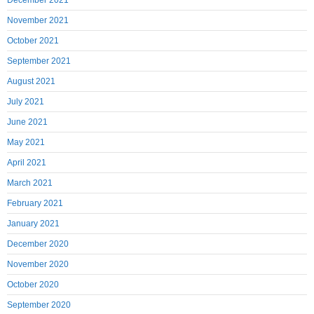
December 2021
November 2021
October 2021
September 2021
August 2021
July 2021
June 2021
May 2021
April 2021
March 2021
February 2021
January 2021
December 2020
November 2020
October 2020
September 2020