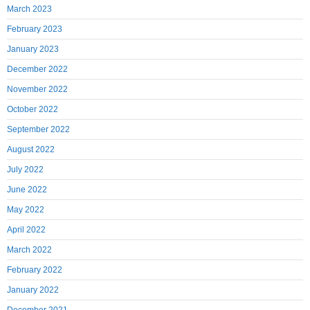
March 2023
February 2023
January 2023
December 2022
November 2022
October 2022
September 2022
August 2022
July 2022
June 2022
May 2022
April 2022
March 2022
February 2022
January 2022