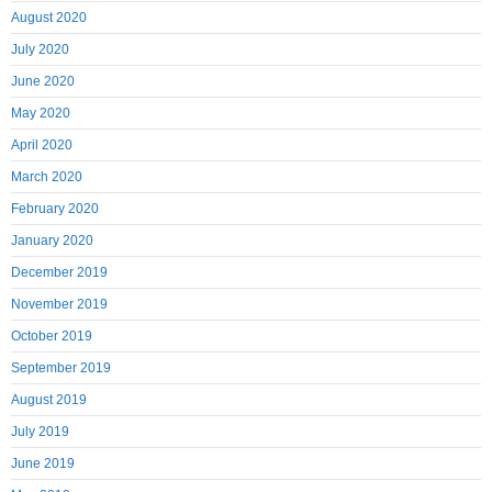
August 2020
July 2020
June 2020
May 2020
April 2020
March 2020
February 2020
January 2020
December 2019
November 2019
October 2019
September 2019
August 2019
July 2019
June 2019