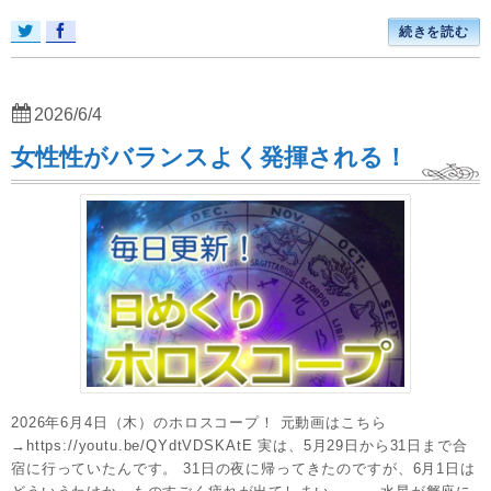
続きを読む
2026/6/4
女性性がバランスよく発揮される！
2026年6月4日（木）のホロスコープ！ 元動画はこちら
→https://youtu.be/QYdtVDSKAtE 実は、5月29日から31日まで合
宿に行っていたんです。 31日の夜に帰ってきたのですが、6月1日は