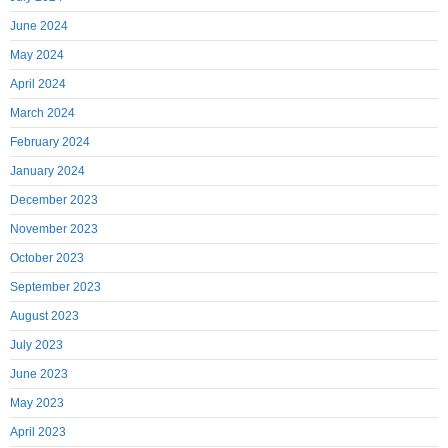
June 2024
May 2024
April 2024
March 2024
February 2024
January 2024
December 2023
November 2023
October 2023
September 2023
August 2023
July 2023
June 2023
May 2023
April 2023