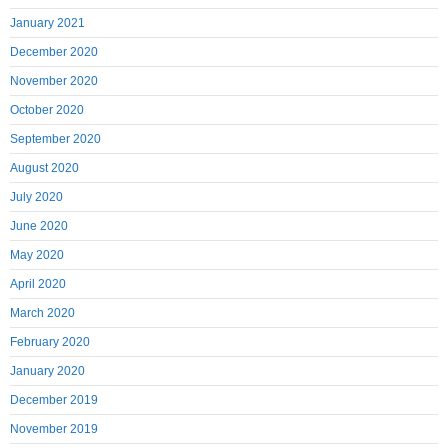
January 2021
December 2020
November 2020
October 2020
September 2020
August 2020
July 2020
June 2020
May 2020
April 2020
March 2020
February 2020
January 2020
December 2019
November 2019