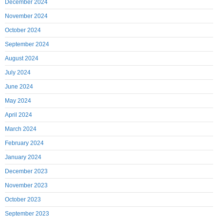
December 2024
November 2024
October 2024
September 2024
August 2024
July 2024
June 2024
May 2024
April 2024
March 2024
February 2024
January 2024
December 2023
November 2023
October 2023
September 2023