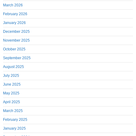
March 2026
February 2026
January 2026
December 2025
November 2025
October 2025
September 2025
August 2025
July 2025
June 2025
May 2025
April 2025
March 2025
February 2025
January 2025