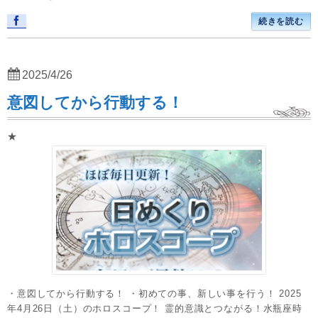
続きを読む
2025/4/26
意図してから行動する！
★
・意図してから行動する！ ・初めての事、新しい事を行う！ 2025
年4月26日（土）のホロスコープ！ 霊的意識とつながる！水瓶座時