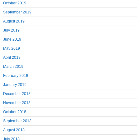
October 2019
September 2019
August 2019
July 2019
June 2019
May 2019
April 2019
March 2019
February 2019
January 2019
December 2018
November 2018
October 2018
September 2018
August 2018
July 2018