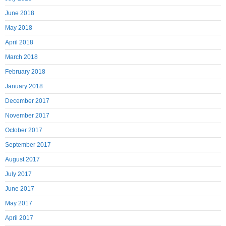
June 2018
May 2018
April 2018
March 2018
February 2018
January 2018
December 2017
November 2017
October 2017
September 2017
August 2017
July 2017
June 2017
May 2017
April 2017