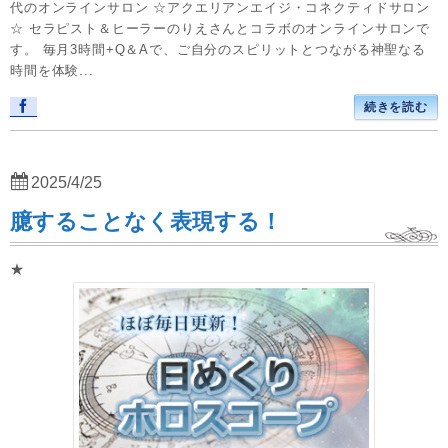
代のオンラインサロン ☆アクエリアンエイジ・コネクティドサロン
☆ セラピスト＆ヒーラーのりえさんとコラボのオンラインサロンで
す。 毎月3時間+Q＆Aで、ご自分のスピリットとつながる神聖なる
時間を体験...
続きを読む
2025/4/25
臆することなく表現する！
★