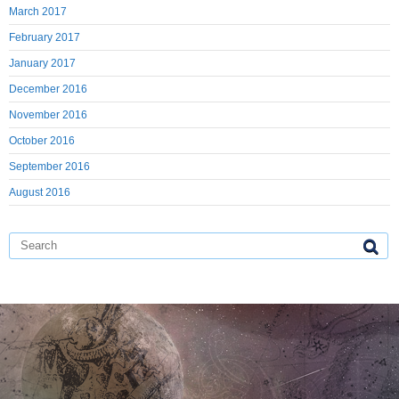
March 2017
February 2017
January 2017
December 2016
November 2016
October 2016
September 2016
August 2016