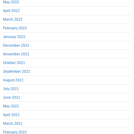
May 2022
April 2022
March 2022
February 2022
January 2022
December 2021
November 2021
October 2021
September 2021
August 2021
July 2021
June 2021
May 2021
April 2021
March 2021
February 2021