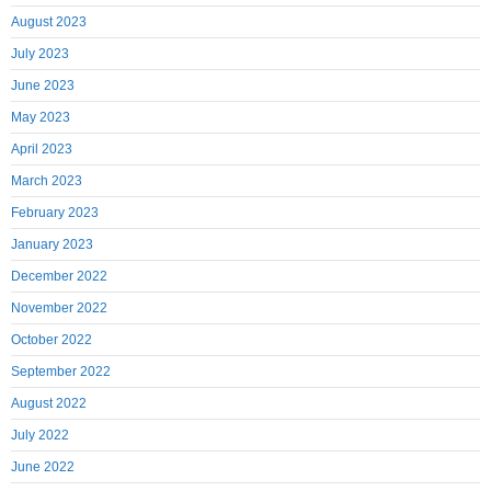
August 2023
July 2023
June 2023
May 2023
April 2023
March 2023
February 2023
January 2023
December 2022
November 2022
October 2022
September 2022
August 2022
July 2022
June 2022