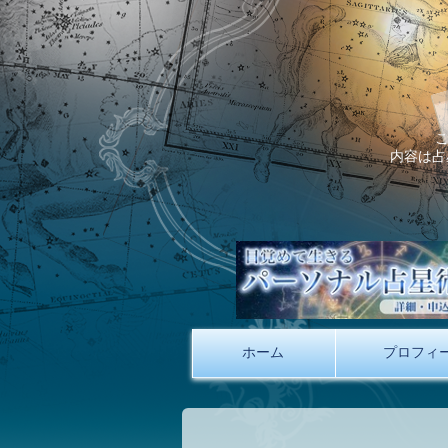
内容は占
ホーム
プロフィ