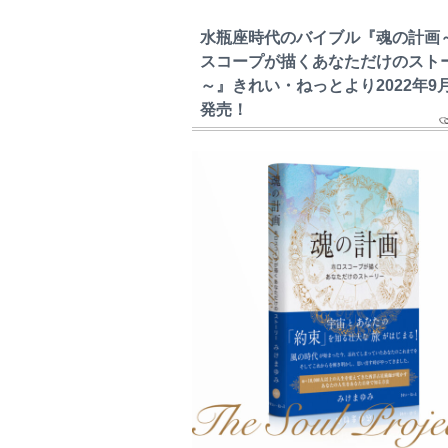
水瓶座時代のバイブル『魂の計画
スコープが描くあなただけのスト
～』きれい・ねっとより2022年9
発売！