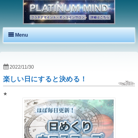
Menu
2022/11/30
楽しい日にすると決める！
★