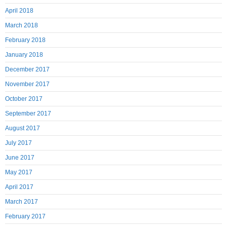
April 2018
March 2018
February 2018
January 2018
December 2017
November 2017
October 2017
September 2017
August 2017
July 2017
June 2017
May 2017
April 2017
March 2017
February 2017