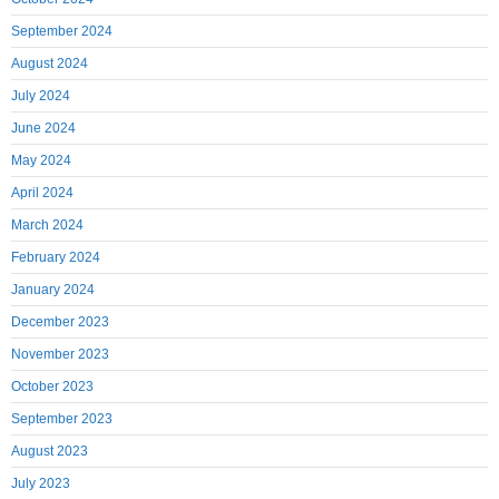
September 2024
August 2024
July 2024
June 2024
May 2024
April 2024
March 2024
February 2024
January 2024
December 2023
November 2023
October 2023
September 2023
August 2023
July 2023