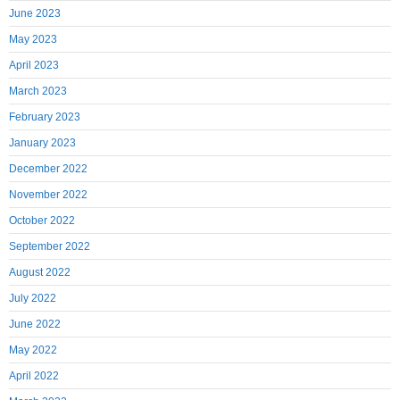
June 2023
May 2023
April 2023
March 2023
February 2023
January 2023
December 2022
November 2022
October 2022
September 2022
August 2022
July 2022
June 2022
May 2022
April 2022