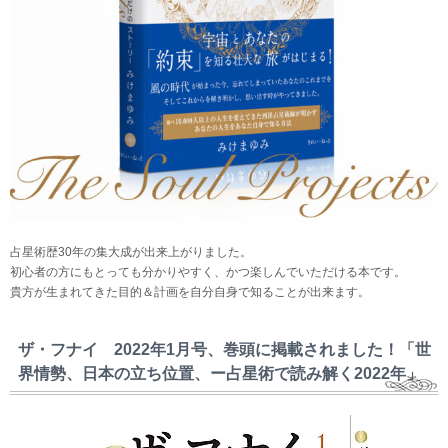
占星術歴30年の集大成が出来上がりました。
初心者の方にもとっても分かりやすく、かつ楽しんでいただける本です。
貴方が生まれてきた目的＆計画を自分自身で知ることが出来ます。
ザ・フナイ 2022年1月号、巻頭に掲載されました！「世
界情勢、日本の立ち位置、ー占星術で読み解く2022年」