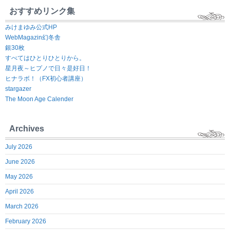
おすすめリンク集
みけまゆみ公式HP
WebMagazin幻冬舎
銀30枚
すべてはひとりひとりから。
星月夜～ヒプノで日々是好日！
ヒナラボ！（FX初心者講座）
stargazer
The Moon Age Calender
Archives
July 2026
June 2026
May 2026
April 2026
March 2026
February 2026