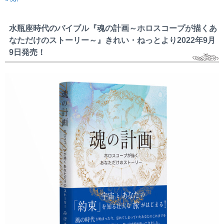
水瓶座時代のバイブル『魂の計画～ホロスコープが描くあ
なただけのストーリー～』きれい・ねっとより2022年9月
9日発売！