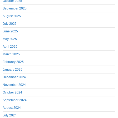
October 2025
September 2025
August 2025
July 2025
June 2025
May 2025
April 2025
March 2025
February 2025
January 2025
December 2024
November 2024
October 2024
September 2024
August 2024
July 2024