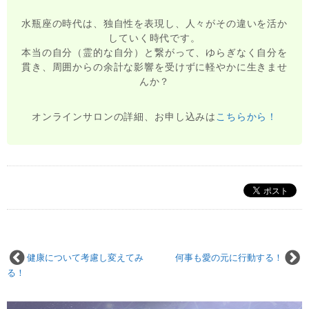
水瓶座の時代は、独自性を表現し、人々がその違いを活か
していく時代です。
本当の自分（霊的な自分）と繋がって、ゆらぎなく自分を
貫き、周囲からの余計な影響を受けずに軽やかに生きませ
んか？
オンラインサロンの詳細、お申し込みは
こちらから！
健康について考慮し変えてみ
何事も愛の元に行動する！
る！