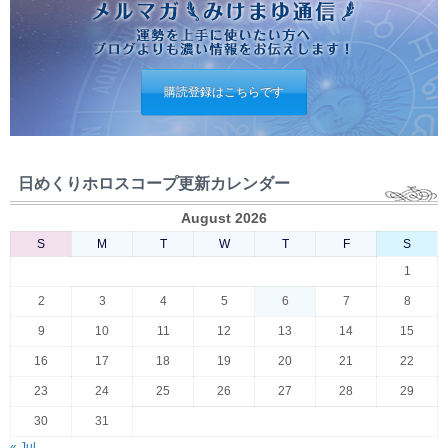
購読登録はこちらです
日めくりホロスコープ更新カレンダー
August 2026
S
M
T
W
T
F
S
1
2
3
4
5
6
7
8
9
10
11
12
13
14
15
16
17
18
19
20
21
22
23
24
25
26
27
28
29
30
31
« Jul