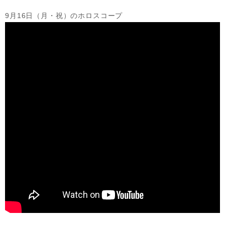
9月16日（月・祝）のホロスコープ