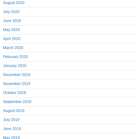
August 2020
July 2020
June 2020
May 2020
April 2020
March 2020
February 2020
January 2020
December 2019
November 2019
October 2019
September 2019
August 2019
July 2019
June 2019
May 2019