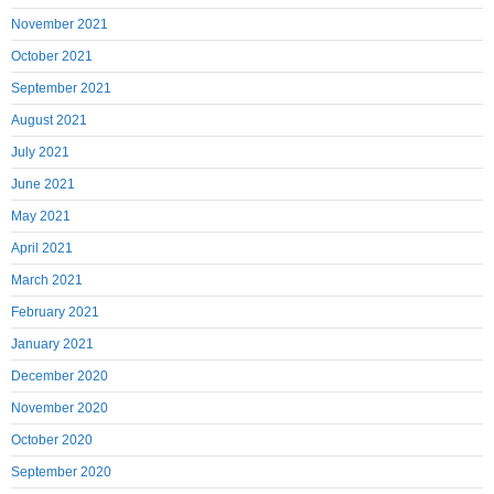
November 2021
October 2021
September 2021
August 2021
July 2021
June 2021
May 2021
April 2021
March 2021
February 2021
January 2021
December 2020
November 2020
October 2020
September 2020