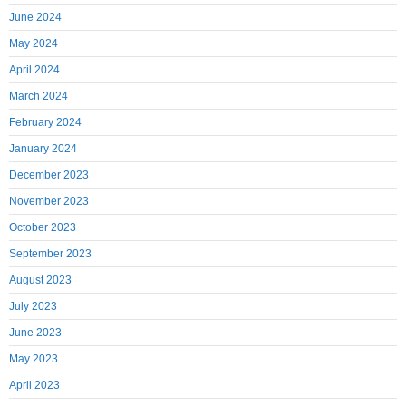
June 2024
May 2024
April 2024
March 2024
February 2024
January 2024
December 2023
November 2023
October 2023
September 2023
August 2023
July 2023
June 2023
May 2023
April 2023