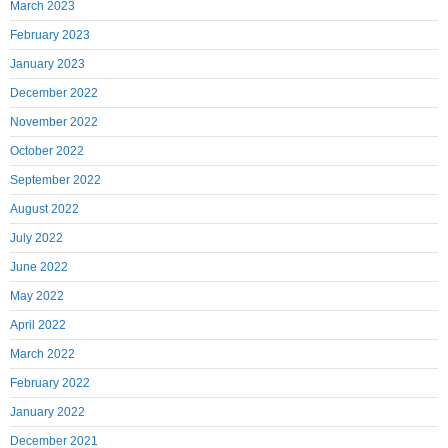
March 2023
February 2023
January 2023
December 2022
November 2022
October 2022
September 2022
August 2022
July 2022
June 2022
May 2022
April 2022
March 2022
February 2022
January 2022
December 2021