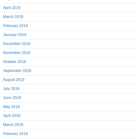
April 2019
March 2019
February 2019
January 2019
December 2018
November 2018
October 2018
September 2018
August 2018
July 2018
June 2018
May 2018
April 2018
March 2018
February 2018