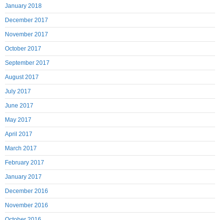
January 2018
December 2017
November 2017
October 2017
September 2017
August 2017
July 2017
June 2017
May 2017
April 2017
March 2017
February 2017
January 2017
December 2016
November 2016
October 2016