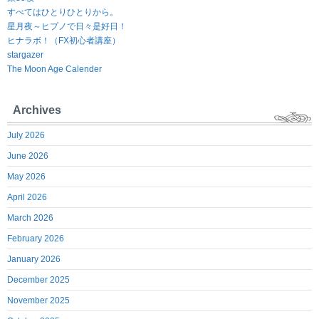
すべてはひとりひとりから。
星月夜～ヒプノで日々是好日！
ヒナラボ！（FX初心者講座）
stargazer
The Moon Age Calender
Archives
July 2026
June 2026
May 2026
April 2026
March 2026
February 2026
January 2026
December 2025
November 2025