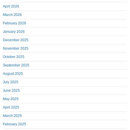
April 2026
March 2026
February 2026
January 2026
December 2025
November 2025
October 2025
September 2025
August 2025
July 2025
June 2025
May 2025
April 2025
March 2025
February 2025