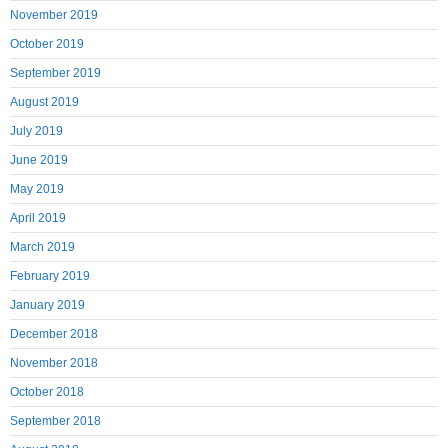
November 2019
October 2019
September 2019
August 2019
July 2019
June 2019
May 2019
April 2019
March 2019
February 2019
January 2019
December 2018
November 2018
October 2018
September 2018