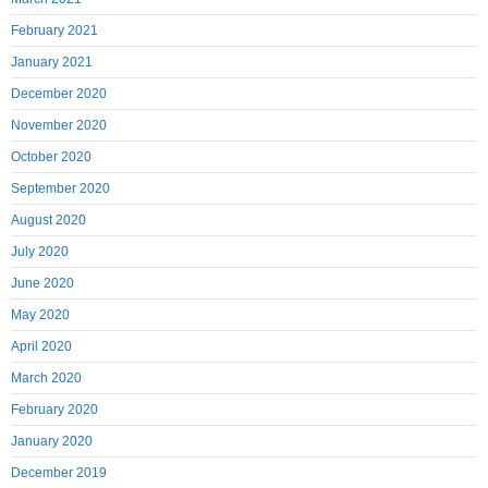
February 2021
January 2021
December 2020
November 2020
October 2020
September 2020
August 2020
July 2020
June 2020
May 2020
April 2020
March 2020
February 2020
January 2020
December 2019