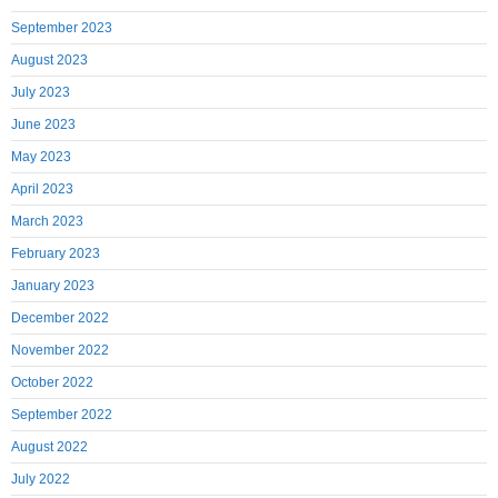
September 2023
August 2023
July 2023
June 2023
May 2023
April 2023
March 2023
February 2023
January 2023
December 2022
November 2022
October 2022
September 2022
August 2022
July 2022