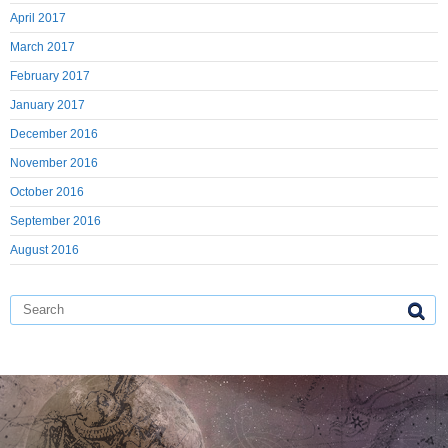
April 2017
March 2017
February 2017
January 2017
December 2016
November 2016
October 2016
September 2016
August 2016