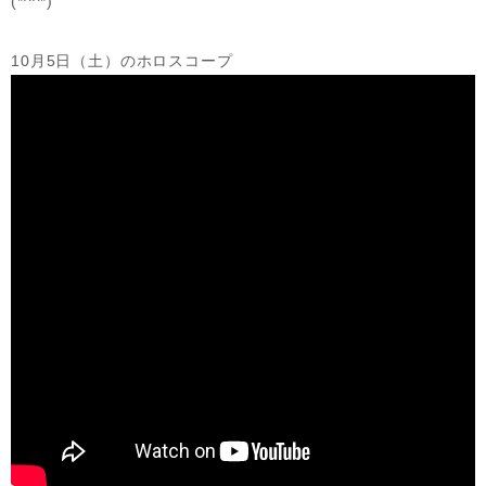
(*^^*)
10月5日（土）のホロスコープ