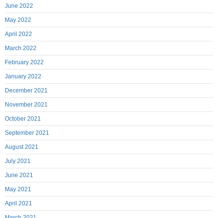
June 2022
May 2022
April 2022
March 2022
February 2022
January 2022
December 2021
November 2021
October 2021
September 2021
August 2021
July 2021
June 2021
May 2021
April 2021
March 2021