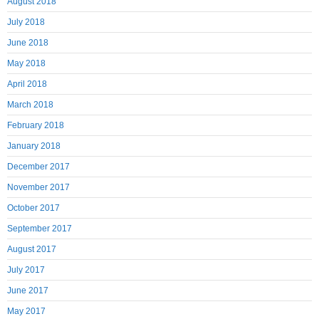
August 2018
July 2018
June 2018
May 2018
April 2018
March 2018
February 2018
January 2018
December 2017
November 2017
October 2017
September 2017
August 2017
July 2017
June 2017
May 2017