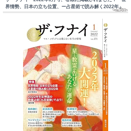
界情勢、日本の立ち位置、ー占星術で読み解く2022年」