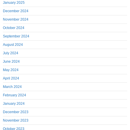
January 2025
December 2024
November 2024
October 2024
September 2024
August 2024
July 2024
June 2024
May 2024
April 2024
March 2024
February 2024
January 2024
December 2023
November 2023
October 2023