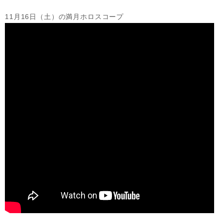
11月16日（土）の満月ホロスコープ