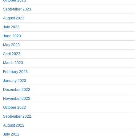
October 2023
September 2023
August 2023
July 2023
June 2023
May 2023
April 2023
March 2023
February 2023
January 2023
December 2022
November 2022
October 2022
September 2022
August 2022
July 2022