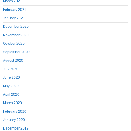
March 2021
February 2021
January 2021
December 2020
November 2020
October 2020
September 2020
August 2020
July 2020
June 2020
May 2020
April 2020
March 2020
February 2020
January 2020
December 2019