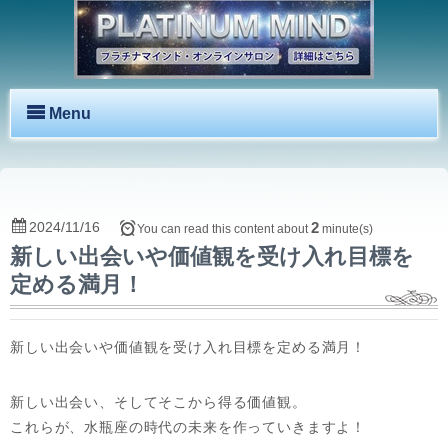
Menu
2024/11/16
2
You can read this content about
minute(s)
新しい出会いや価値観を受け入れ目標を
定める満月！
新しい出会いや価値観を受け入れ目標を定める満月！
新しい出会い、そしてそこから得る価値観。
これらが、水瓶座の時代の未来を作っていきますよ！