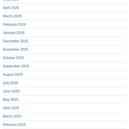
April 2026
March 2026
February 2026
January 2026
December 2025
November 2025
October 2025
September 2025
August 2025
July 2025
June 2025
May 2025
April 2025
March 2025
February 2025