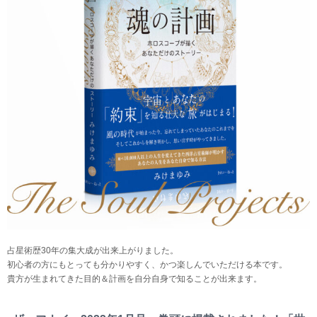
占星術歴30年の集大成が出来上がりました。
初心者の方にもとっても分かりやすく、かつ楽しんでいただける本です。
貴方が生まれてきた目的＆計画を自分自身で知ることが出来ます。