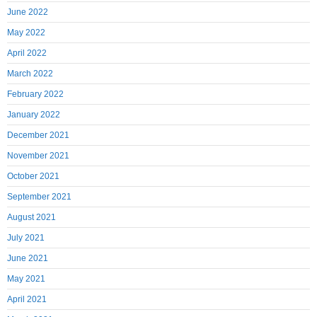
June 2022
May 2022
April 2022
March 2022
February 2022
January 2022
December 2021
November 2021
October 2021
September 2021
August 2021
July 2021
June 2021
May 2021
April 2021