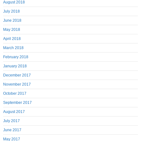
August 2018
July 2018
June 2018
May 2018
April 2018
March 2018
February 2018
January 2018
December 2017
November 2017
October 2017
September 2017
August 2017
July 2017
June 2017
May 2017