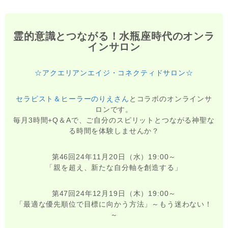
霊的意識とつながる！水瓶座時代のオンラ
インサロン
☆アクエリアンエイジ・コネクティドサロン☆
セラピスト＆ヒーラーのりえさん
とコラボのオンラインサ
ロンです。
毎月3時間+Q＆Aで、ご自分のスピリットとつながる神聖な
る時間を体験しませんか？
第46回24年11月20日（水）19:00～
「親を超え、新たな自分軸を創造する」
第47回24年12月19日（木）19:00～
「最適な優先順位で目標に向かう方法」～もう迷わない！
～