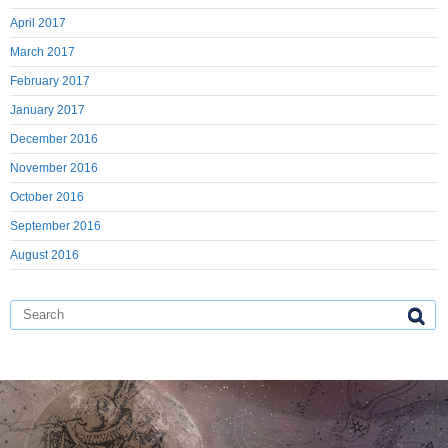
April 2017
March 2017
February 2017
January 2017
December 2016
November 2016
October 2016
September 2016
August 2016