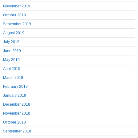
November 2019
October 2019
September 2019
August 2019
July 2019
June 2019
May 2019
April 2019
March 2019
February 2019
January 2019
December 2018
November 2018
October 2018
September 2018