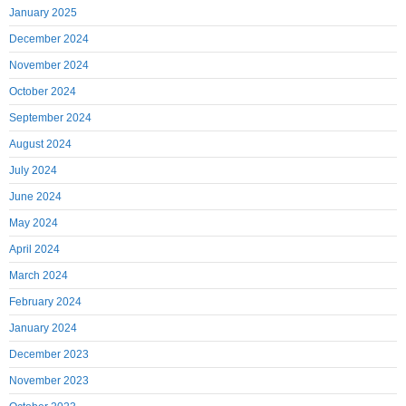
January 2025
December 2024
November 2024
October 2024
September 2024
August 2024
July 2024
June 2024
May 2024
April 2024
March 2024
February 2024
January 2024
December 2023
November 2023