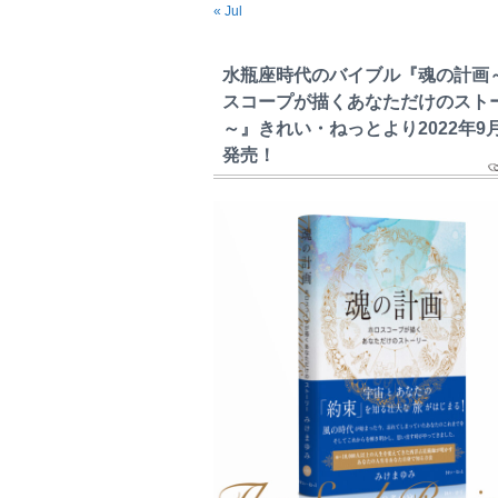
« Jul
水瓶座時代のバイブル『魂の計画
スコープが描くあなただけのスト
～』きれい・ねっとより2022年9
発売！