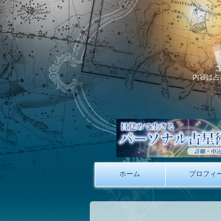
内容は占
ホーム
プロフィ