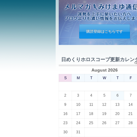
購読登録はこちらです
日めくりホロスコープ更新カレン
August 2026
S
M
T
W
T
F
2
3
4
5
6
7
9
10
11
12
13
14
16
17
18
19
20
21
23
24
25
26
27
28
30
31