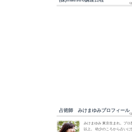
占術師 みけまゆみプロフィール
みけまゆみ 東京生まれ。プロ
以上。 幼少のころから占いに