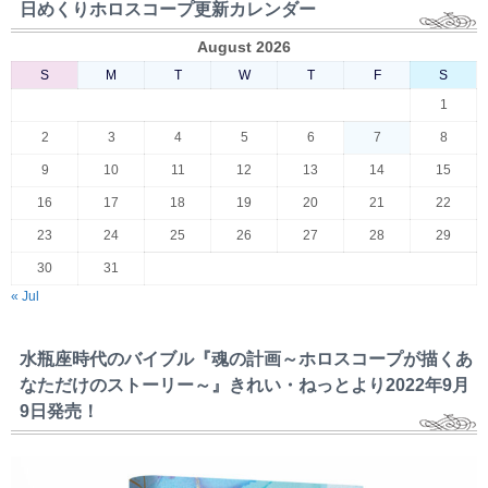
日めくりホロスコープ更新カレンダー
August 2026
S
M
T
W
T
F
S
1
2
3
4
5
6
7
8
9
10
11
12
13
14
15
16
17
18
19
20
21
22
23
24
25
26
27
28
29
30
31
« Jul
水瓶座時代のバイブル『魂の計画～ホロスコープが描くあ
なただけのストーリー～』きれい・ねっとより2022年9月
9日発売！