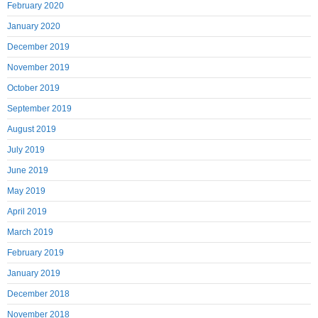
February 2020
January 2020
December 2019
November 2019
October 2019
September 2019
August 2019
July 2019
June 2019
May 2019
April 2019
March 2019
February 2019
January 2019
December 2018
November 2018