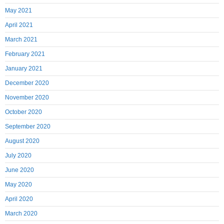
May 2021
April 2021
March 2021
February 2021
January 2021
December 2020
November 2020
October 2020
September 2020
August 2020
July 2020
June 2020
May 2020
April 2020
March 2020