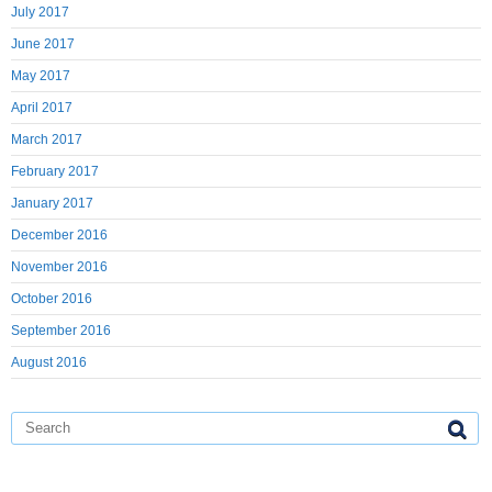
July 2017
June 2017
May 2017
April 2017
March 2017
February 2017
January 2017
December 2016
November 2016
October 2016
September 2016
August 2016