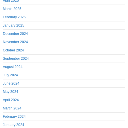
April 2025
March 2025
February 2025
January 2025
December 2024
November 2024
October 2024
September 2024
August 2024
July 2024
June 2024
May 2024
April 2024
March 2024
February 2024
January 2024