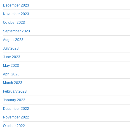
December 2023
November 2023
October 2023
September 2023
August 2023
July 2023
June 2023
May 2023
April 2023
March 2023
February 2023
January 2023
December 2022
November 2022
October 2022