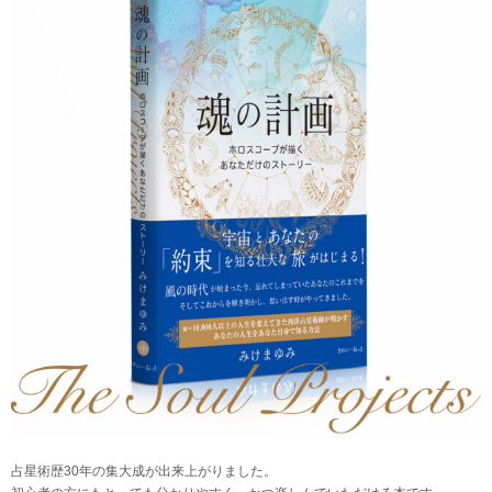
占星術歴30年の集大成が出来上がりました。