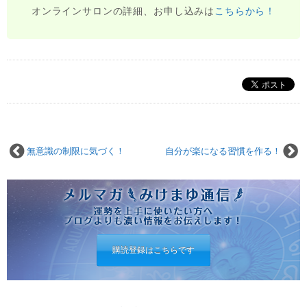
オンラインサロンの詳細、お申し込みは
こちらから！
無意識の制限に気づく！
自分が楽になる習慣を作る！
購読登録はこちらです