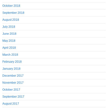
October 2018
September 2018
August 2018
July 2018
June 2018
May 2018
April 2018
March 2018
February 2018
January 2018
December 2017
November 2017
October 2017
September 2017
August 2017