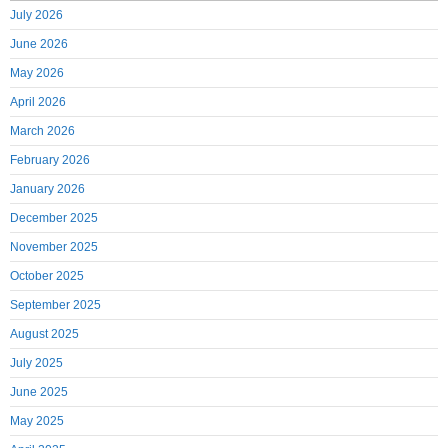
July 2026
June 2026
May 2026
April 2026
March 2026
February 2026
January 2026
December 2025
November 2025
October 2025
September 2025
August 2025
July 2025
June 2025
May 2025