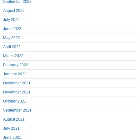
September 2022
August 2022
July 2022
June 2022
May 2022
April 2022
March 2022
February 2022
January 2022
December 2021
November 2021
October 2021
September 2021
August 2021
July 2021
June 2021