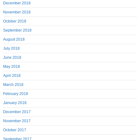
December 2018
November 2018
October 2018
September 2018
August 2018
July 2018
June 2018
May 2018
April 2018
March 2018
February 2018
January 2018
December 2017
November 2017
October 2017
September 2017