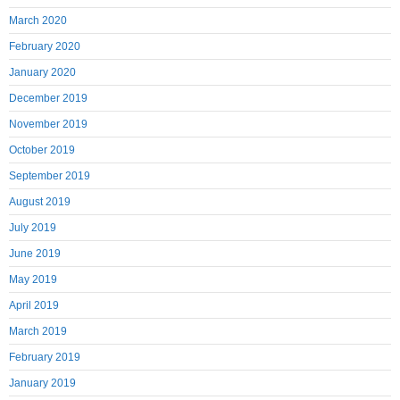
March 2020
February 2020
January 2020
December 2019
November 2019
October 2019
September 2019
August 2019
July 2019
June 2019
May 2019
April 2019
March 2019
February 2019
January 2019