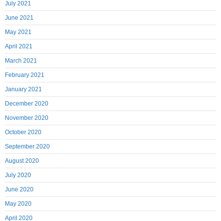
July 2021
June 2021
May 2021
April 2021
March 2021
February 2021
January 2021
December 2020
November 2020
October 2020
September 2020
August 2020
July 2020
June 2020
May 2020
April 2020