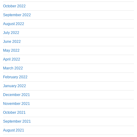
October 2022
September 2022
August 2022
July 2022
June 2022
May 2022
April 2022
March 2022
February 2022
January 2022
December 2021
November 2021
October 2021
September 2021
August 2021