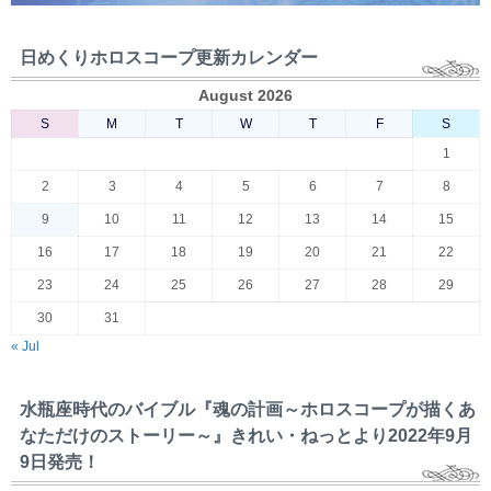
日めくりホロスコープ更新カレンダー
August 2026
S
M
T
W
T
F
S
1
2
3
4
5
6
7
8
9
10
11
12
13
14
15
16
17
18
19
20
21
22
23
24
25
26
27
28
29
30
31
« Jul
水瓶座時代のバイブル『魂の計画～ホロスコープが描くあ
なただけのストーリー～』きれい・ねっとより2022年9月
9日発売！