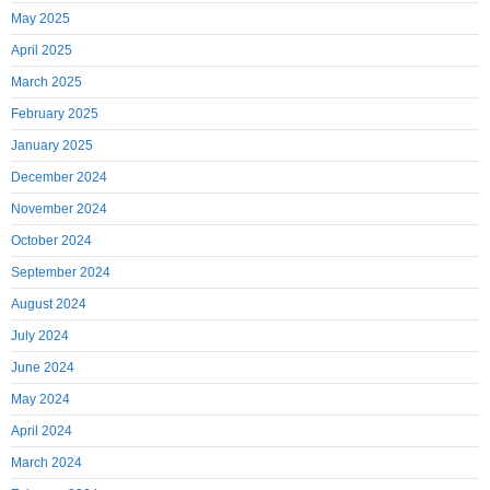
May 2025
April 2025
March 2025
February 2025
January 2025
December 2024
November 2024
October 2024
September 2024
August 2024
July 2024
June 2024
May 2024
April 2024
March 2024