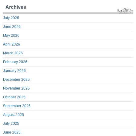
Archives
July 2026
June 2026
May 2026
April 2026
March 2026
February 2026
January 2026
December 2025
November 2025
October 2025
September 2025
August 2025
July 2025
June 2025