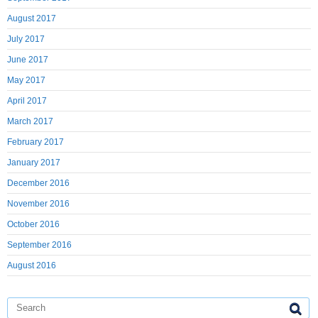
August 2017
July 2017
June 2017
May 2017
April 2017
March 2017
February 2017
January 2017
December 2016
November 2016
October 2016
September 2016
August 2016