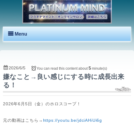
Menu
2026/6/5
5
You can read this content about
minute(s)
嫌なこと→良い感じにする時に成長出来
る！
2026年6月5日（金）のホロスコープ！
元の動画はこちら→
https://youtu.be/jdciAHiUi6g