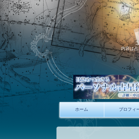
内容は占
ホーム
プロフィ