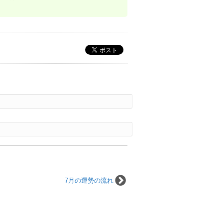
7月の運勢の流れ