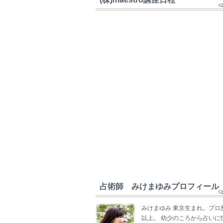
占術師 みけまゆみプロフィール
みけまゆみ 東京生まれ。プロ
以上。 幼少のころから占いに