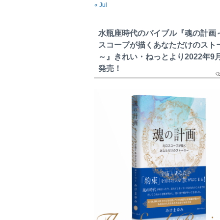
« Jul
水瓶座時代のバイブル『魂の計画
スコープが描くあなただけのスト
～』きれい・ねっとより2022年9
発売！