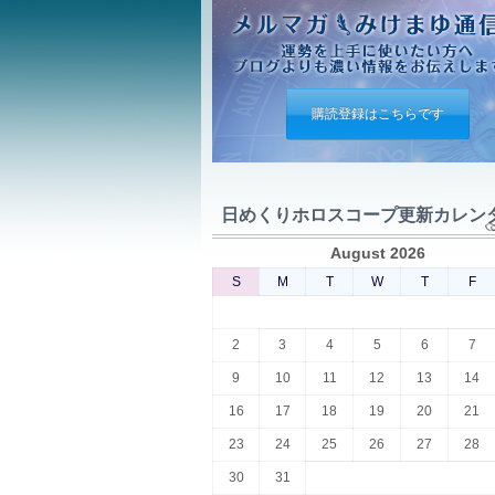
購読登録はこちらです
日めくりホロスコープ更新カレン
August 2026
S
M
T
W
T
F
2
3
4
5
6
7
9
10
11
12
13
14
16
17
18
19
20
21
23
24
25
26
27
28
30
31