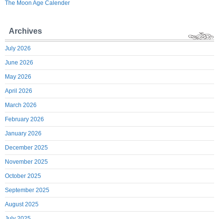
The Moon Age Calender
Archives
July 2026
June 2026
May 2026
April 2026
March 2026
February 2026
January 2026
December 2025
November 2025
October 2025
September 2025
August 2025
July 2025