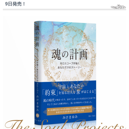
9日発売！