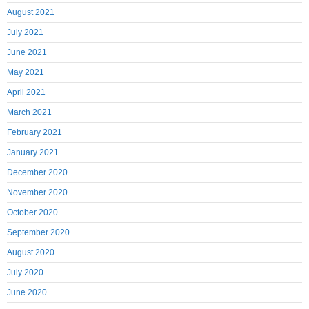
August 2021
July 2021
June 2021
May 2021
April 2021
March 2021
February 2021
January 2021
December 2020
November 2020
October 2020
September 2020
August 2020
July 2020
June 2020