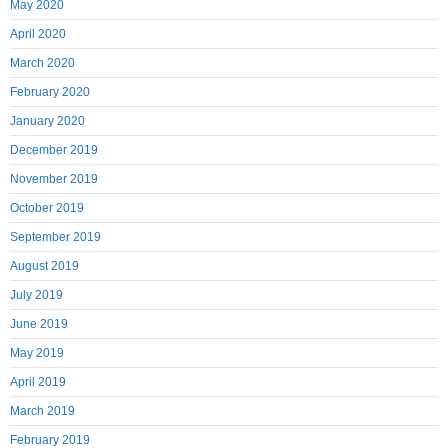
May 2020
April 2020
March 2020
February 2020
January 2020
December 2019
November 2019
October 2019
September 2019
August 2019
July 2019
June 2019
May 2019
April 2019
March 2019
February 2019