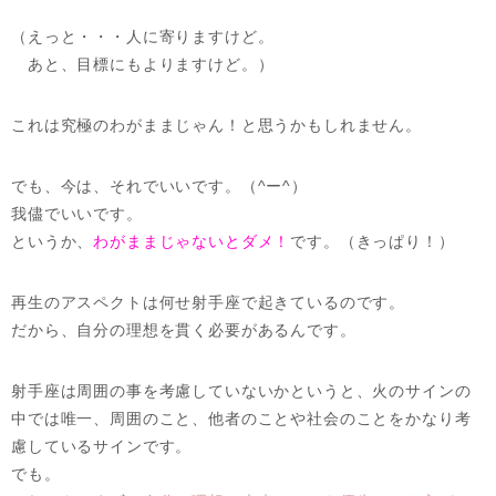
（えっと・・・人に寄りますけど。
あと、目標にもよりますけど。）
これは究極のわがままじゃん！と思うかもしれません。
でも、今は、それでいいです。（^ー^）
我儘でいいです。
というか、
わがままじゃないとダメ！
です。（きっぱり！）
再生のアスペクトは何せ射手座で起きているのです。
だから、自分の理想を貫く必要があるんです。
射手座は周囲の事を考慮していないかというと、火のサインの
中では唯一、周囲のこと、他者のことや社会のことをかなり考
慮しているサインです。
でも。