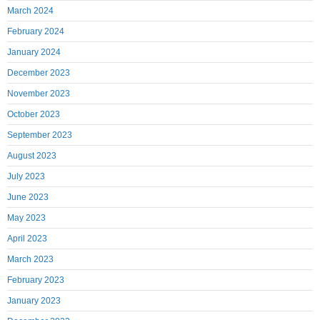
March 2024
February 2024
January 2024
December 2023
November 2023
October 2023
September 2023
August 2023
July 2023
June 2023
May 2023
April 2023
March 2023
February 2023
January 2023