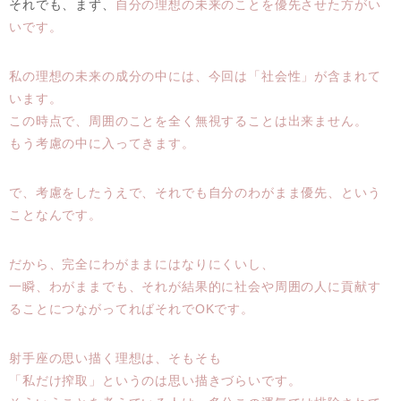
それでも、まず、
自分の理想の未来のことを優先させた方がい
いです。
私の理想の未来の成分の中には、今回は「社会性」が含まれて
います。
この時点で、周囲のことを全く無視することは出来ません。
もう考慮の中に入ってきます。
で、考慮をしたうえで、それでも自分のわがまま優先、という
ことなんです。
だから、完全にわがままにはなりにくいし、
一瞬、わがままでも、それが結果的に社会や周囲の人に貢献す
ることにつながってればそれでOKです。
射手座の思い描く理想は、そもそも
「私だけ搾取」というのは思い描きづらいです。