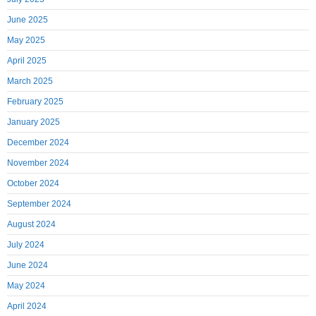
June 2025
May 2025
April 2025
March 2025
February 2025
January 2025
December 2024
November 2024
October 2024
September 2024
August 2024
July 2024
June 2024
May 2024
April 2024