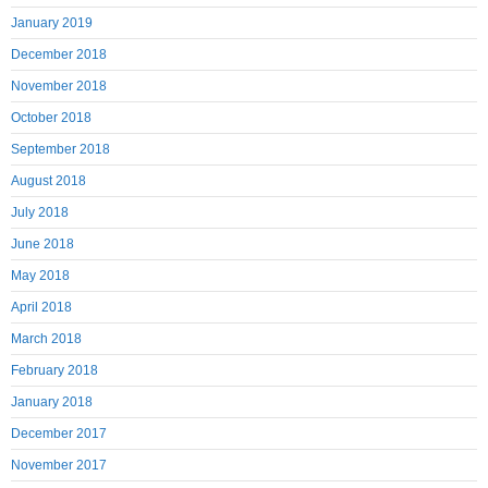
January 2019
December 2018
November 2018
October 2018
September 2018
August 2018
July 2018
June 2018
May 2018
April 2018
March 2018
February 2018
January 2018
December 2017
November 2017