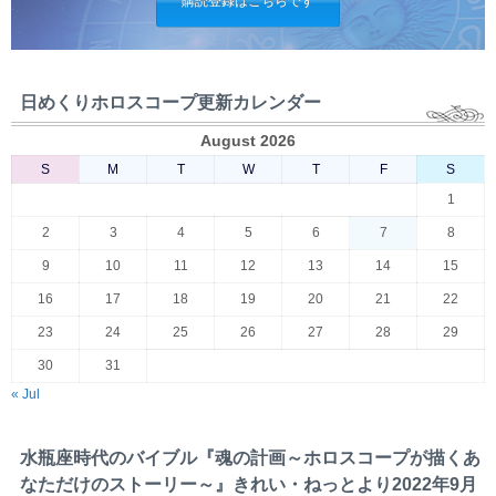
購読登録はこちらです
日めくりホロスコープ更新カレンダー
August 2026
S
M
T
W
T
F
S
1
2
3
4
5
6
7
8
9
10
11
12
13
14
15
16
17
18
19
20
21
22
23
24
25
26
27
28
29
30
31
« Jul
水瓶座時代のバイブル『魂の計画～ホロスコープが描くあ
なただけのストーリー～』きれい・ねっとより2022年9月