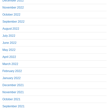
December 2022
November 2022
October 2022
September 2022
August 2022
July 2022
June 2022
May 2022
April 2022
March 2022
February 2022
January 2022
December 2021
November 2021
October 2021
September 2021