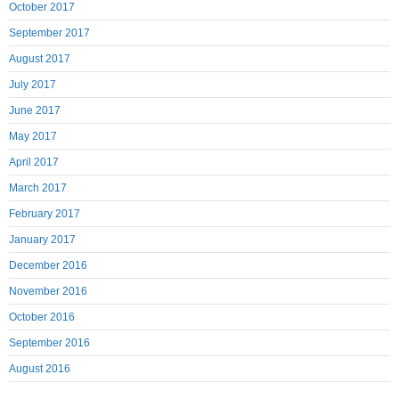
October 2017
September 2017
August 2017
July 2017
June 2017
May 2017
April 2017
March 2017
February 2017
January 2017
December 2016
November 2016
October 2016
September 2016
August 2016