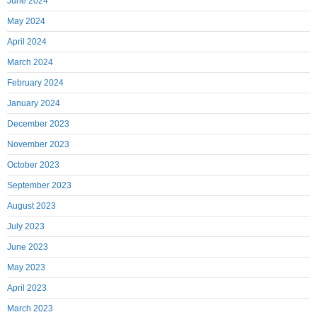
June 2024
May 2024
April 2024
March 2024
February 2024
January 2024
December 2023
November 2023
October 2023
September 2023
August 2023
July 2023
June 2023
May 2023
April 2023
March 2023