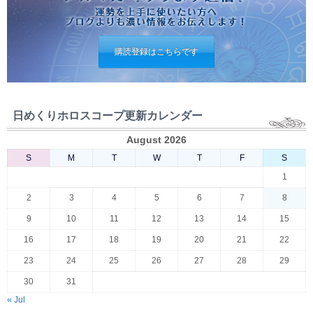
購読登録はこちらです
日めくりホロスコープ更新カレンダー
August 2026
S
M
T
W
T
F
S
1
2
3
4
5
6
7
8
9
10
11
12
13
14
15
16
17
18
19
20
21
22
23
24
25
26
27
28
29
30
31
« Jul