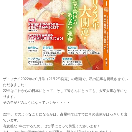
ザ・フナイ2022年の1月号（21/12/3発売）の巻頭で、私の記事を掲載させてい
ただきました！
22年はこれからの日本にとって、そして皆さんにとっても、大変大事な年にな
ります。
その年がどのようになっていくか・・・・
22年、どのようなことになるかは、占星術ではすでにその兆候がはっきりと出
ています。
有意義な1年にするため、ぜひ手にとって御覧くださいませ！