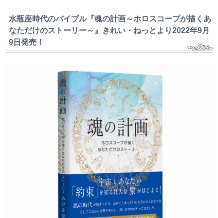
水瓶座時代のバイブル『魂の計画～ホロスコープが描くあ
なただけのストーリー～』きれい・ねっとより2022年9月
9日発売！