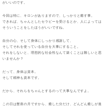
がいいのです。
今回は特に、キロンがありますので、しっかりと癒す事。
できれば、ちゃんとしたセラピーを受けるとか、人によっては
そういうことをしたほうがいいですね。
自分の心、そして身体にしっかり感謝して、
そしてそれを使っている自分を大事にすること。
それをしないと、理想的な社会性なんて築くことは難しいと思
いませんか？
だって、身体は資本。
そして精神も資本です。
だから、それらをちゃんとするのって大事なんですよ。
この日は蟹座の月ですから、癒した分だけ、どんどん癒しが進