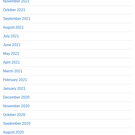
November 2021
October 2021
September 2021
August 2021
July 2021
June 2021
May 2021
April 2021
March 2021
February 2021
January 2021
December 2020
November 2020
October 2020
September 2020
August 2020