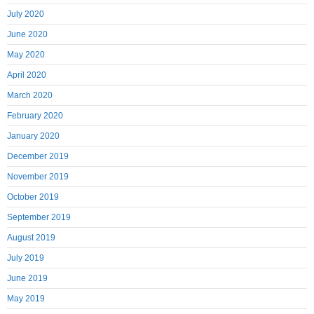
July 2020
June 2020
May 2020
April 2020
March 2020
February 2020
January 2020
December 2019
November 2019
October 2019
September 2019
August 2019
July 2019
June 2019
May 2019