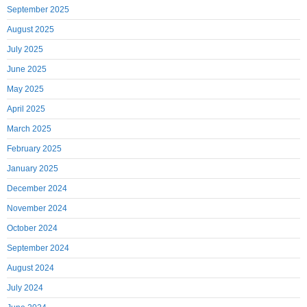
September 2025
August 2025
July 2025
June 2025
May 2025
April 2025
March 2025
February 2025
January 2025
December 2024
November 2024
October 2024
September 2024
August 2024
July 2024