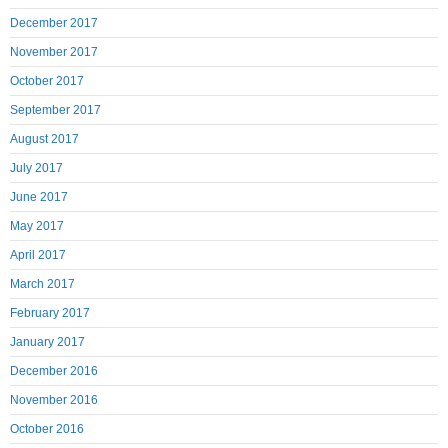
December 2017
November 2017
October 2017
September 2017
August 2017
July 2017
June 2017
May 2017
April 2017
March 2017
February 2017
January 2017
December 2016
November 2016
October 2016