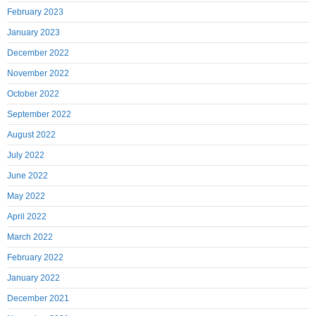
February 2023
January 2023
December 2022
November 2022
October 2022
September 2022
August 2022
July 2022
June 2022
May 2022
April 2022
March 2022
February 2022
January 2022
December 2021