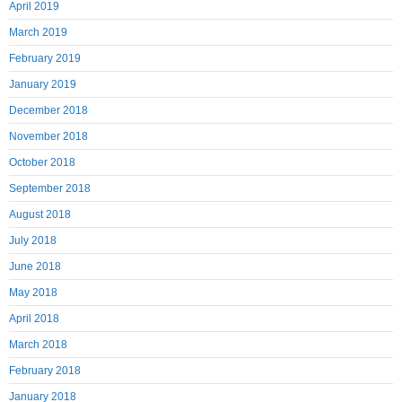
April 2019
March 2019
February 2019
January 2019
December 2018
November 2018
October 2018
September 2018
August 2018
July 2018
June 2018
May 2018
April 2018
March 2018
February 2018
January 2018