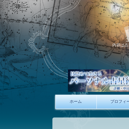
内容は占
ホーム
プロフィ