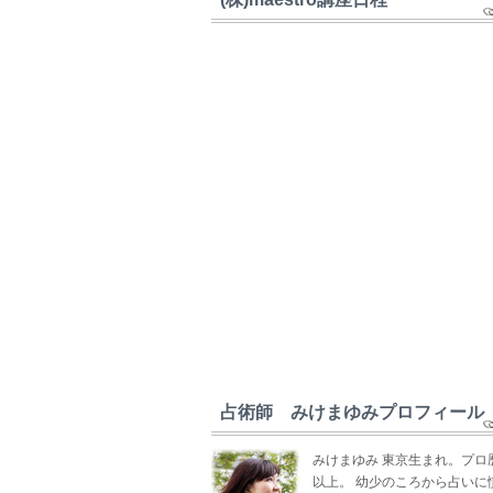
占術師 みけまゆみプロフィール
みけまゆみ 東京生まれ。プロ
以上。 幼少のころから占いに