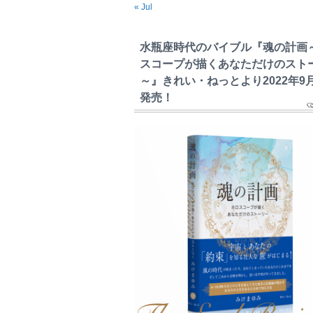
« Jul
水瓶座時代のバイブル『魂の計画
スコープが描くあなただけのスト
～』きれい・ねっとより2022年9
発売！