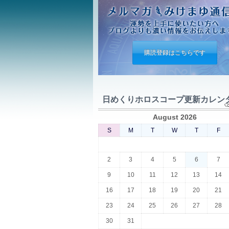
購読登録はこちらです
日めくりホロスコープ更新カレン
August 2026
S
M
T
W
T
F
2
3
4
5
6
7
9
10
11
12
13
14
16
17
18
19
20
21
23
24
25
26
27
28
30
31