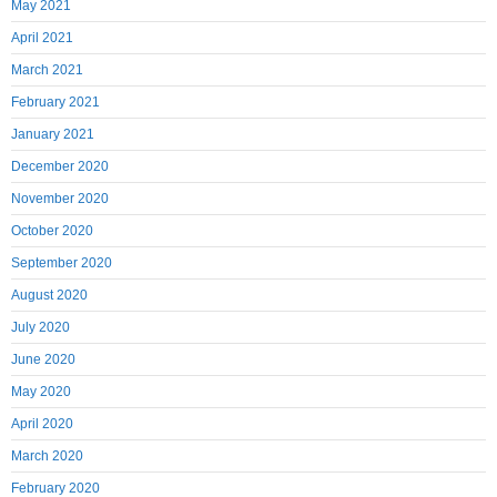
May 2021
April 2021
March 2021
February 2021
January 2021
December 2020
November 2020
October 2020
September 2020
August 2020
July 2020
June 2020
May 2020
April 2020
March 2020
February 2020