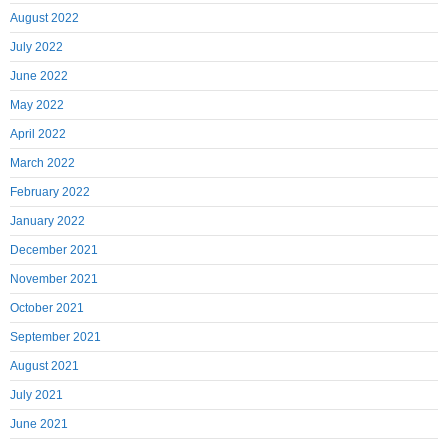
August 2022
July 2022
June 2022
May 2022
April 2022
March 2022
February 2022
January 2022
December 2021
November 2021
October 2021
September 2021
August 2021
July 2021
June 2021