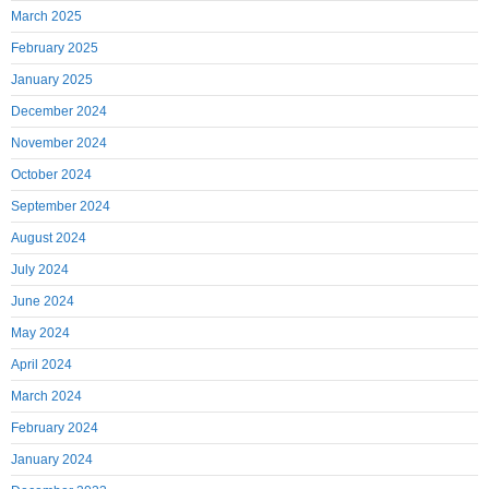
March 2025
February 2025
January 2025
December 2024
November 2024
October 2024
September 2024
August 2024
July 2024
June 2024
May 2024
April 2024
March 2024
February 2024
January 2024