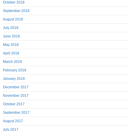
October 2018
September 2018
August 2018
July 2018
June 2018
May 2018
April 2018
March 2018
February 2018
January 2018
December 2017
November 2017
October 2017
September 2017
August 2017
July 2017