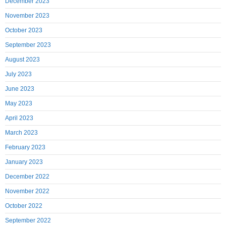
December 2023
November 2023
October 2023
September 2023
August 2023
July 2023
June 2023
May 2023
April 2023
March 2023
February 2023
January 2023
December 2022
November 2022
October 2022
September 2022