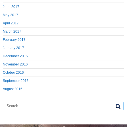
June 2017
May 2017
April 2017
March 2017
February 2017
January 2017
December 2016
November 2016
October 2016
September 2016
August 2016