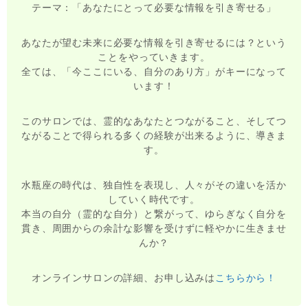
テーマ：「あなたにとって必要な情報を引き寄せる」
あなたが望む未来に必要な情報を引き寄せるには？という
ことをやっていきます。
全ては、「今ここにいる、自分のあり方」がキーになって
います！
このサロンでは、霊的なあなたとつながること、そしてつ
ながることで得られる多くの経験が出来るように、導きま
す。
水瓶座の時代は、独自性を表現し、人々がその違いを活か
していく時代です。
本当の自分（霊的な自分）と繋がって、ゆらぎなく自分を
貫き、周囲からの余計な影響を受けずに軽やかに生きませ
んか？
オンラインサロンの詳細、お申し込みは
こちらから！