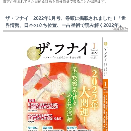
貴方が生まれてきた目的＆計画を自分自身で知ることが出来ます。
ザ・フナイ 2022年1月号、巻頭に掲載されました！「世
界情勢、日本の立ち位置、ー占星術で読み解く2022年」