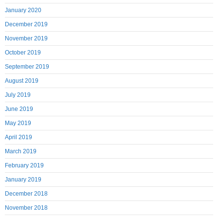
January 2020
December 2019
November 2019
October 2019
September 2019
August 2019
July 2019
June 2019
May 2019
April 2019
March 2019
February 2019
January 2019
December 2018
November 2018