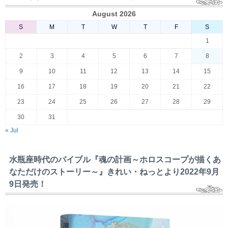
August 2026
S
M
T
W
T
F
S
1
2
3
4
5
6
7
8
9
10
11
12
13
14
15
16
17
18
19
20
21
22
23
24
25
26
27
28
29
30
31
« Jul
水瓶座時代のバイブル『魂の計画～ホロスコープが描くあ
なただけのストーリー～』きれい・ねっとより2022年9月
9日発売！