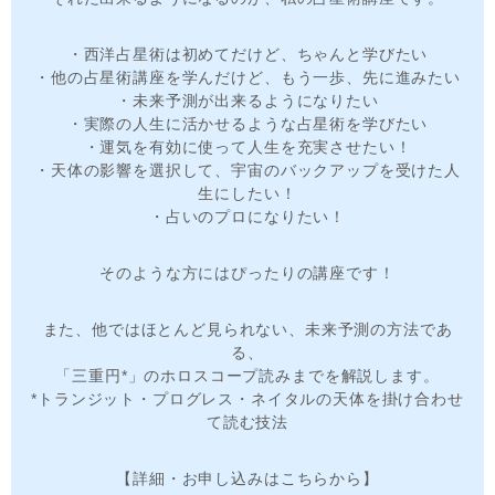
・西洋占星術は初めてだけど、ちゃんと学びたい
・他の占星術講座を学んだけど、もう一歩、先に進みたい
・未来予測が出来るようになりたい
・実際の人生に活かせるような占星術を学びたい
・運気を有効に使って人生を充実させたい！
・天体の影響を選択して、宇宙のバックアップを受けた人
生にしたい！
・占いのプロになりたい！
そのような方にはぴったりの講座です！
また、他ではほとんど見られない、未来予測の方法であ
る、
「三重円*」のホロスコープ読みまでを解説します。
*トランジット・プログレス・ネイタルの天体を掛け合わせ
て読む技法
【詳細・お申し込みはこちらから】