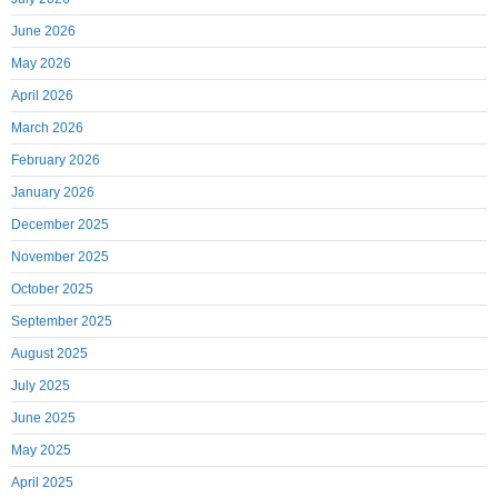
June 2026
May 2026
April 2026
March 2026
February 2026
January 2026
December 2025
November 2025
October 2025
September 2025
August 2025
July 2025
June 2025
May 2025
April 2025