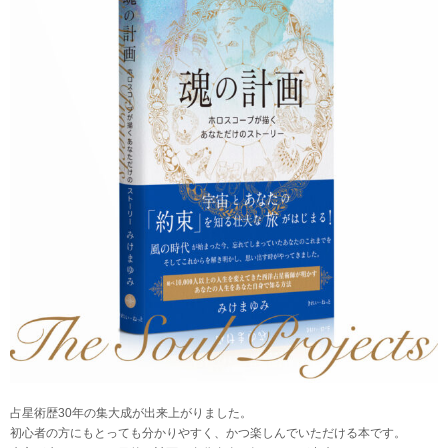
占星術歴30年の集大成が出来上がりました。
初心者の方にもとっても分かりやすく、かつ楽しんでいただける本です。