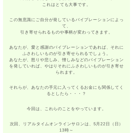
これはとても大事です。
この無意識にご自分が発しているバイブレーションによっ
て、
引き寄せられるものや事柄が変わってきます。
あなたが、愛と感謝のバイブレーションであれば、それに
ふさわしいものが引き寄せられるでしょう。
あなたが、怒りや悲しみ、憎しみなどのバイブレーション
を発していれば、やはりそれにふさわしいものが引き寄せ
られます。
それらが、あなたの手元に入ってくるお金にも関係してく
るとしたら・・・？
今回は、これらのことをやっています。
次回、リアルタイムオンラインサロンは、5月22日（日）
13時～