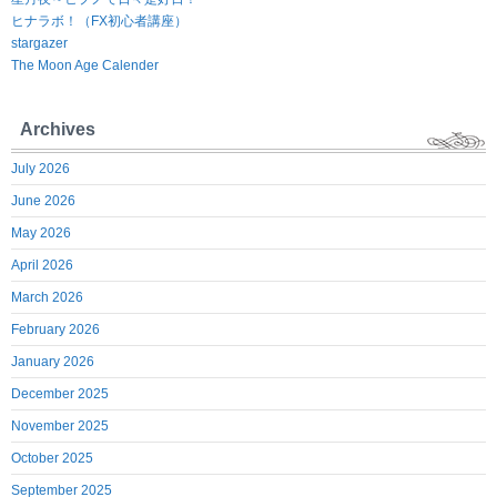
ヒナラボ！（FX初心者講座）
stargazer
The Moon Age Calender
Archives
July 2026
June 2026
May 2026
April 2026
March 2026
February 2026
January 2026
December 2025
November 2025
October 2025
September 2025