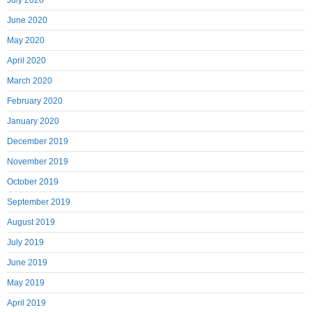
July 2020
June 2020
May 2020
April 2020
March 2020
February 2020
January 2020
December 2019
November 2019
October 2019
September 2019
August 2019
July 2019
June 2019
May 2019
April 2019