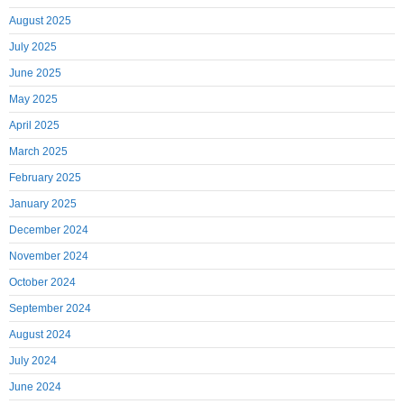
August 2025
July 2025
June 2025
May 2025
April 2025
March 2025
February 2025
January 2025
December 2024
November 2024
October 2024
September 2024
August 2024
July 2024
June 2024