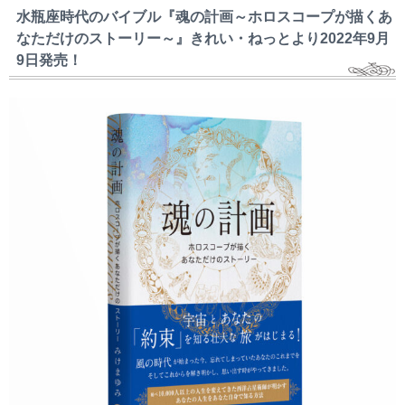
水瓶座時代のバイブル『魂の計画～ホロスコープが描くあ
なただけのストーリー～』きれい・ねっとより2022年9月
9日発売！