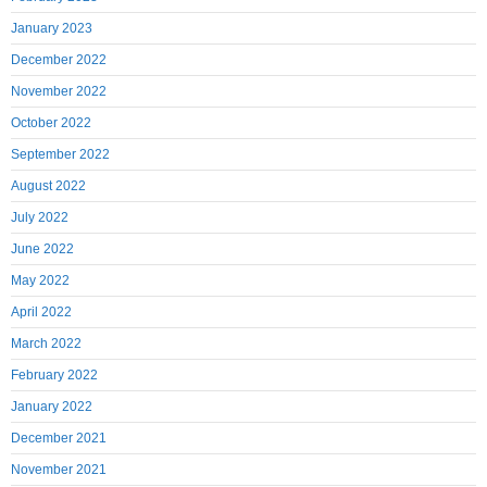
January 2023
December 2022
November 2022
October 2022
September 2022
August 2022
July 2022
June 2022
May 2022
April 2022
March 2022
February 2022
January 2022
December 2021
November 2021