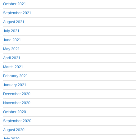
October 2021
September 2021
August 2021
July 2021
June 2021
May 2021
April 2021
March 2021
February 2021
January 2021
December 2020
November 2020
October 2020
September 2020
August 2020