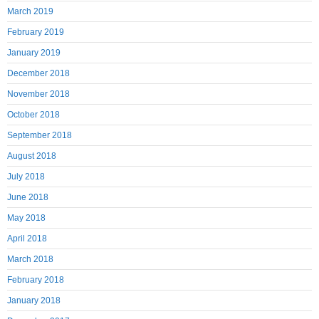
March 2019
February 2019
January 2019
December 2018
November 2018
October 2018
September 2018
August 2018
July 2018
June 2018
May 2018
April 2018
March 2018
February 2018
January 2018