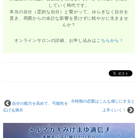
していく時代です。
本当の自分（霊的な自分）と繋がって、ゆらぎなく自分を
貫き、周囲からの余計な影響を受けずに軽やかに生きませ
んか？
オンラインサロンの詳細、お申し込みは
こちらから！
今時期の恋愛はこんな感じにすると
自分の能力を高めて、可能性を
広げる満月
上手くいく！