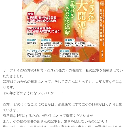
ザ・フナイ2022年の1月号（21/12/3発売）の巻頭で、私の記事を掲載させてい
ただきました！
22年はこれからの日本にとって、そして皆さんにとっても、大変大事な年にな
ります。
その年がどのようになっていくか・・・・
22年、どのようなことになるかは、占星術ではすでにその兆候がはっきりと出
ています。
有意義な1年にするため、ぜひ手にとって御覧くださいませ！
また、その他の著者の皆さんの記事も、驚きを隠せないものばかり！