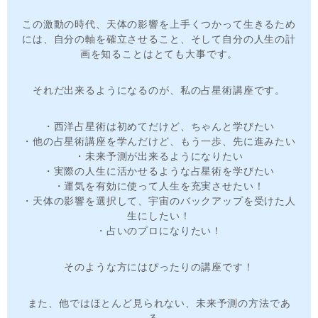
この激動の時代、天体の影響を上手くつかって生きるため
には、自分の軸を確立させること、そして自分の人生の計
画を知ることはとても大事です。
それだ出来るようになるのが、私の占星術講座です。
・西洋占星術は初めてだけど、ちゃんと学びたい
・他の占星術講座を学んだけど、もう一歩、先に進みたい
・未来予測が出来るようになりたい
・実際の人生に活かせるような占星術を学びたい
・運気を有効に使って人生を充実させたい！
・天体の影響を選択して、宇宙のバックアップを受けた人
生にしたい！
・占いのプロになりたい！
そのような方にはぴったりの講座です！
また、他ではほとんど見られない、未来予測の方法であ