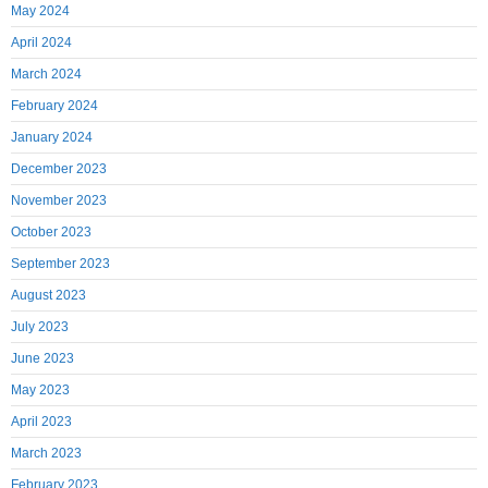
May 2024
April 2024
March 2024
February 2024
January 2024
December 2023
November 2023
October 2023
September 2023
August 2023
July 2023
June 2023
May 2023
April 2023
March 2023
February 2023