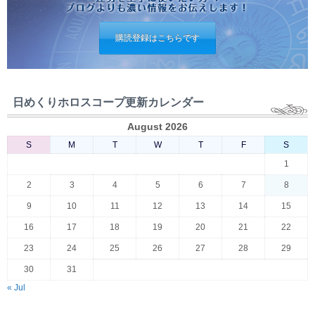
購読登録はこちらです
日めくりホロスコープ更新カレンダー
August 2026
S
M
T
W
T
F
S
1
2
3
4
5
6
7
8
9
10
11
12
13
14
15
16
17
18
19
20
21
22
23
24
25
26
27
28
29
30
31
« Jul