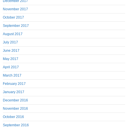
December 2017
November 2017
October 2017
September 2017
August 2017
July 2017
June 2017
May 2017
April 2017
March 2017
February 2017
January 2017
December 2016
November 2016
October 2016
September 2016