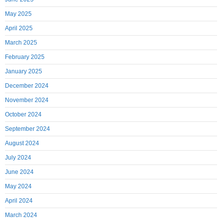
May 2025
April 2025
March 2025
February 2025
January 2025
December 2024
November 2024
October 2024
September 2024
August 2024
July 2024
June 2024
May 2024
April 2024
March 2024