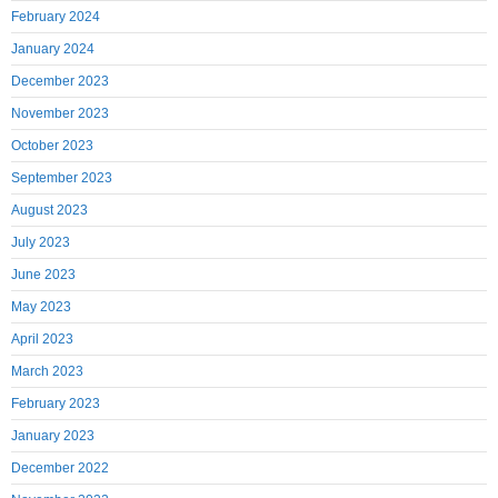
February 2024
January 2024
December 2023
November 2023
October 2023
September 2023
August 2023
July 2023
June 2023
May 2023
April 2023
March 2023
February 2023
January 2023
December 2022