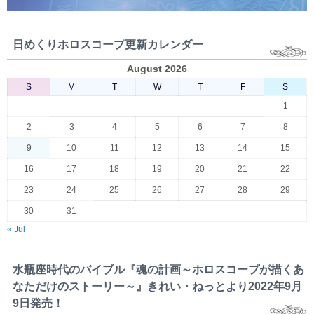
日めくりホロスコープ更新カレンダー
August 2026
S
M
T
W
T
F
S
1
2
3
4
5
6
7
8
9
10
11
12
13
14
15
16
17
18
19
20
21
22
23
24
25
26
27
28
29
30
31
« Jul
水瓶座時代のバイブル『魂の計画～ホロスコープが描くあ
なただけのストーリー～』きれい・ねっとより2022年9月
9日発売！