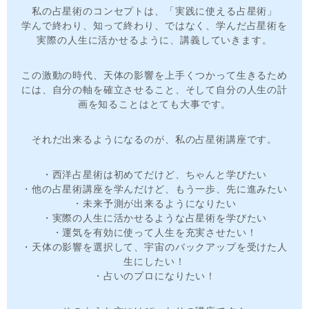
私の占星術のコンセプトは、「実践に使える占星術」
学んで終わり、知って終わり、ではなく、学んだ占星術を
実際の人生に活かせるように、講義していきます。
この激動の時代、天体の影響を上手くつかって生きるため
には、自分の軸を確立させること、そして自分の人生の計
画を知ることはとても大事です。
それだ出来るようになるのが、私の占星術講座です。
・西洋占星術は初めてだけど、ちゃんと学びたい
・他の占星術講座を学んだけど、もう一歩、先に進みたい
・未来予測が出来るようになりたい
・実際の人生に活かせるような占星術を学びたい
・運気を有効に使って人生を充実させたい！
・天体の影響を選択して、宇宙のバックアップを受けた人
生にしたい！
・占いのプロになりたい！