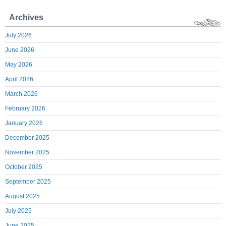
Archives
July 2026
June 2026
May 2026
April 2026
March 2026
February 2026
January 2026
December 2025
November 2025
October 2025
September 2025
August 2025
July 2025
June 2025