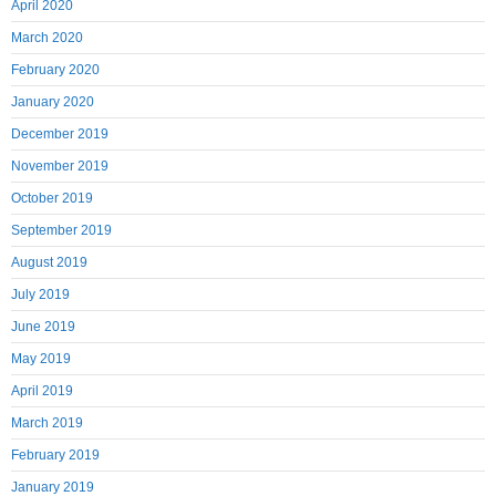
April 2020
March 2020
February 2020
January 2020
December 2019
November 2019
October 2019
September 2019
August 2019
July 2019
June 2019
May 2019
April 2019
March 2019
February 2019
January 2019