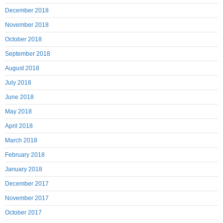
December 2018
November 2018
October 2018
September 2018
August 2018
July 2018
June 2018
May 2018
April 2018
March 2018
February 2018
January 2018
December 2017
November 2017
October 2017