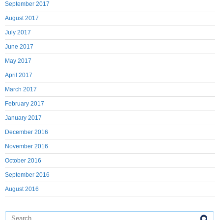
September 2017
August 2017
July 2017
June 2017
May 2017
April 2017
March 2017
February 2017
January 2017
December 2016
November 2016
October 2016
September 2016
August 2016