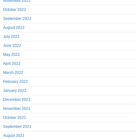
November 2022
October 2022
September 2022
August 2022
July 2022
June 2022
May 2022
April 2022
March 2022
February 2022
January 2022
December 2021
November 2021
October 2021
September 2021
August 2021