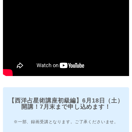
【西洋占星術講座初級編】6月18日（土）
開講！7月末まで申し込めます！
※一部、録画受講となります。ご了承くださいませ。