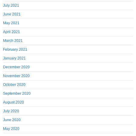
July 2021
June 2021
May 2021
April 2021
March 2021
February 2021
January 2021
December 2020
November 2020
October 2020
September 2020
August 2020
July 2020
June 2020
May 2020