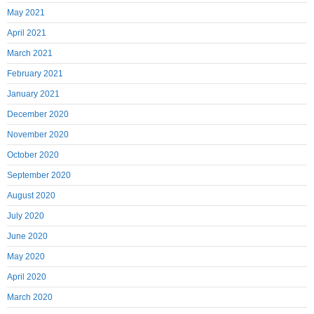
May 2021
April 2021
March 2021
February 2021
January 2021
December 2020
November 2020
October 2020
September 2020
August 2020
July 2020
June 2020
May 2020
April 2020
March 2020