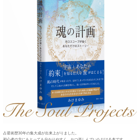
占星術歴30年の集大成が出来上がりました。
初心者の方にもとっても分かりやすく、かつ楽しんでいただける本です。