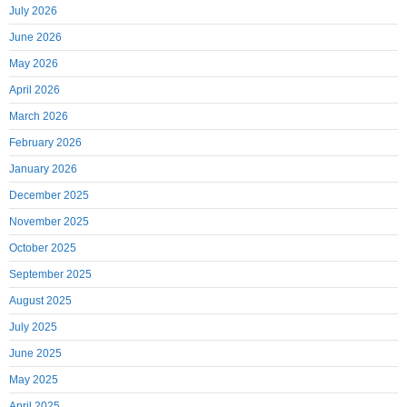
July 2026
June 2026
May 2026
April 2026
March 2026
February 2026
January 2026
December 2025
November 2025
October 2025
September 2025
August 2025
July 2025
June 2025
May 2025
April 2025