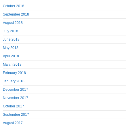
October 2018
September 2018
August 2018
July 2018
June 2018
May 2018
April 2018
March 2018
February 2018
January 2018
December 2017
November 2017
October 2017
September 2017
August 2017