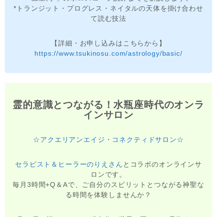
*トランジット・プログレス・ネイタルの天体を掛け合わせ
て読む技法
【詳細・お申し込みはこちらから】
https://www.tsukinosu.com/astrology/basic/
霊的意識とつながる！水瓶座時代のオンラ
インサロン
☆アクエリアンエイジ・コネクティドサロン☆
セラピスト＆ヒーラーのりえさん
とコラボのオンラインサ
ロンです。
毎月3時間+Q＆Aで、ご自分のスピリットとつながる神聖な
る時間を体験しませんか？