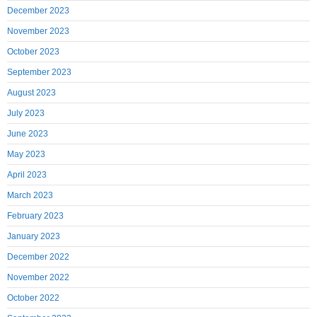
December 2023
November 2023
October 2023
September 2023
August 2023
July 2023
June 2023
May 2023
April 2023
March 2023
February 2023
January 2023
December 2022
November 2022
October 2022