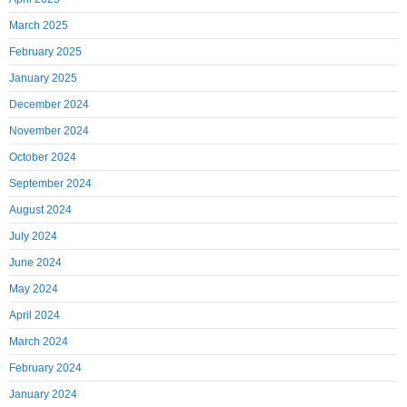
March 2025
February 2025
January 2025
December 2024
November 2024
October 2024
September 2024
August 2024
July 2024
June 2024
May 2024
April 2024
March 2024
February 2024
January 2024