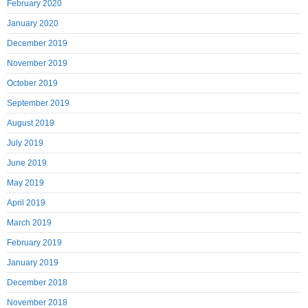
February 2020
January 2020
December 2019
November 2019
October 2019
September 2019
August 2019
July 2019
June 2019
May 2019
April 2019
March 2019
February 2019
January 2019
December 2018
November 2018