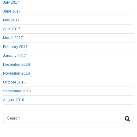
July 2017
June 2017
May 2017
April 2017
March 2017
February 2017
January 2017
December 2016
November 2016
October 2016
September 2016
August 2016