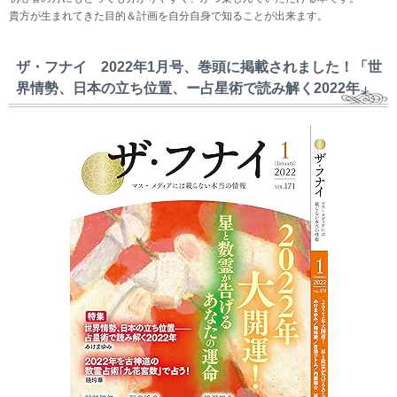
貴方が生まれてきた目的＆計画を自分自身で知ることが出来ます。
ザ・フナイ 2022年1月号、巻頭に掲載されました！「世
界情勢、日本の立ち位置、ー占星術で読み解く2022年」