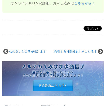
オンラインサロンの詳細、お申し込みは
こちらから！
心の深いところが覗けます
内在する可能性を引き出せる！
購読登録はこちらです