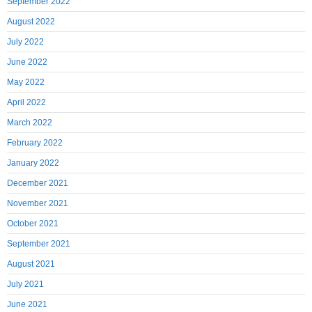
September 2022
August 2022
July 2022
June 2022
May 2022
April 2022
March 2022
February 2022
January 2022
December 2021
November 2021
October 2021
September 2021
August 2021
July 2021
June 2021