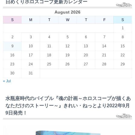
日めくりホロスコープ更新カレンダー
August 2026
S
M
T
W
T
F
S
1
2
3
4
5
6
7
8
9
10
11
12
13
14
15
16
17
18
19
20
21
22
23
24
25
26
27
28
29
30
31
« Jul
水瓶座時代のバイブル『魂の計画～ホロスコープが描くあ
なただけのストーリー～』きれい・ねっとより2022年9月
9日発売！