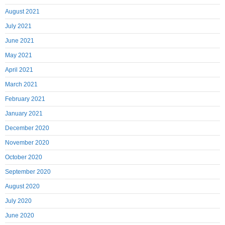
August 2021
July 2021
June 2021
May 2021
April 2021
March 2021
February 2021
January 2021
December 2020
November 2020
October 2020
September 2020
August 2020
July 2020
June 2020