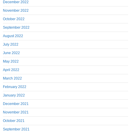
December 2022
November 2022
October 2022
September 2022
August 2022
July 2022
June 2022
May 2022
April 2022
March 2022
February 2022
January 2022
December 2021
November 2021
October 2021
September 2021