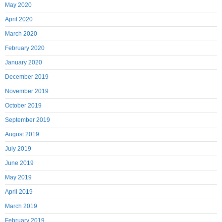
May 2020
April 2020
March 2020
February 2020
January 2020
December 2019
November 2019
October 2019
September 2019
August 2019
July 2019
June 2019
May 2019
April 2019
March 2019
February 2019