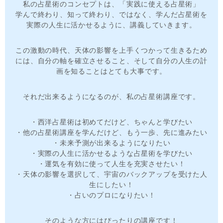
私の占星術のコンセプトは、「実践に使える占星術」
学んで終わり、知って終わり、ではなく、学んだ占星術を
実際の人生に活かせるように、講義していきます。
この激動の時代、天体の影響を上手くつかって生きるため
には、自分の軸を確立させること、そして自分の人生の計
画を知ることはとても大事です。
それだ出来るようになるのが、私の占星術講座です。
・西洋占星術は初めてだけど、ちゃんと学びたい
・他の占星術講座を学んだけど、もう一歩、先に進みたい
・未来予測が出来るようになりたい
・実際の人生に活かせるような占星術を学びたい
・運気を有効に使って人生を充実させたい！
・天体の影響を選択して、宇宙のバックアップを受けた人
生にしたい！
・占いのプロになりたい！
そのような方にはぴったりの講座です！