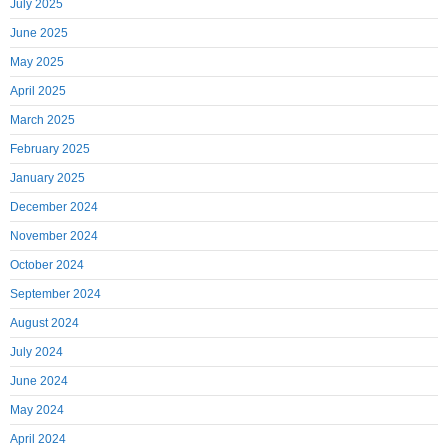
July 2025
June 2025
May 2025
April 2025
March 2025
February 2025
January 2025
December 2024
November 2024
October 2024
September 2024
August 2024
July 2024
June 2024
May 2024
April 2024