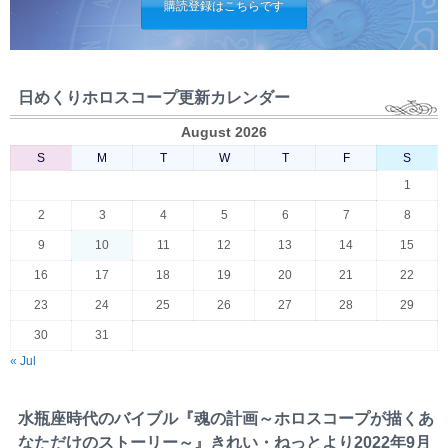
購読登録はこちらです
日めくりホロスコープ更新カレンダー
August 2026
S
M
T
W
T
F
S
1
2
3
4
5
6
7
8
9
10
11
12
13
14
15
16
17
18
19
20
21
22
23
24
25
26
27
28
29
30
31
« Jul
水瓶座時代のバイブル『魂の計画～ホロスコープが描くあ
なただけのストーリー～』きれい・ねっとより2022年9月