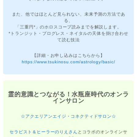
また、他ではほとんど見られない、未来予測の方法であ
る、
「三重円*」のホロスコープ読みまでを解説します。
*トランジット・プログレス・ネイタルの天体を掛け合わせ
て読む技法
【詳細・お申し込みはこちらから】
https://www.tsukinosu.com/astrology/basic/
霊的意識とつながる！水瓶座時代のオンラ
インサロン
☆アクエリアンエイジ・コネクティドサロン☆
セラピスト＆ヒーラーのりえさん
とコラボのオンラインサ