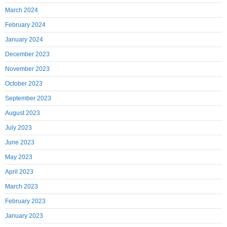
March 2024
February 2024
January 2024
December 2023
November 2023
October 2023
September 2023
August 2023
July 2023
June 2023
May 2023
April 2023
March 2023
February 2023
January 2023