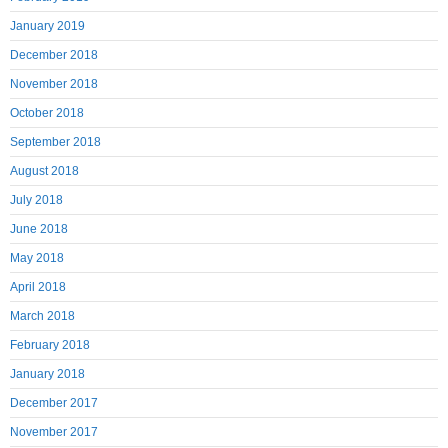
January 2019
December 2018
November 2018
October 2018
September 2018
August 2018
July 2018
June 2018
May 2018
April 2018
March 2018
February 2018
January 2018
December 2017
November 2017