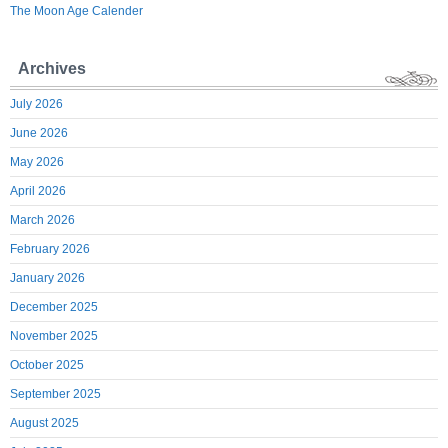
The Moon Age Calender
Archives
July 2026
June 2026
May 2026
April 2026
March 2026
February 2026
January 2026
December 2025
November 2025
October 2025
September 2025
August 2025