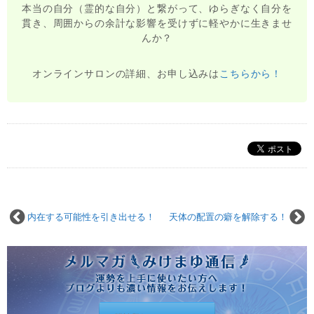
本当の自分（霊的な自分）と繋がって、ゆらぎなく自分を
貫き、周囲からの余計な影響を受けずに軽やかに生きませ
んか？
オンラインサロンの詳細、お申し込みは
こちらから！
内在する可能性を引き出せる！
天体の配置の癖を解除する！