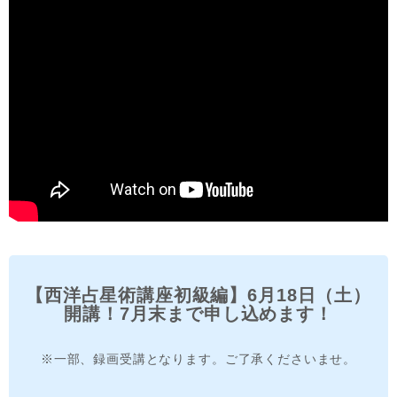
【西洋占星術講座初級編】6月18日（土）
開講！7月末まで申し込めます！
※一部、録画受講となります。ご了承くださいませ。