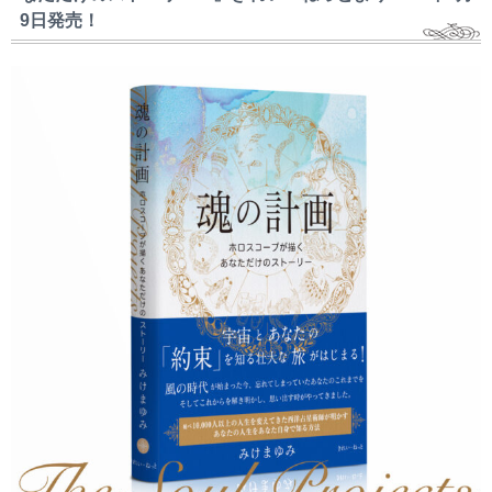
9日発売！