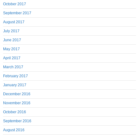
October 2017
September 2017
August 2017
July 2017
June 2017
May 2017
April 2017
March 2017
February 2017
January 2017
December 2016
November 2016
October 2016
September 2016
August 2016