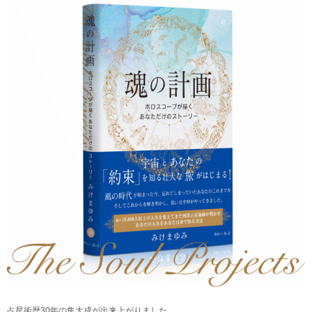
占星術歴30年の集大成が出来上がりました。