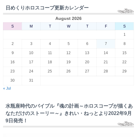
日めくりホロスコープ更新カレンダー
August 2026
S
M
T
W
T
F
S
1
2
3
4
5
6
7
8
9
10
11
12
13
14
15
16
17
18
19
20
21
22
23
24
25
26
27
28
29
30
31
« Jul
水瓶座時代のバイブル『魂の計画～ホロスコープが描くあ
なただけのストーリー～』きれい・ねっとより2022年9月
9日発売！