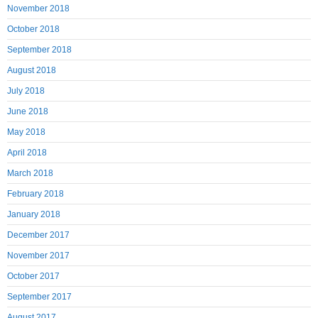
November 2018
October 2018
September 2018
August 2018
July 2018
June 2018
May 2018
April 2018
March 2018
February 2018
January 2018
December 2017
November 2017
October 2017
September 2017
August 2017