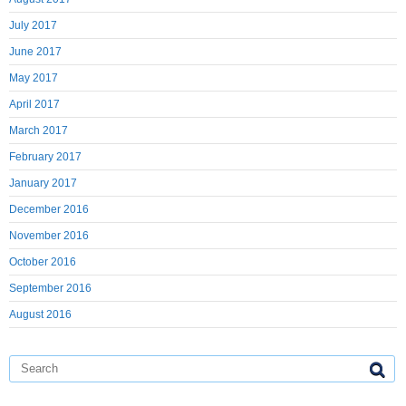
July 2017
June 2017
May 2017
April 2017
March 2017
February 2017
January 2017
December 2016
November 2016
October 2016
September 2016
August 2016