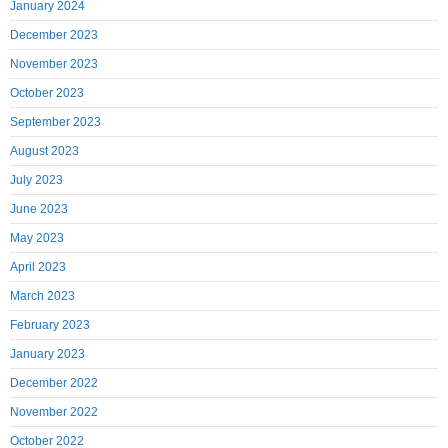
January 2024
December 2023
November 2023
October 2023
September 2023
August 2023
July 2023
June 2023
May 2023
April 2023
March 2023
February 2023
January 2023
December 2022
November 2022
October 2022