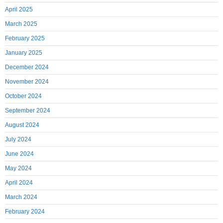
April 2025
March 2025
February 2025
January 2025
December 2024
November 2024
October 2024
September 2024
August 2024
July 2024
June 2024
May 2024
April 2024
March 2024
February 2024