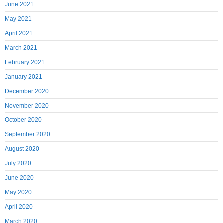
June 2021
May 2021
April 2021
March 2021
February 2021
January 2021
December 2020
November 2020
October 2020
September 2020
August 2020
July 2020
June 2020
May 2020
April 2020
March 2020