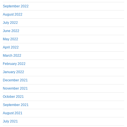
September 2022
August 2022
July 2022
June 2022
May 2022
April 2022
March 2022
February 2022
January 2022
December 2021
November 2021
October 2021
September 2021
August 2021
July 2021