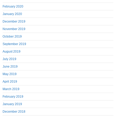
February 2020
January 2020
December 2019
November 2019
October 2019
September 2019
August 2019
July 2019
June 2019
May 2019
April 2019
March 2019
February 2019
January 2019
December 2018