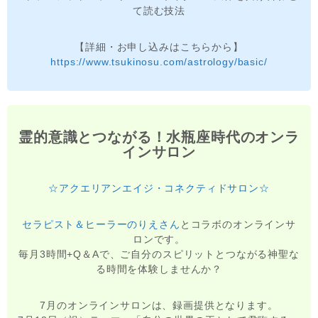
て読む技法
【詳細・お申し込みはこちらから】
https://www.tsukinosu.com/astrology/basic/
霊的意識とつながる！水瓶座時代のオンラ
インサロン
☆アクエリアンエイジ・コネクティドサロン☆
セラピスト＆ヒーラーのりえさん
とコラボのオンラインサ
ロンです。
毎月3時間+Q＆Aで、ご自分のスピリットとつながる神聖な
る時間を体験しませんか？
7月のオンラインサロンは、録画提供となります。