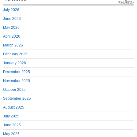
July 2026
June 2026
May 2026
April 2026
March 2026
February 2026
January 2026
December 2025
November 2025
October 2025
September 2025
August 2025
July 2025
June 2025
May 2025