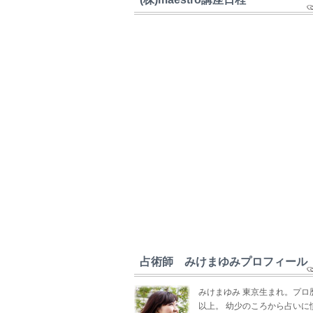
占術師 みけまゆみプロフィール
みけまゆみ 東京生まれ。プロ
以上。 幼少のころから占いに