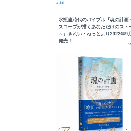
« Jul
水瓶座時代のバイブル『魂の計画
スコープが描くあなただけのスト
～』きれい・ねっとより2022年9
発売！