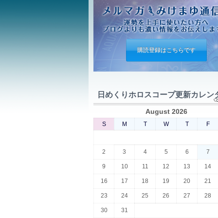
購読登録はこちらです
日めくりホロスコープ更新カレン
August 2026
S
M
T
W
T
F
2
3
4
5
6
7
9
10
11
12
13
14
16
17
18
19
20
21
23
24
25
26
27
28
30
31