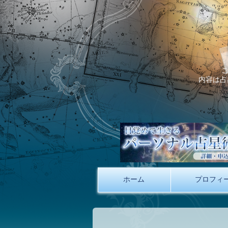
内容は占
ホーム
プロフィ