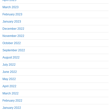
April 2023
March 2023
February 2023
January 2023
December 2022
November 2022
October 2022
September 2022
August 2022
July 2022
June 2022
May 2022
April 2022
March 2022
February 2022
January 2022