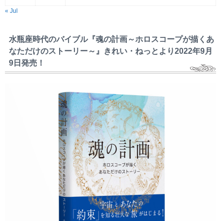
« Jul
水瓶座時代のバイブル『魂の計画～ホロスコープが描くあ
なただけのストーリー～』きれい・ねっとより2022年9月
9日発売！