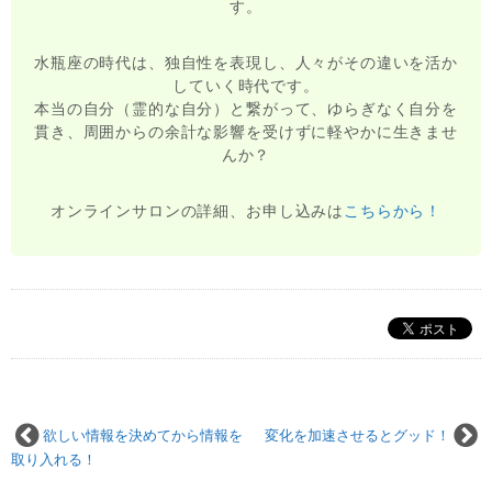
す。
水瓶座の時代は、独自性を表現し、人々がその違いを活か
していく時代です。
本当の自分（霊的な自分）と繋がって、ゆらぎなく自分を
貫き、周囲からの余計な影響を受けずに軽やかに生きませ
んか？
オンラインサロンの詳細、お申し込みは
こちらから！
欲しい情報を決めてから情報を
変化を加速させるとグッド！
取り入れる！