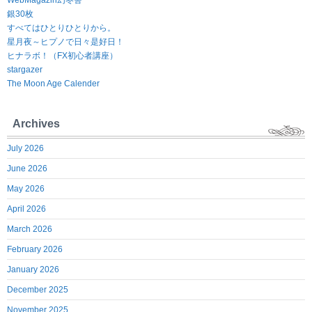
WebMagazin幻冬舎
銀30枚
すべてはひとりひとりから。
星月夜～ヒプノで日々是好日！
ヒナラボ！（FX初心者講座）
stargazer
The Moon Age Calender
Archives
July 2026
June 2026
May 2026
April 2026
March 2026
February 2026
January 2026
December 2025
November 2025