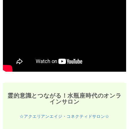
霊的意識とつながる！水瓶座時代のオンラ
インサロン
☆アクエリアンエイジ・コネクティドサロン☆