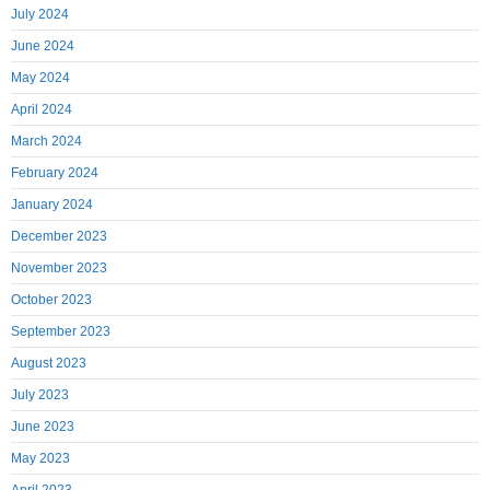
July 2024
June 2024
May 2024
April 2024
March 2024
February 2024
January 2024
December 2023
November 2023
October 2023
September 2023
August 2023
July 2023
June 2023
May 2023