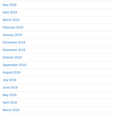
May 2019
April 2019
March 2019
February 2019
January 2019
December 2018
November 2018
October 2018
September 2018
August 2018
July 2018
June 2018
May 2018
April 2018
March 2018