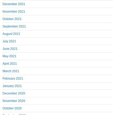
December 2021
November 2021
October 2021
September 2021
August 2021
July 2021
June 2021
May 2021
April 2021
March 2021
February 2021
January 2021
December 2020
November 2020
October 2020