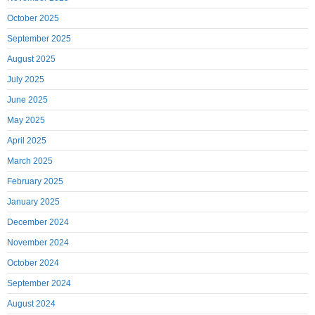
October 2025
September 2025
August 2025
July 2025
June 2025
May 2025
April 2025
March 2025
February 2025
January 2025
December 2024
November 2024
October 2024
September 2024
August 2024