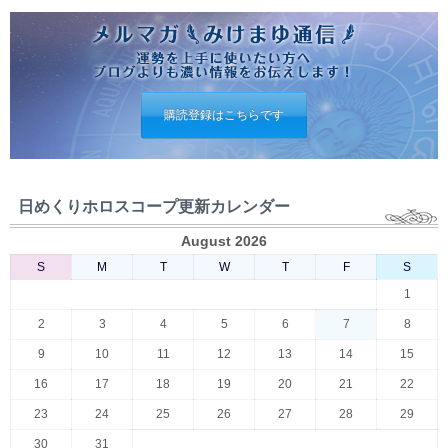
購読登録はこちらです
日めくりホロスコープ更新カレンダー
August 2026
S
M
T
W
T
F
S
1
2
3
4
5
6
7
8
9
10
11
12
13
14
15
16
17
18
19
20
21
22
23
24
25
26
27
28
29
30
31