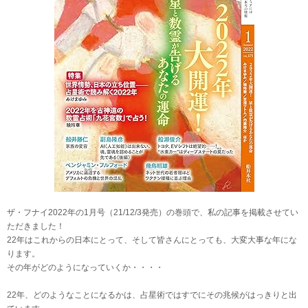
ザ・フナイ2022年の1月号（21/12/3発売）の巻頭で、私の記事を掲載させてい
ただきました！
22年はこれからの日本にとって、そして皆さんにとっても、大変大事な年にな
ります。
その年がどのようになっていくか・・・・
22年、どのようなことになるかは、占星術ではすでにその兆候がはっきりと出