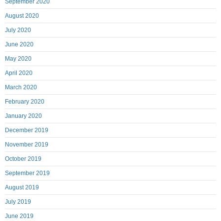
September 2020
August 2020
July 2020
June 2020
May 2020
April 2020
March 2020
February 2020
January 2020
December 2019
November 2019
October 2019
September 2019
August 2019
July 2019
June 2019