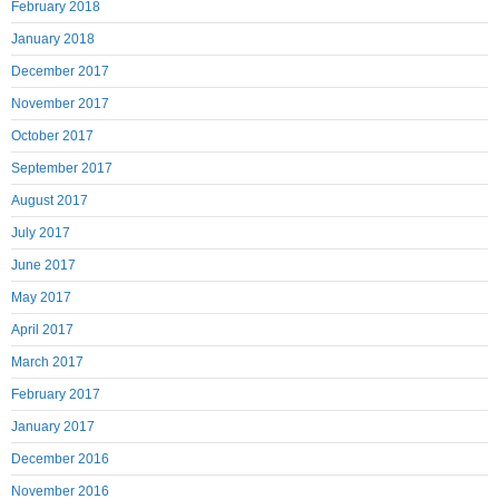
February 2018
January 2018
December 2017
November 2017
October 2017
September 2017
August 2017
July 2017
June 2017
May 2017
April 2017
March 2017
February 2017
January 2017
December 2016
November 2016