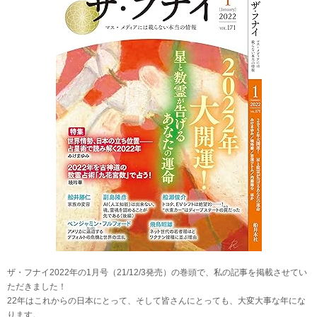
ザ・フナイ2022年の1月号（21/12/3発売）の巻頭で、私の記事を掲載させてい
ただきました！
22年はこれからの日本にとって、そして皆さんにとっても、大変大事な年にな
ります。