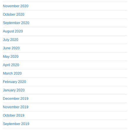
November 2020
October 2020
September 2020
August 2020
July 2020
June 2020
May 2020
April 2020
March 2020
February 2020
January 2020
December 2019
November 2019
October 2019
September 2019