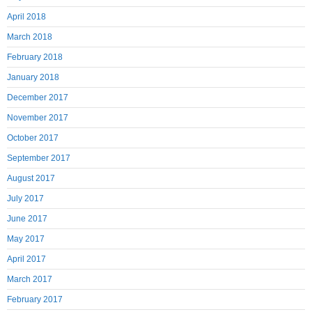
April 2018
March 2018
February 2018
January 2018
December 2017
November 2017
October 2017
September 2017
August 2017
July 2017
June 2017
May 2017
April 2017
March 2017
February 2017