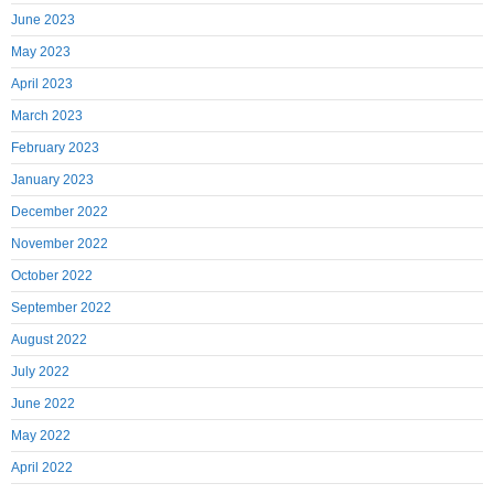
June 2023
May 2023
April 2023
March 2023
February 2023
January 2023
December 2022
November 2022
October 2022
September 2022
August 2022
July 2022
June 2022
May 2022
April 2022