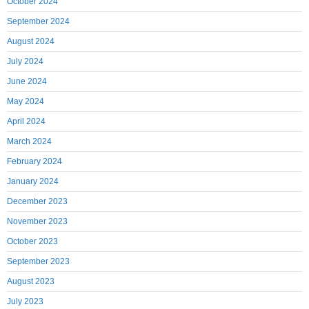
October 2024
September 2024
August 2024
July 2024
June 2024
May 2024
April 2024
March 2024
February 2024
January 2024
December 2023
November 2023
October 2023
September 2023
August 2023
July 2023