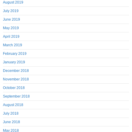
August 2019
July 2019
June 2019
May 2019
April 2019
March 2019
February 2019
January 2019
December 2018
November 2018
October 2018
September 2018
August 2018
July 2018
June 2018
May 2018