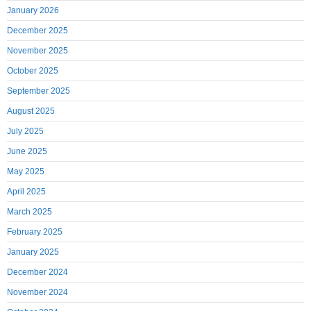
January 2026
December 2025
November 2025
October 2025
September 2025
August 2025
July 2025
June 2025
May 2025
April 2025
March 2025
February 2025
January 2025
December 2024
November 2024