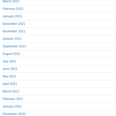
March 2022
February 2022
January 2022
December 2021
November 2021
October 2021
September 2021
August 2021
July 2021
June 2021
May 2021
April 2021
March 2021
February 2021
January 2021
December 2020