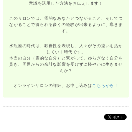
意識を活用した方法をお伝えします！
このサロンでは、霊的なあなたとつながること、そしてつ
ながることで得られる多くの経験が出来るように、導きま
す。
水瓶座の時代は、独自性を表現し、人々がその違いを活か
していく時代です。
本当の自分（霊的な自分）と繋がって、ゆらぎなく自分を
貫き、周囲からの余計な影響を受けずに軽やかに生きませ
んか？
オンラインサロンの詳細、お申し込みは
こちらから！