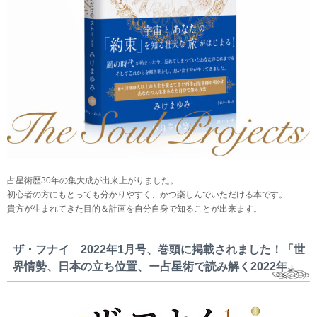
占星術歴30年の集大成が出来上がりました。
初心者の方にもとっても分かりやすく、かつ楽しんでいただける本です。
貴方が生まれてきた目的＆計画を自分自身で知ることが出来ます。
ザ・フナイ 2022年1月号、巻頭に掲載されました！「世
界情勢、日本の立ち位置、ー占星術で読み解く2022年」