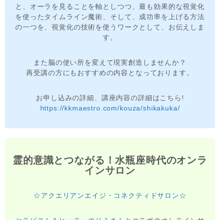
と、オーラを見ることを軸としつつ、最も効果的な視覚化
を使ったタイムライン魔術、そして、成功率を上げる方法
の一つを、視覚化の技術を使うワークとして、お伝えしま
す。
また脳の使い所を変えて現実創造しませんか？
再受講の方にもおすすめの内容となっております。
お申し込みの詳細、講座内容の詳細はこちら!
https://kkmaestro.com/kouza/shikakuka/
霊的意識とつながる！水瓶座時代のオンラ
インサロン
☆アクエリアンエイジ・コネクティドサロン☆