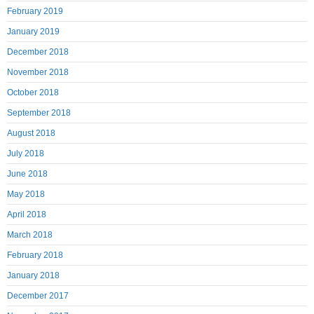
February 2019
January 2019
December 2018
November 2018
October 2018
September 2018
August 2018
July 2018
June 2018
May 2018
April 2018
March 2018
February 2018
January 2018
December 2017