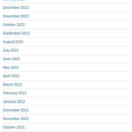
December 2022
November 2022
October 2022
September 2022
August 2022
July 2022
June 2022
May 2022
April 2022
March 2022
February 2022
January 2022
December 2021
November 2021
October 2021