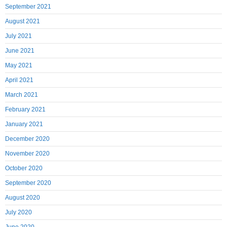
September 2021
August 2021
July 2021
June 2021
May 2021
April 2021
March 2021
February 2021
January 2021
December 2020
November 2020
October 2020
September 2020
August 2020
July 2020