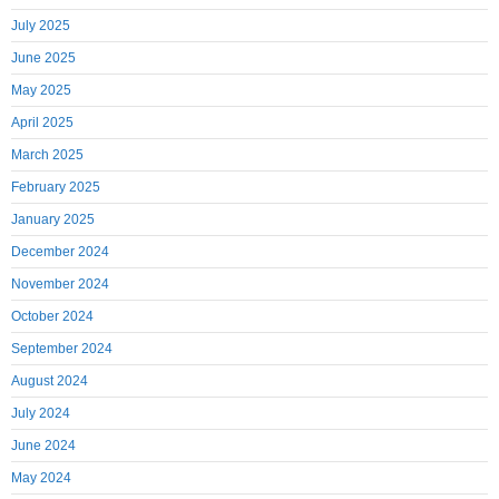
July 2025
June 2025
May 2025
April 2025
March 2025
February 2025
January 2025
December 2024
November 2024
October 2024
September 2024
August 2024
July 2024
June 2024
May 2024