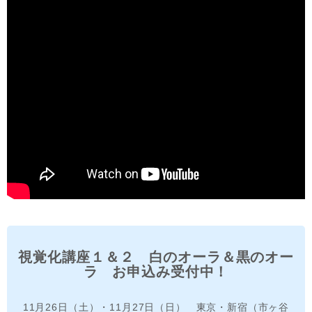
視覚化講座１＆２ 白のオーラ＆黒のオー
ラ お申込み受付中！
11月26日（土）・11月27日（日） 東京・新宿（市ヶ谷