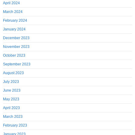
April 2024
March 2024
February 2024
January 2024
December 2023
November 2023
October 2023
September 2023
August 2023
July 2023
June 2023
May 2023
April 2023
March 2023
February 2023
January 2023