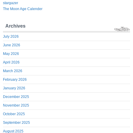
stargazer
The Moon Age Calender
Archives
July 2026
June 2026
May 2026
April 2026
March 2026
February 2026
January 2026
December 2025
November 2025
October 2025
September 2025
August 2025