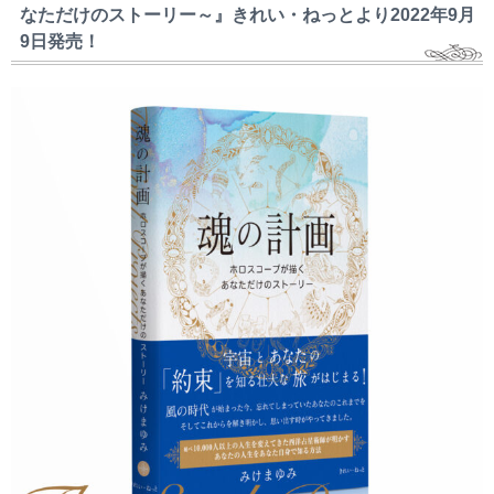
なただけのストーリー～』きれい・ねっとより2022年9月
9日発売！