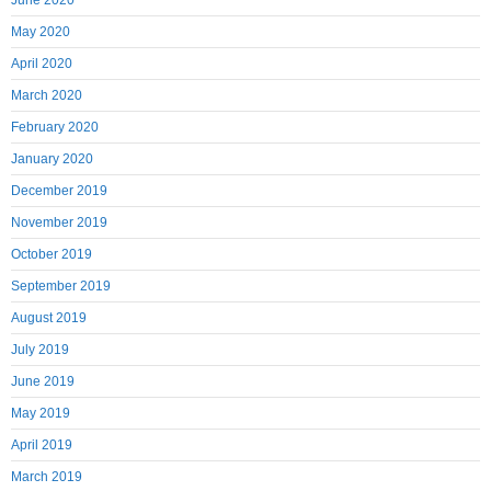
June 2020
May 2020
April 2020
March 2020
February 2020
January 2020
December 2019
November 2019
October 2019
September 2019
August 2019
July 2019
June 2019
May 2019
April 2019
March 2019