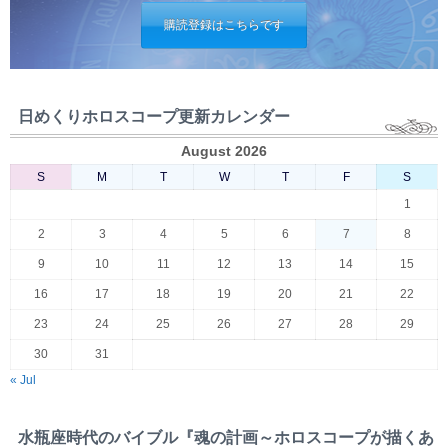
購読登録はこちらです
日めくりホロスコープ更新カレンダー
August 2026
S
M
T
W
T
F
S
1
2
3
4
5
6
7
8
9
10
11
12
13
14
15
16
17
18
19
20
21
22
23
24
25
26
27
28
29
30
31
« Jul
水瓶座時代のバイブル『魂の計画～ホロスコープが描くあ