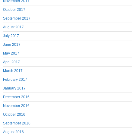
November 2017
October 2017
September 2017
August 2017
July 2017
June 2017
May 2017
April 2017
March 2017
February 2017
January 2017
December 2016
November 2016
October 2016
September 2016
August 2016