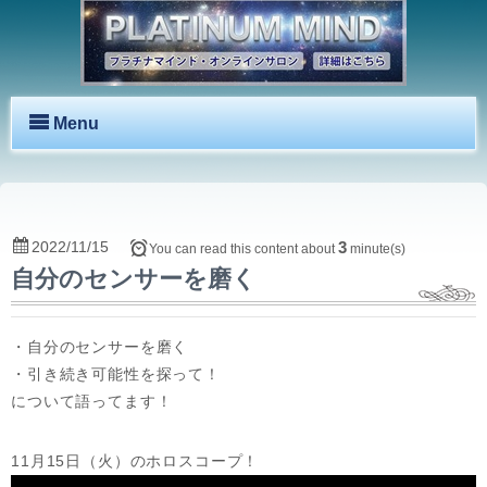
Menu
2022/11/15
3
You can read this content about
minute(s)
自分のセンサーを磨く
・自分のセンサーを磨く
・引き続き可能性を探って！
について語ってます！
11月15日（火）のホロスコープ！