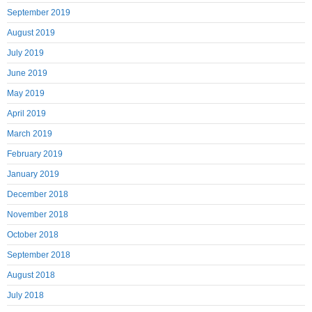
September 2019
August 2019
July 2019
June 2019
May 2019
April 2019
March 2019
February 2019
January 2019
December 2018
November 2018
October 2018
September 2018
August 2018
July 2018