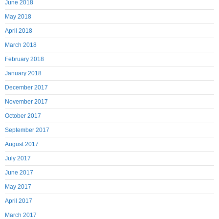
June 2018
May 2018
April 2018
March 2018
February 2018
January 2018
December 2017
November 2017
October 2017
September 2017
August 2017
July 2017
June 2017
May 2017
April 2017
March 2017