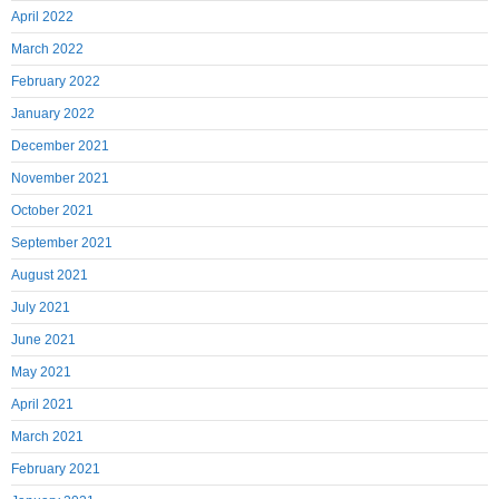
April 2022
March 2022
February 2022
January 2022
December 2021
November 2021
October 2021
September 2021
August 2021
July 2021
June 2021
May 2021
April 2021
March 2021
February 2021