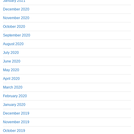
January 2021
December 2020
November 2020
October 2020
September 2020
August 2020
July 2020
June 2020
May 2020
April 2020
March 2020
February 2020
January 2020
December 2019
November 2019
October 2019