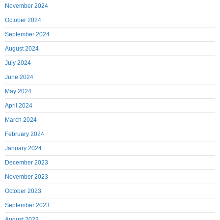
November 2024
October 2024
September 2024
August 2024
July 2024
June 2024
May 2024
April 2024
March 2024
February 2024
January 2024
December 2023
November 2023
October 2023
September 2023
August 2023