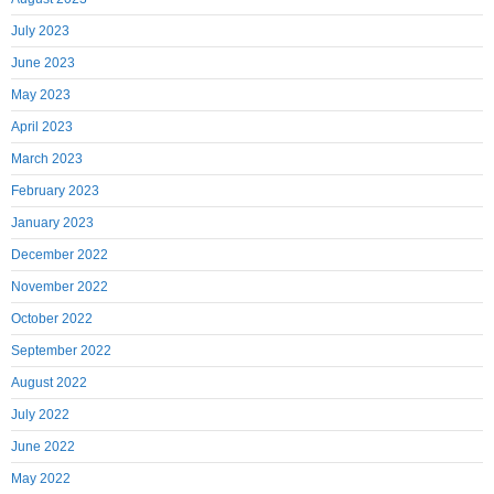
July 2023
June 2023
May 2023
April 2023
March 2023
February 2023
January 2023
December 2022
November 2022
October 2022
September 2022
August 2022
July 2022
June 2022
May 2022