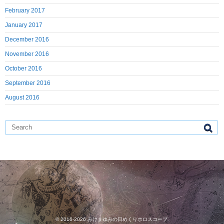
February 2017
January 2017
December 2016
November 2016
October 2016
September 2016
August 2016
© 2016-2026
みけまゆみの日めくりホロスコープ
.