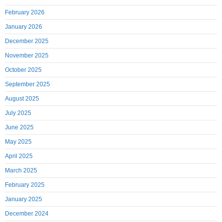
February 2026
January 2026
December 2025
November 2025
October 2025
September 2025
August 2025
July 2025
June 2025
May 2025
April 2025
March 2025
February 2025
January 2025
December 2024