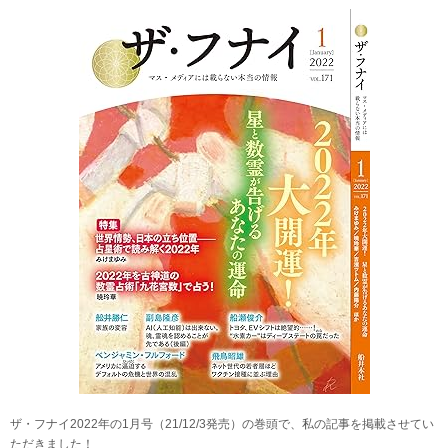
ザ・フナイ2022年の1月号（21/12/3発売）の巻頭で、私の記事を掲載させてい
ただきました！