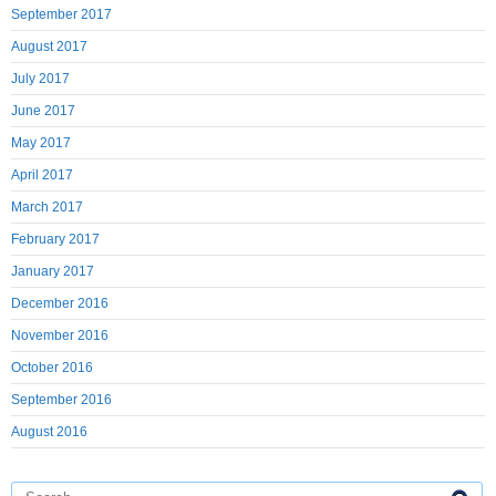
September 2017
August 2017
July 2017
June 2017
May 2017
April 2017
March 2017
February 2017
January 2017
December 2016
November 2016
October 2016
September 2016
August 2016