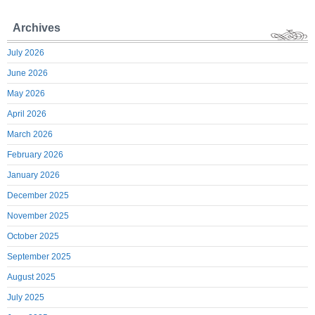
Archives
July 2026
June 2026
May 2026
April 2026
March 2026
February 2026
January 2026
December 2025
November 2025
October 2025
September 2025
August 2025
July 2025