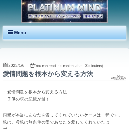
Menu
2023/1/6
2
You can read this content about
minute(s)
愛情問題を根本から変える方法
・愛情問題を根本から変える方法
・子供の頃の記憶が鍵！
両親が本当にあなたを愛してくれていないケースは、稀です。
親は、母親は無条件の愛であなたを愛してくれていたは