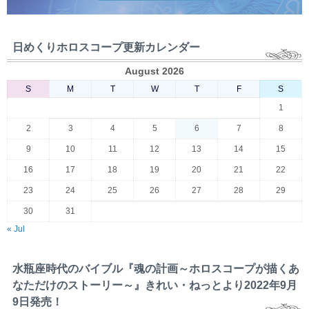
日めくりホロスコープ更新カレンダー
August 2026
S
M
T
W
T
F
S
1
2
3
4
5
6
7
8
9
10
11
12
13
14
15
16
17
18
19
20
21
22
23
24
25
26
27
28
29
30
31
« Jul
水瓶座時代のバイブル『魂の計画～ホロスコープが描くあ
なただけのストーリー～』きれい・ねっとより2022年9月
9日発売！