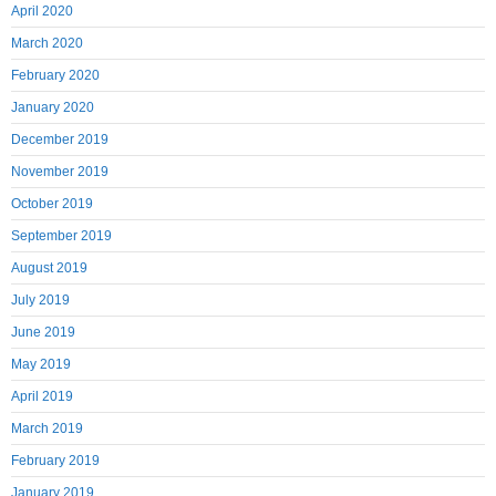
April 2020
March 2020
February 2020
January 2020
December 2019
November 2019
October 2019
September 2019
August 2019
July 2019
June 2019
May 2019
April 2019
March 2019
February 2019
January 2019