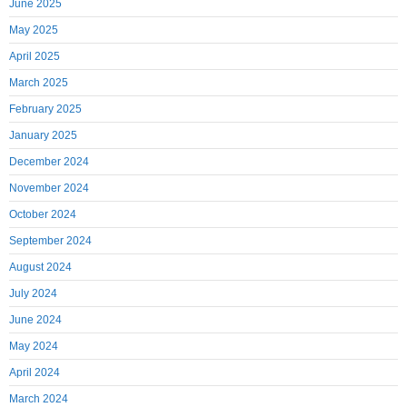
June 2025
May 2025
April 2025
March 2025
February 2025
January 2025
December 2024
November 2024
October 2024
September 2024
August 2024
July 2024
June 2024
May 2024
April 2024
March 2024