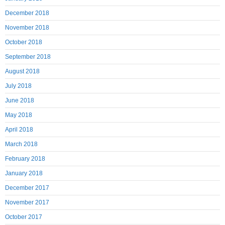
December 2018
November 2018
October 2018
September 2018
August 2018
July 2018
June 2018
May 2018
April 2018
March 2018
February 2018
January 2018
December 2017
November 2017
October 2017