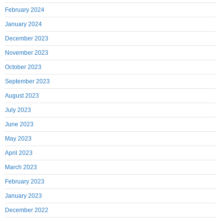
February 2024
January 2024
December 2023
November 2023
October 2023
September 2023
August 2023
July 2023
June 2023
May 2023
April 2023
March 2023
February 2023
January 2023
December 2022