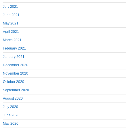
July 2021
June 2021
May 2021
April 2021
March 2021
February 2021
January 2021
December 2020
November 2020
October 2020
September 2020
August 2020
July 2020
June 2020
May 2020