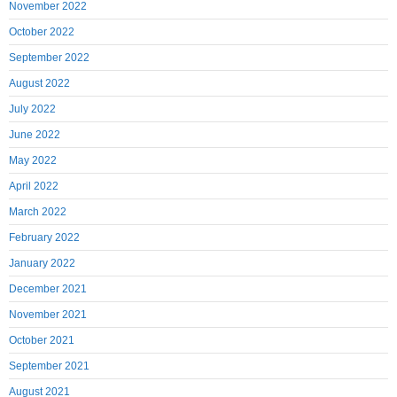
November 2022
October 2022
September 2022
August 2022
July 2022
June 2022
May 2022
April 2022
March 2022
February 2022
January 2022
December 2021
November 2021
October 2021
September 2021
August 2021