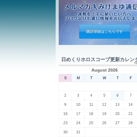
購読登録はこちらです
日めくりホロスコープ更新カレン
August 2026
S
M
T
W
T
F
2
3
4
5
6
7
9
10
11
12
13
14
16
17
18
19
20
21
23
24
25
26
27
28
30
31