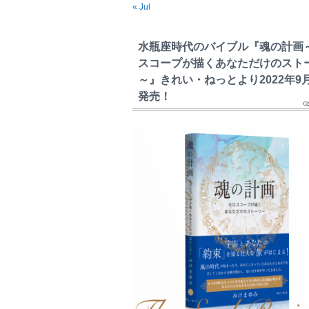
« Jul
水瓶座時代のバイブル『魂の計画
スコープが描くあなただけのスト
～』きれい・ねっとより2022年9
発売！