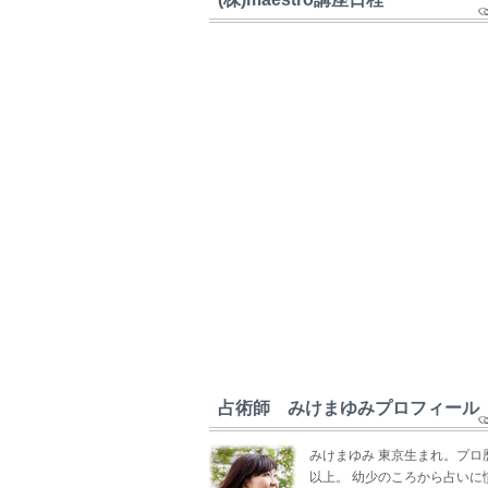
占術師 みけまゆみプロフィール
みけまゆみ 東京生まれ。プロ
以上。 幼少のころから占いに