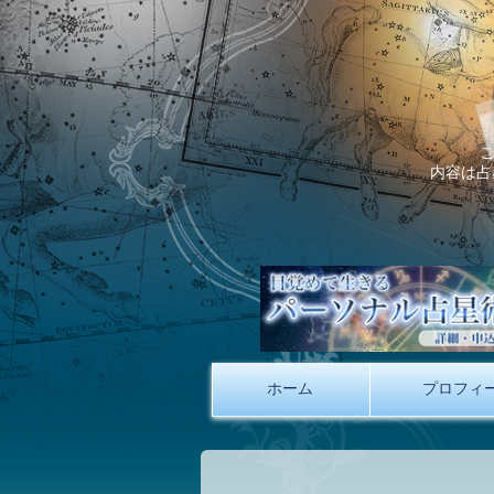
内容は占
ホーム
プロフィ