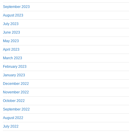
September 2023
August 2023
July 2023
June 2023
May 2023
April 2023
March 2023
February 2023
January 2023
December 2022
November 2022
October 2022
September 2022
August 2022
July 2022