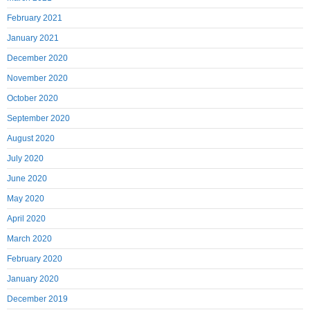
February 2021
January 2021
December 2020
November 2020
October 2020
September 2020
August 2020
July 2020
June 2020
May 2020
April 2020
March 2020
February 2020
January 2020
December 2019