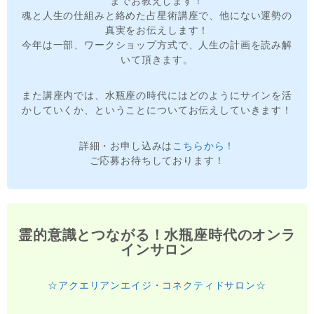
までお教えします！
魂と人生の仕組みと絡めた占星術講座で、他にない運勢の
真実をお伝えします！
今年は一部、ワークショップ方式で、人生の計画を読み解
いて頂きます。
また講座内では、水瓶座の時代にはどのようにサインを活
かしていくか、ということについてお伝えしていきます！
詳細・お申し込みは
こちらから！
ご応募お待ちしております！
霊的意識とつながる！水瓶座時代のオンラ
インサロン
☆アクエリアンエイジ・コネクティドサロン☆