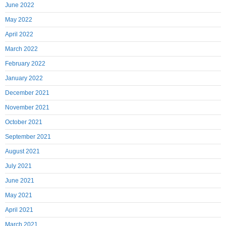
June 2022
May 2022
April 2022
March 2022
February 2022
January 2022
December 2021
November 2021
October 2021
September 2021
August 2021
July 2021
June 2021
May 2021
April 2021
March 2021