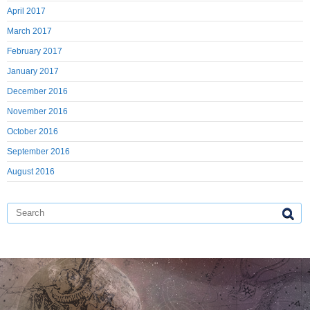
April 2017
March 2017
February 2017
January 2017
December 2016
November 2016
October 2016
September 2016
August 2016