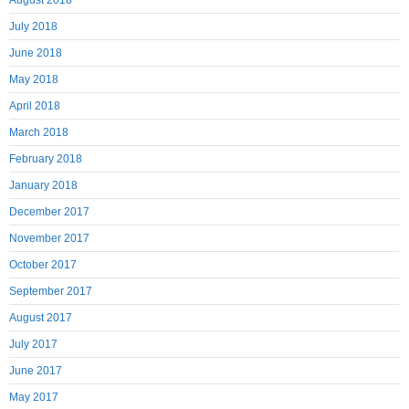
August 2018
July 2018
June 2018
May 2018
April 2018
March 2018
February 2018
January 2018
December 2017
November 2017
October 2017
September 2017
August 2017
July 2017
June 2017
May 2017