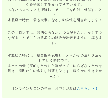
クを搭載して生まれてきています。
あなたのスペックを理解し、そこに目を向け、伸ばすこと
で、
水瓶座の時代に最も大事になる、独自性を引き出します！
このサロンでは、霊的なあなたとつながること、そしてつ
ながることで得られる多くの経験が出来るように、導きま
す。
水瓶座の時代は、独自性を表現し、人々がその違いを活か
していく時代です。
本当の自分（霊的な自分）と繋がって、ゆらぎなく自分を
貫き、周囲からの余計な影響を受けずに軽やかに生きませ
んか？
オンラインサロンの詳細、お申し込みは
こちらから！