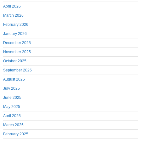
April 2026
March 2026
February 2026
January 2026
December 2025
November 2025
October 2025
September 2025
August 2025
July 2025
June 2025
May 2025
April 2025
March 2025
February 2025