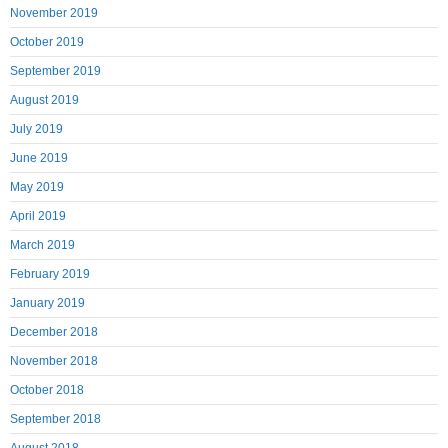
November 2019
October 2019
September 2019
August 2019
July 2019
June 2019
May 2019
April 2019
March 2019
February 2019
January 2019
December 2018
November 2018
October 2018
September 2018