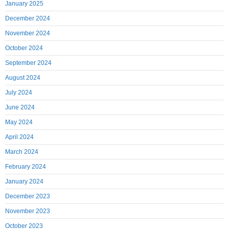
January 2025
December 2024
November 2024
October 2024
September 2024
August 2024
July 2024
June 2024
May 2024
April 2024
March 2024
February 2024
January 2024
December 2023
November 2023
October 2023