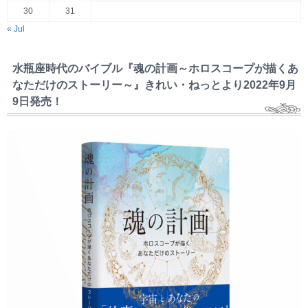
30
31
« Jul
水瓶座時代のバイブル『魂の計画～ホロスコープが描くあ
なただけのストーリー～』きれい・ねっとより2022年9月
9日発売！