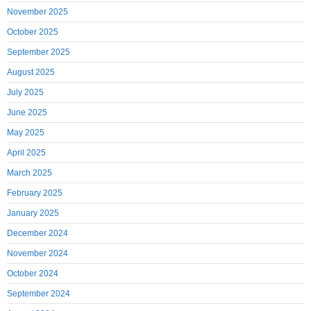
November 2025
October 2025
September 2025
August 2025
July 2025
June 2025
May 2025
April 2025
March 2025
February 2025
January 2025
December 2024
November 2024
October 2024
September 2024