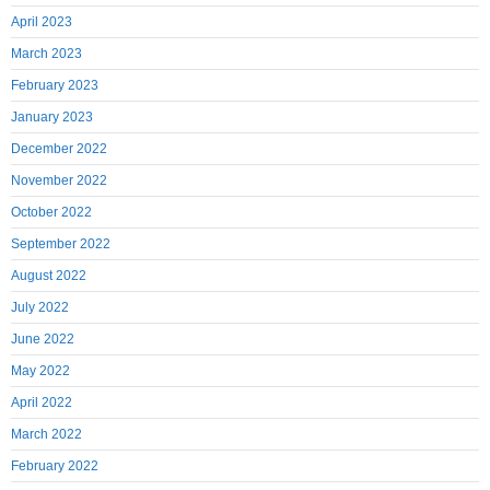
April 2023
March 2023
February 2023
January 2023
December 2022
November 2022
October 2022
September 2022
August 2022
July 2022
June 2022
May 2022
April 2022
March 2022
February 2022