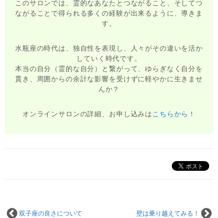
このサロンでは、霊的なあなたとつながること、そしてつ
ながることで得られる多くの経験が出来るように、導きま
す。
水瓶座の時代は、独自性を表現し、人々がその違いを活か
していく時代です。
本当の自分（霊的な自分）と繋がって、ゆらぎなく自分を
貫き、周囲からの余計な影響を受けずに軽やかに生きませ
んか？
オンラインサロンの詳細、お申し込みは
こちらから！
双子座の良さについて
壁は乗り越えてみる！