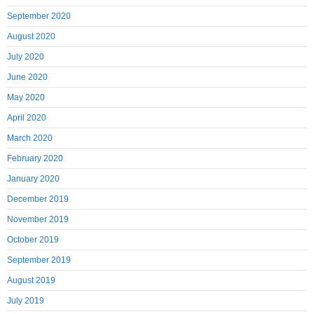
September 2020
August 2020
July 2020
June 2020
May 2020
April 2020
March 2020
February 2020
January 2020
December 2019
November 2019
October 2019
September 2019
August 2019
July 2019