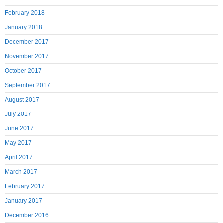
February 2018
January 2018
December 2017
November 2017
October 2017
September 2017
August 2017
July 2017
June 2017
May 2017
April 2017
March 2017
February 2017
January 2017
December 2016