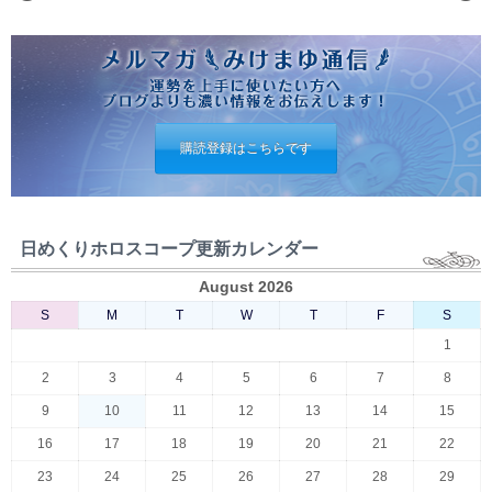
購読登録はこちらです
日めくりホロスコープ更新カレンダー
August 2026
S
M
T
W
T
F
S
1
2
3
4
5
6
7
8
9
10
11
12
13
14
15
16
17
18
19
20
21
22
23
24
25
26
27
28
29