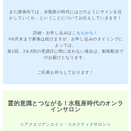
また講座内では、水瓶座の時代にはどのようにサインを活
かしていくか、ということについてお伝えしていきます！
詳細・お申し込みは
こちらから！
※6月末まで募集は続けますが、お申し込みのタイミングに
よっては、
第1回、2＆3回の受講日に間に合わない場合は、動画配信で
のお届けとなります。
ご応募お待ちしております！
霊的意識とつながる！水瓶座時代のオンラ
インサロン
☆アクエリアンエイジ・コネクティドサロン☆