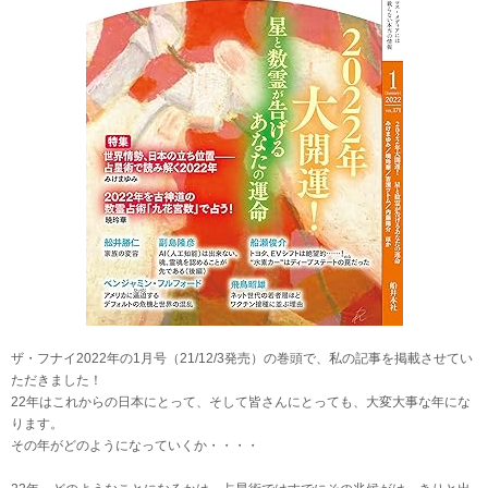
ザ・フナイ2022年の1月号（21/12/3発売）の巻頭で、私の記事を掲載させてい
ただきました！
22年はこれからの日本にとって、そして皆さんにとっても、大変大事な年にな
ります。
その年がどのようになっていくか・・・・