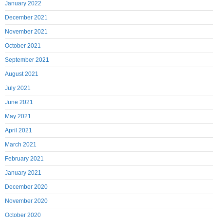
January 2022
December 2021
November 2021
October 2021
September 2021
August 2021
July 2021
June 2021
May 2021
April 2021
March 2021
February 2021
January 2021
December 2020
November 2020
October 2020