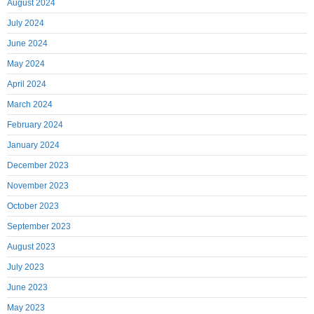
August 2024
July 2024
June 2024
May 2024
April 2024
March 2024
February 2024
January 2024
December 2023
November 2023
October 2023
September 2023
August 2023
July 2023
June 2023
May 2023