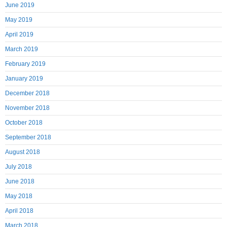
June 2019
May 2019
April 2019
March 2019
February 2019
January 2019
December 2018
November 2018
October 2018
September 2018
August 2018
July 2018
June 2018
May 2018
April 2018
March 2018