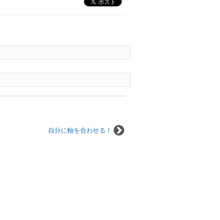
自分に軸を合わせる！