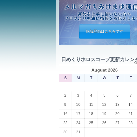
購読登録はこちらです
日めくりホロスコープ更新カレン
August 2026
S
M
T
W
T
F
2
3
4
5
6
7
9
10
11
12
13
14
16
17
18
19
20
21
23
24
25
26
27
28
30
31