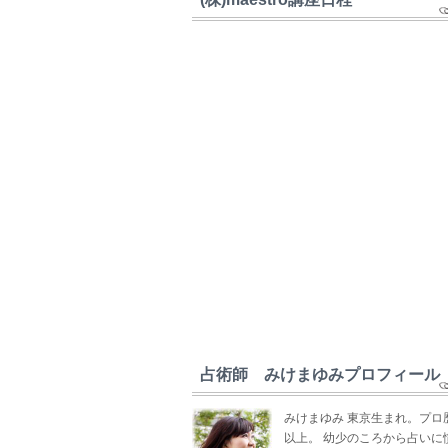
占術師 みけまゆみプロフィール
みけまゆみ 東京生まれ。プロ
以上。 幼少のころから占いに