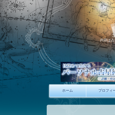
内容は占
ホーム
プロフィ