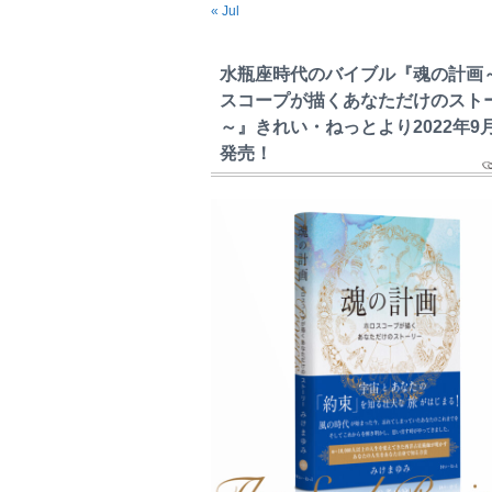
« Jul
水瓶座時代のバイブル『魂の計画
スコープが描くあなただけのスト
～』きれい・ねっとより2022年9
発売！