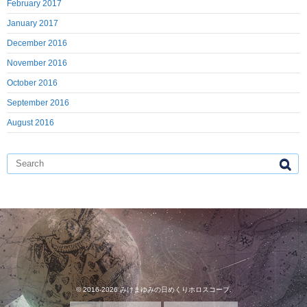
February 2017
January 2017
December 2016
November 2016
October 2016
September 2016
August 2016
© 2016-2026
みけまゆみの日めくりホロスコープ
.