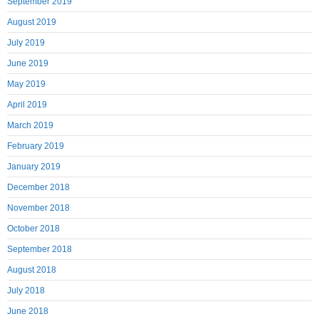
September 2019
August 2019
July 2019
June 2019
May 2019
April 2019
March 2019
February 2019
January 2019
December 2018
November 2018
October 2018
September 2018
August 2018
July 2018
June 2018