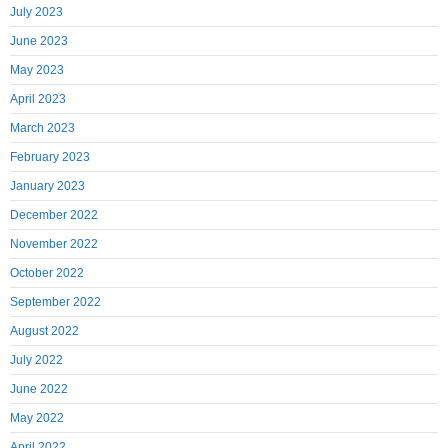
July 2023
June 2023
May 2023
April 2023
March 2023
February 2023
January 2023
December 2022
November 2022
October 2022
September 2022
August 2022
July 2022
June 2022
May 2022
April 2022