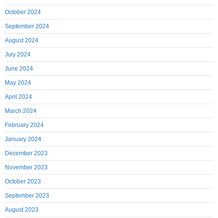
October 2024
September 2024
August 2024
July 2024
June 2024
May 2024
April 2024
March 2024
February 2024
January 2024
December 2023
November 2023
October 2023
September 2023
August 2023