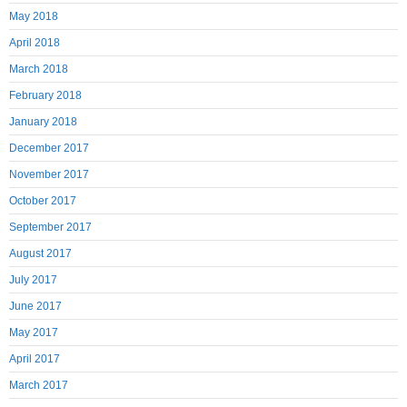
May 2018
April 2018
March 2018
February 2018
January 2018
December 2017
November 2017
October 2017
September 2017
August 2017
July 2017
June 2017
May 2017
April 2017
March 2017