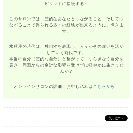
ピリットに接続する～
このサロンでは、霊的なあなたとつながること、そしてつ
ながることで得られる多くの経験が出来るように、導きま
す。
水瓶座の時代は、独自性を表現し、人々がその違いを活か
していく時代です。
本当の自分（霊的な自分）と繋がって、ゆらぎなく自分を
貫き、周囲からの余計な影響を受けずに軽やかに生きませ
んか？
オンラインサロンの詳細、お申し込みは
こちらから！