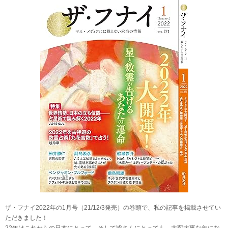
ザ・フナイ2022年の1月号（21/12/3発売）の巻頭で、私の記事を掲載させてい
ただきました！