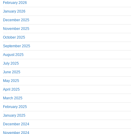
February 2026
January 2026
December 2025
November 2025
October 2025
September 2025
August 2025
July 2025
June 2025
May 2025
April 2025
March 2025
February 2025
January 2025
December 2024
November 2024