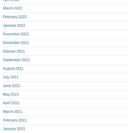
March 2022
February 2022
January 2022
December 2021
November 2021
October 2021
September 2021
August 2021
July 2021
June 2021
May 2021
April 2021
March 2021
February 2021
January 2021