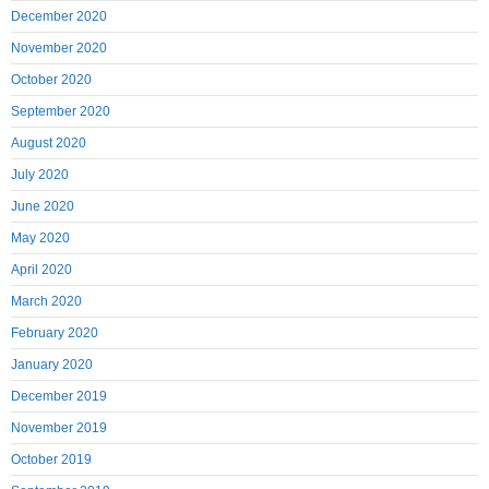
December 2020
November 2020
October 2020
September 2020
August 2020
July 2020
June 2020
May 2020
April 2020
March 2020
February 2020
January 2020
December 2019
November 2019
October 2019