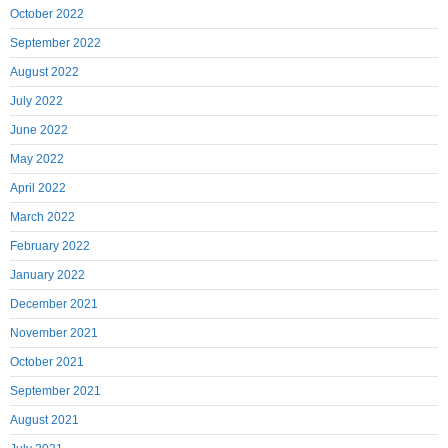
October 2022
September 2022
August 2022
July 2022
June 2022
May 2022
April 2022
March 2022
February 2022
January 2022
December 2021
November 2021
October 2021
September 2021
August 2021