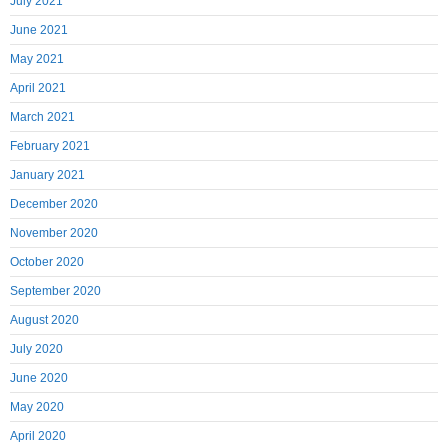
July 2021
June 2021
May 2021
April 2021
March 2021
February 2021
January 2021
December 2020
November 2020
October 2020
September 2020
August 2020
July 2020
June 2020
May 2020
April 2020