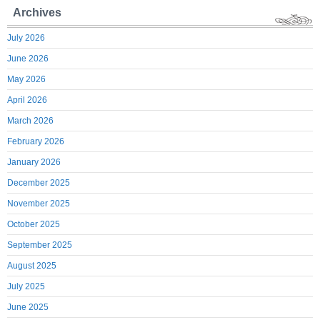
Archives
July 2026
June 2026
May 2026
April 2026
March 2026
February 2026
January 2026
December 2025
November 2025
October 2025
September 2025
August 2025
July 2025
June 2025