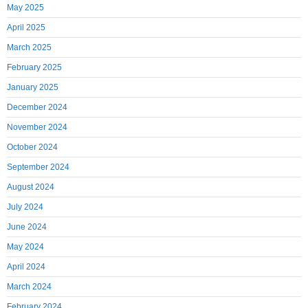
May 2025
April 2025
March 2025
February 2025
January 2025
December 2024
November 2024
October 2024
September 2024
August 2024
July 2024
June 2024
May 2024
April 2024
March 2024
February 2024