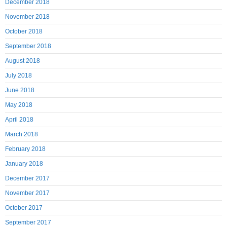
December 2018
November 2018
October 2018
September 2018
August 2018
July 2018
June 2018
May 2018
April 2018
March 2018
February 2018
January 2018
December 2017
November 2017
October 2017
September 2017