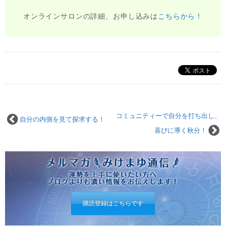
オンラインサロンの詳細、お申し込みは
こちらから！
コミュニティーで自分を打ち出し、
自分の内側を見て探求する！
喜びに導く秋分！
購読登録はこちらです