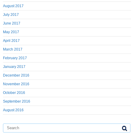
August 2017
July 2017
June 2017
May 2017
April 2017
March 2017
February 2017
January 2017
December 2016
November 2016
October 2016
September 2016
August 2016