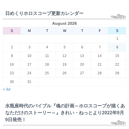
日めくりホロスコープ更新カレンダー
August 2026
S
M
T
W
T
F
S
1
2
3
4
5
6
7
8
9
10
11
12
13
14
15
16
17
18
19
20
21
22
23
24
25
26
27
28
29
30
31
« Jul
水瓶座時代のバイブル『魂の計画～ホロスコープが描くあ
なただけのストーリー～』きれい・ねっとより2022年9月
9日発売！