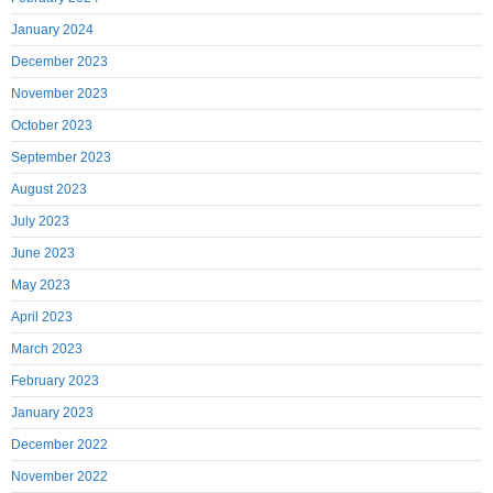
January 2024
December 2023
November 2023
October 2023
September 2023
August 2023
July 2023
June 2023
May 2023
April 2023
March 2023
February 2023
January 2023
December 2022
November 2022