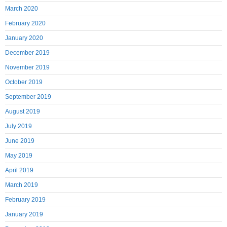
March 2020
February 2020
January 2020
December 2019
November 2019
October 2019
September 2019
August 2019
July 2019
June 2019
May 2019
April 2019
March 2019
February 2019
January 2019