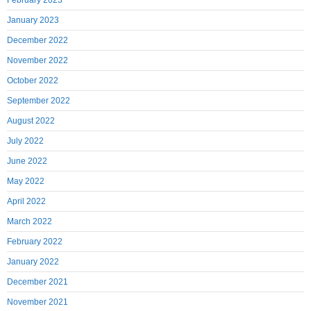
February 2023
January 2023
December 2022
November 2022
October 2022
September 2022
August 2022
July 2022
June 2022
May 2022
April 2022
March 2022
February 2022
January 2022
December 2021
November 2021