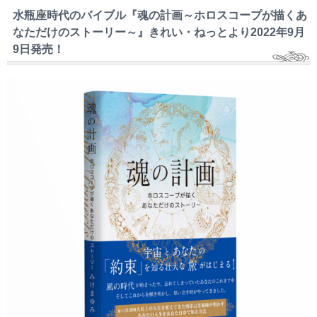
水瓶座時代のバイブル『魂の計画～ホロスコープが描くあ
なただけのストーリー～』きれい・ねっとより2022年9月
9日発売！