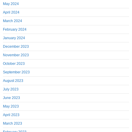
May 2024
April 2024
March 2024
February 2024
January 2024
December 2023
November 2023
October 2023
September 2023
August 2023
July 2023
June 2023
May 2023
April 2023
March 2023