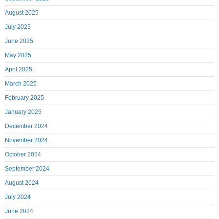
August 2025
July 2025
June 2025
May 2025
April 2025
March 2025
February 2025
January 2025
December 2024
November 2024
October 2024
September 2024
August 2024
July 2024
June 2024