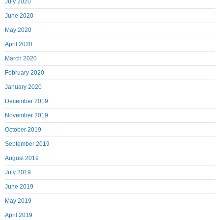
July 2020
June 2020
May 2020
April 2020
March 2020
February 2020
January 2020
December 2019
November 2019
October 2019
September 2019
August 2019
July 2019
June 2019
May 2019
April 2019