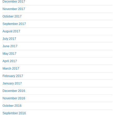
December 2017
November 2017
October 2017
September 2017
August 2017
July 2017
June 2017
May 2017
April 2017
March 2017
February 2017
January 2017
December 2016
November 2016
October 2016
September 2016