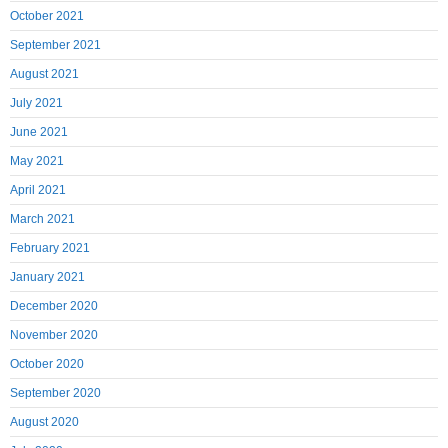
October 2021
September 2021
August 2021
July 2021
June 2021
May 2021
April 2021
March 2021
February 2021
January 2021
December 2020
November 2020
October 2020
September 2020
August 2020