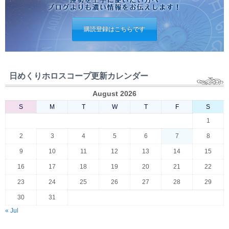
購読登録はこちらです
日めくりホロスコープ更新カレンダー
August 2026
S
M
T
W
T
F
S
1
2
3
4
5
6
7
8
9
10
11
12
13
14
15
16
17
18
19
20
21
22
23
24
25
26
27
28
29
30
31
« Jul