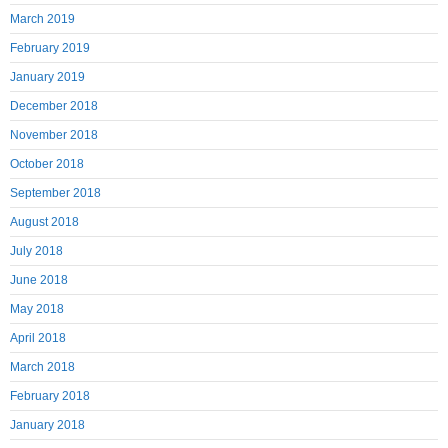
March 2019
February 2019
January 2019
December 2018
November 2018
October 2018
September 2018
August 2018
July 2018
June 2018
May 2018
April 2018
March 2018
February 2018
January 2018