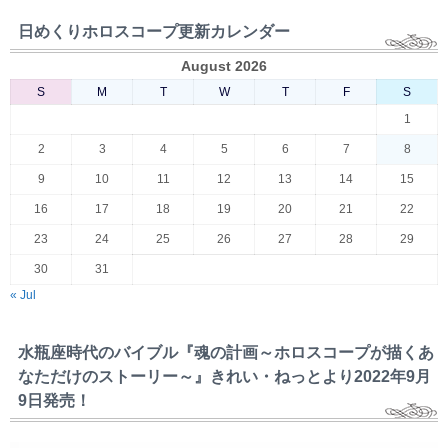
日めくりホロスコープ更新カレンダー
August 2026
S
M
T
W
T
F
S
1
2
3
4
5
6
7
8
9
10
11
12
13
14
15
16
17
18
19
20
21
22
23
24
25
26
27
28
29
30
31
« Jul
水瓶座時代のバイブル『魂の計画～ホロスコープが描くあ
なただけのストーリー～』きれい・ねっとより2022年9月
9日発売！