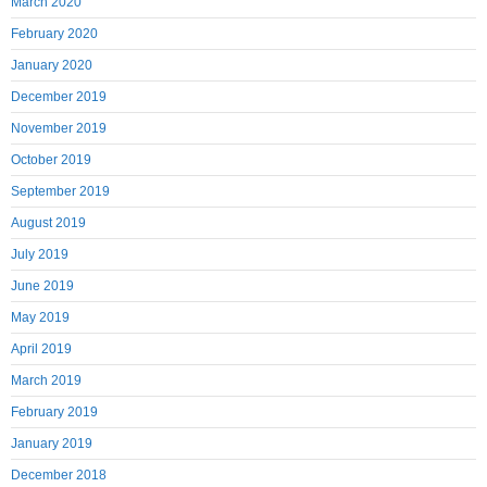
March 2020
February 2020
January 2020
December 2019
November 2019
October 2019
September 2019
August 2019
July 2019
June 2019
May 2019
April 2019
March 2019
February 2019
January 2019
December 2018