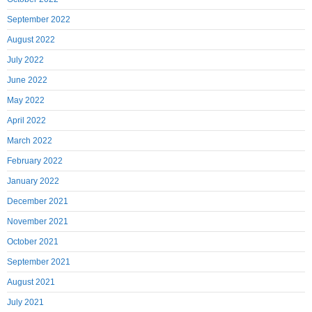
September 2022
August 2022
July 2022
June 2022
May 2022
April 2022
March 2022
February 2022
January 2022
December 2021
November 2021
October 2021
September 2021
August 2021
July 2021