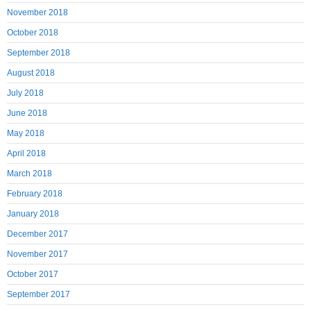
November 2018
October 2018
September 2018
August 2018
July 2018
June 2018
May 2018
April 2018
March 2018
February 2018
January 2018
December 2017
November 2017
October 2017
September 2017