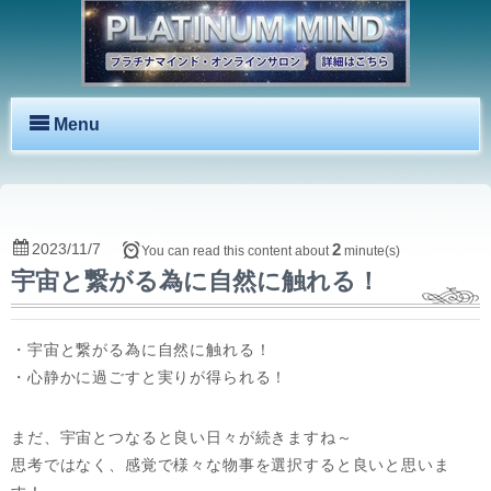
Menu
2023/11/7
2
You can read this content about
minute(s)
宇宙と繋がる為に自然に触れる！
・宇宙と繋がる為に自然に触れる！
・心静かに過ごすと実りが得られる！
まだ、宇宙とつなると良い日々が続きますね～
思考ではなく、感覚で様々な物事を選択すると良いと思いま