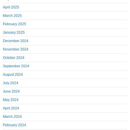
April 2025
March 2025
February 2025
January 2025
December 2024
November 2024
October 2024
September 2024
August 2024
July 2024
June 2024
May 2024
April 2024
March 2024
February 2024