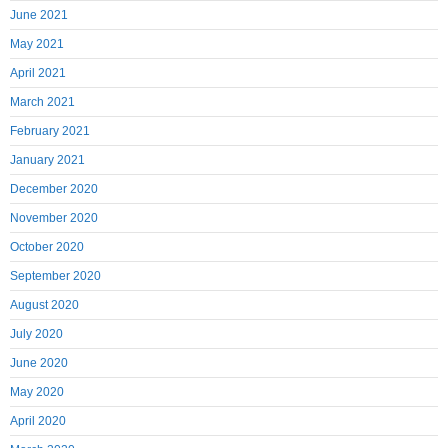
June 2021
May 2021
April 2021
March 2021
February 2021
January 2021
December 2020
November 2020
October 2020
September 2020
August 2020
July 2020
June 2020
May 2020
April 2020