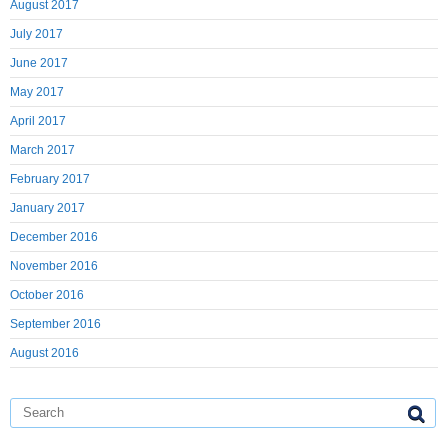
August 2017
July 2017
June 2017
May 2017
April 2017
March 2017
February 2017
January 2017
December 2016
November 2016
October 2016
September 2016
August 2016