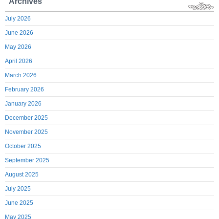
Archives
July 2026
June 2026
May 2026
April 2026
March 2026
February 2026
January 2026
December 2025
November 2025
October 2025
September 2025
August 2025
July 2025
June 2025
May 2025