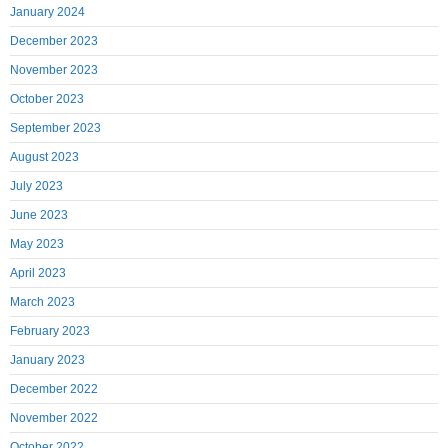
January 2024
December 2023
November 2023
October 2023
September 2023
August 2023
July 2023
June 2023
May 2023
April 2023
March 2023
February 2023
January 2023
December 2022
November 2022
October 2022