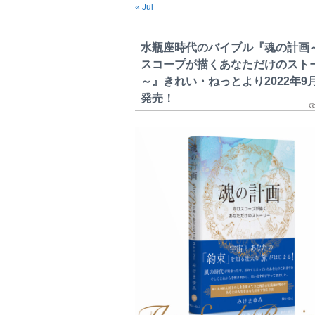
« Jul
水瓶座時代のバイブル『魂の計画
スコープが描くあなただけのスト
～』きれい・ねっとより2022年9
発売！