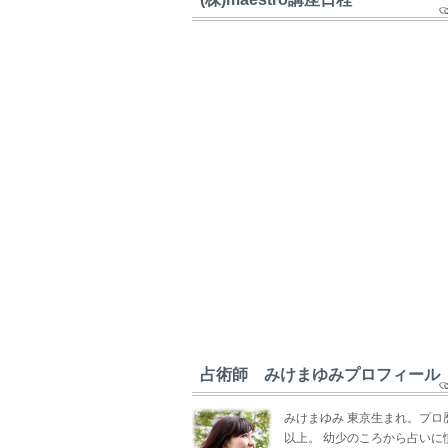
占術師 みけまゆみプロフィール
みけまゆみ 東京生まれ。プロ
以上。 幼少のころから占いに