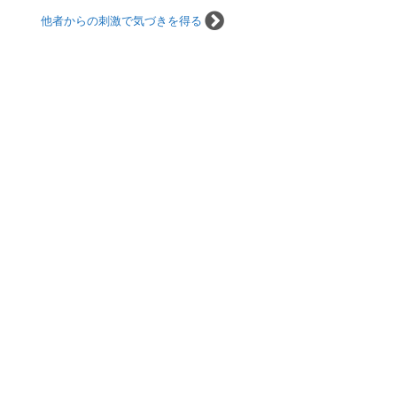
他者からの刺激で気づきを得る