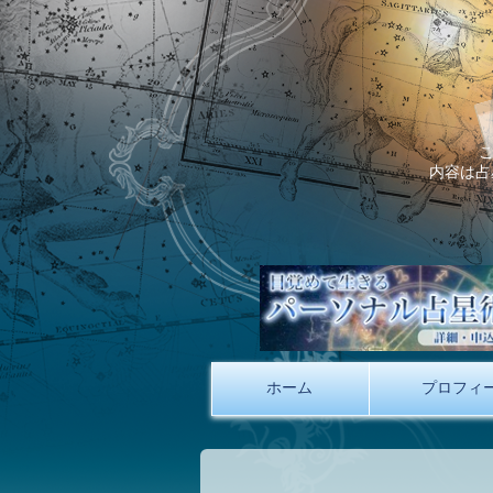
内容は占
ホーム
プロフィ