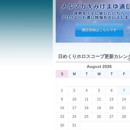
購読登録はこちらです
日めくりホロスコープ更新カレン
August 2026
S
M
T
W
T
F
2
3
4
5
6
7
9
10
11
12
13
14
16
17
18
19
20
21
23
24
25
26
27
28
30
31