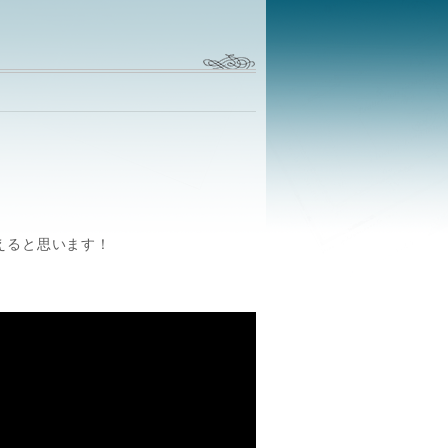
えると思います！