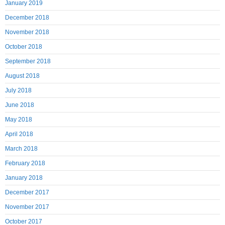
January 2019
December 2018
November 2018
October 2018
September 2018
August 2018
July 2018
June 2018
May 2018
April 2018
March 2018
February 2018
January 2018
December 2017
November 2017
October 2017