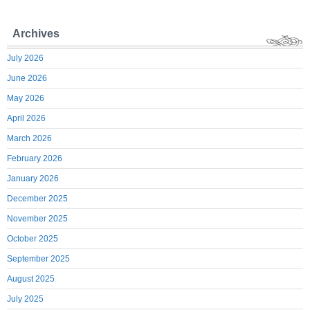
Archives
July 2026
June 2026
May 2026
April 2026
March 2026
February 2026
January 2026
December 2025
November 2025
October 2025
September 2025
August 2025
July 2025