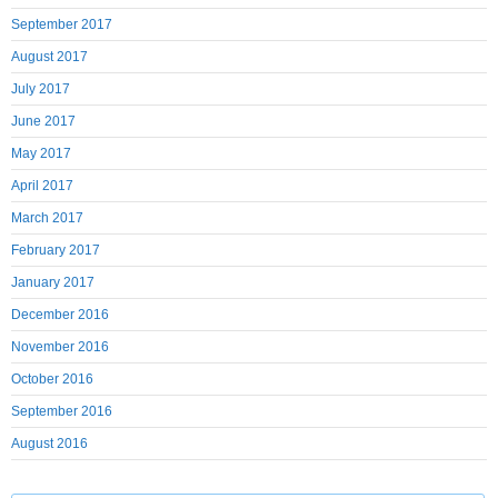
September 2017
August 2017
July 2017
June 2017
May 2017
April 2017
March 2017
February 2017
January 2017
December 2016
November 2016
October 2016
September 2016
August 2016