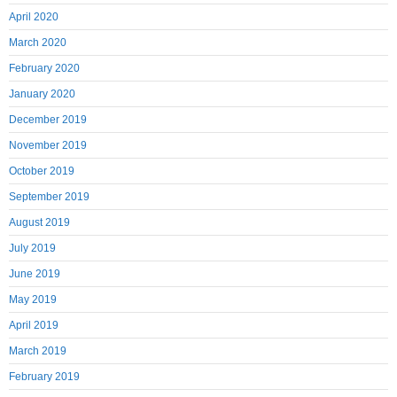
April 2020
March 2020
February 2020
January 2020
December 2019
November 2019
October 2019
September 2019
August 2019
July 2019
June 2019
May 2019
April 2019
March 2019
February 2019