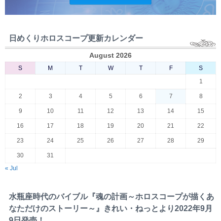
日めくりホロスコープ更新カレンダー
August 2026
S
M
T
W
T
F
S
1
2
3
4
5
6
7
8
9
10
11
12
13
14
15
16
17
18
19
20
21
22
23
24
25
26
27
28
29
30
31
« Jul
水瓶座時代のバイブル『魂の計画～ホロスコープが描くあ
なただけのストーリー～』きれい・ねっとより2022年9月
9日発売！