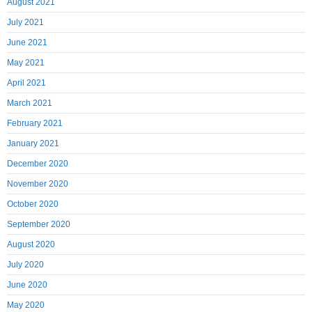
August 2021
July 2021
June 2021
May 2021
April 2021
March 2021
February 2021
January 2021
December 2020
November 2020
October 2020
September 2020
August 2020
July 2020
June 2020
May 2020