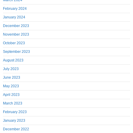
March 2024
February 2024
January 2024
December 2023
November 2023
October 2023
September 2023
August 2023
July 2023
June 2023
May 2023
April 2023
March 2023
February 2023
January 2023
December 2022