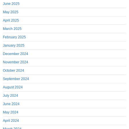
June 2025
May 2025
April 2025
March 2025
February 2025
January 2025
December 2024
November 2024
October 2024
September 2024
August 2024
July 2024
June 2024
May 2024
April 2024