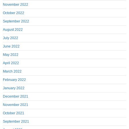
November 2022
October 2022
September 2022
August 2022
July 2022
June 2022
May 2022
April 2022
March 2022
February 2022
January 2022
December 2021
November 2021
October 2021
September 2021