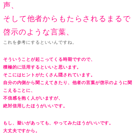
声、
そして他者からもたらされるまるで
啓示のような言葉、
これを参考にするといいんですね。
そういうことが起こってくる時期ですので、
積極的に活用するといいと思います。
そこにはヒントがたくさん隠されています。
自分の内側から聞こえてきたり、他者の言葉が啓示のように聞
こえることに、
不信感を抱く人がいますが、
絶対信用したほうがいいです。
もし、疑いがあっても、やってみたほうがいいです。
大丈夫ですから。