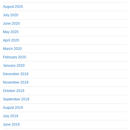
August 2020
July 2020
June 2020
May 2020
April 2020
March 2020
February 2020
January 2020
December 2019
November 2019
October 2019
September 2019
August 2019
July 2019
June 2019