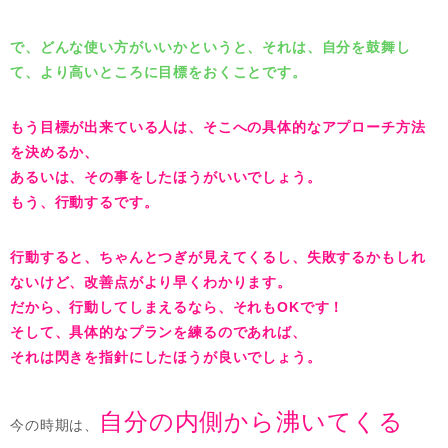
で、どんな使い方がいいかというと、それは、自分を鼓舞し
て、より高いところに目標をおくことです。
もう目標が出来ている人は、そこへの具体的なアプローチ方法
を決めるか、
あるいは、その事をしたほうがいいでしょう。
もう、行動するです。
行動すると、ちゃんとつぎが見えてくるし、失敗するかもしれ
ないけど、改善点がより早くわかります。
だから、行動してしまえるなら、それもOKです！
そして、具体的なプランを練るのであれば、
それは閃きを指針にしたほうが良いでしょう。
自分の内側から沸いてくる
今の時期は、