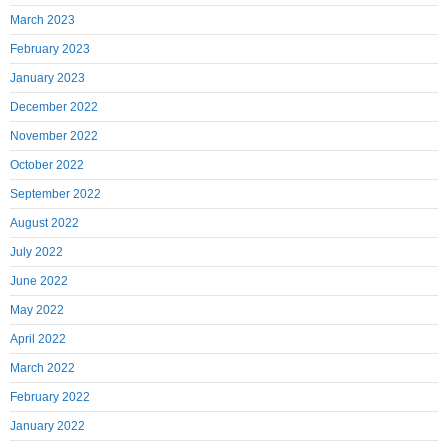
March 2023
February 2023
January 2023
December 2022
November 2022
October 2022
September 2022
August 2022
July 2022
June 2022
May 2022
April 2022
March 2022
February 2022
January 2022