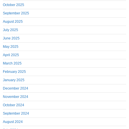
October 2025
September 2025
August 2025
July 2025
June 2025
May 2025
April 2025
March 2025
February 2025
January 2025
December 2024
November 2024
October 2024
September 2024
August 2024