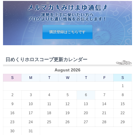
購読登録はこちらです
日めくりホロスコープ更新カレンダー
August 2026
S
M
T
W
T
F
S
1
2
3
4
5
6
7
8
9
10
11
12
13
14
15
16
17
18
19
20
21
22
23
24
25
26
27
28
29
30
31