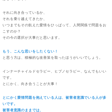
それに向き合っているか、
それを乗り越えてきたか、
いつまでもその飢えた愛情をひっぱって、人間関係で問題をお
こすのか？
その今の選択が大事だと思います。
もう、こんな思いをしたくない！
と思う方は、積極的な改善策を取ったほうがいいでしょう。
インナーチャイルドセラピー、ヒプノセラピー、なんでもいい
です。
とにかく、向き合うことが大事！
とにかく愛情問題を抱えている人は、被害者意識でいる人が多
いです。
被害者意識のままでは、