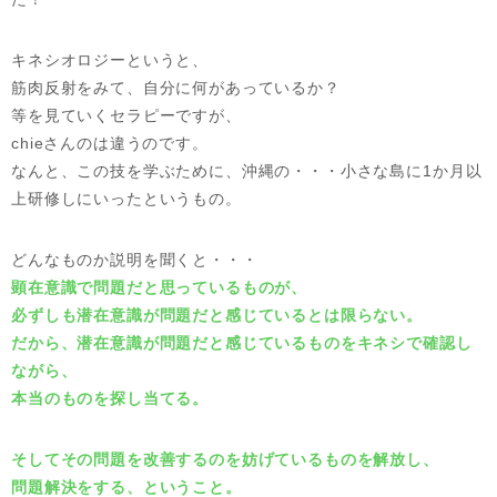
キネシオロジーというと、
筋肉反射をみて、自分に何があっているか？
等を見ていくセラピーですが、
chieさんのは違うのです。
なんと、この技を学ぶために、沖縄の・・・小さな島に1か月以
上研修しにいったというもの。
どんなものか説明を聞くと・・・
顕在意識で問題だと思っているものが、
必ずしも潜在意識が問題だと感じているとは限らない。
だから、潜在意識が問題だと感じているものをキネシで確認し
ながら、
本当のものを探し当てる。
そしてその問題を改善するのを妨げているものを解放し、
問題解決をする、ということ。