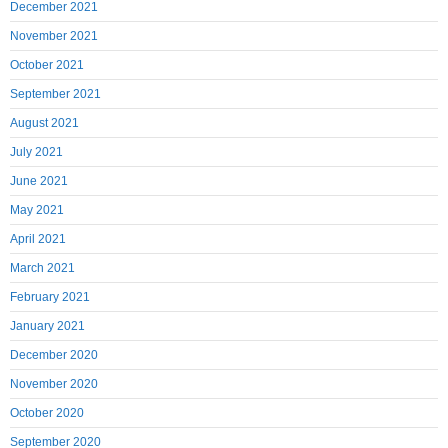
December 2021
November 2021
October 2021
September 2021
August 2021
July 2021
June 2021
May 2021
April 2021
March 2021
February 2021
January 2021
December 2020
November 2020
October 2020
September 2020