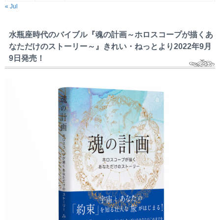
« Jul
水瓶座時代のバイブル『魂の計画～ホロスコープが描くあ
なただけのストーリー～』きれい・ねっとより2022年9月
9日発売！