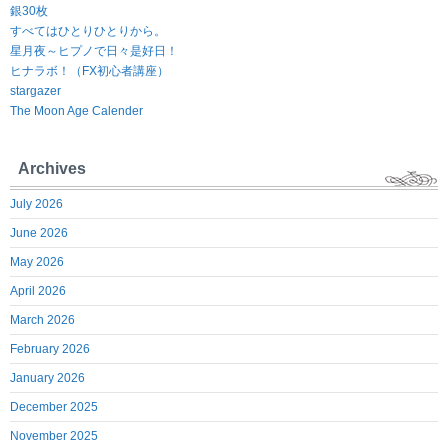
銀30枚
すべてはひとりひとりから。
星月夜～ヒプノで日々是好日！
ヒナラボ！（FX初心者講座）
stargazer
The Moon Age Calender
Archives
July 2026
June 2026
May 2026
April 2026
March 2026
February 2026
January 2026
December 2025
November 2025