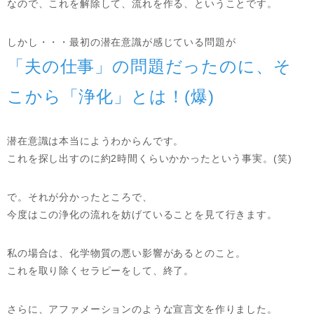
なので、これを解除して、流れを作る、ということです。
しかし・・・最初の潜在意識が感じている問題が
「夫の仕事」の問題だったのに、そ
こから「浄化」とは！(爆)
潜在意識は本当にようわからんです。
これを探し出すのに約2時間くらいかかったという事実。(笑)
で。それが分かったところで、
今度はこの浄化の流れを妨げていることを見て行きます。
私の場合は、化学物質の悪い影響があるとのこと。
これを取り除くセラピーをして、終了。
さらに、アファメーションのような宣言文を作りました。