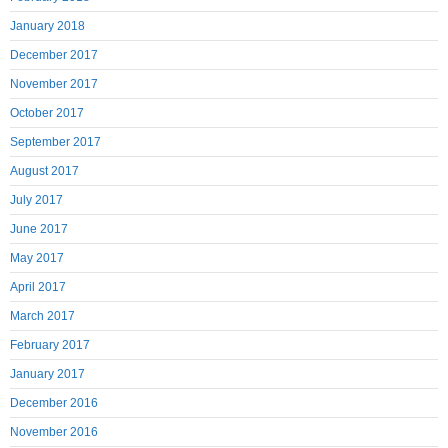
January 2018
December 2017
November 2017
October 2017
September 2017
August 2017
July 2017
June 2017
May 2017
April 2017
March 2017
February 2017
January 2017
December 2016
November 2016