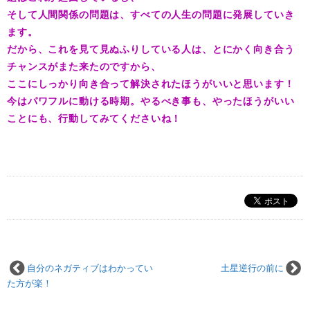
そして人間関係の問題は、すべての人生の問題に発展していき
ます。
だから、これを見て見ぬふりしている人は、とにかく向き合う
チャンスがまた来たのですから、
ここにしっかり向き合って解決されたほうがいいと思います！
今はパワフルに動ける時期。やるべき事も、やったほうがいい
ことにも、行動してみてくださいね！
自分のネガティブはわかってい
土星逆行の前に
た方が楽！