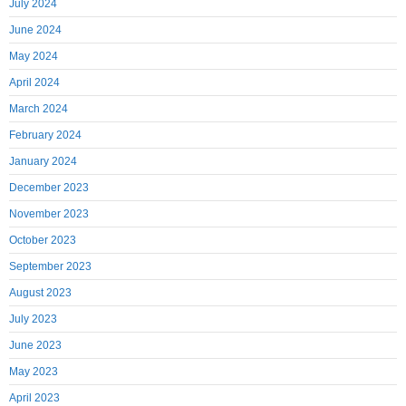
July 2024
June 2024
May 2024
April 2024
March 2024
February 2024
January 2024
December 2023
November 2023
October 2023
September 2023
August 2023
July 2023
June 2023
May 2023
April 2023