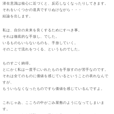
潜在意識は核心に近づくと、反応しなくなったりしてきます。
それをいくつかの道具ですりぬけながら・・・
結論を出します。
私は、自分の未来を良くするためにすべき事。
それは徹底的な手放し、でした。
いるものもいらないものも、手放していく。
そのことで流れをつくる、というものでした。
ものすごく納得。
とにかく私は一度手にいれたものを手放すのが苦手なのです。
それは全てのものに価値を感じているということの表れなんで
すが、
もういらなくなったものですら価値を感じているんですよ。
これじゃあ、こころの中がごみ屋敷のようになってしまいま
す。