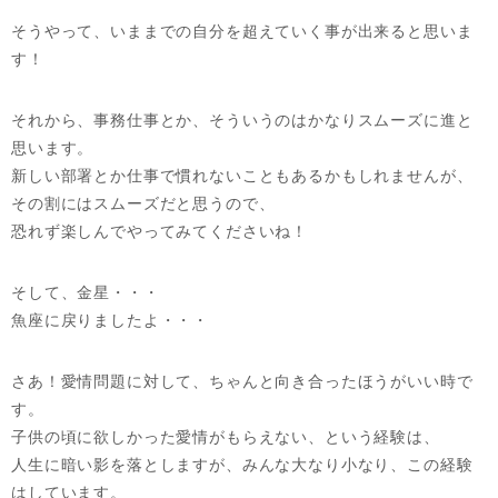
そうやって、いままでの自分を超えていく事が出来ると思いま
す！
それから、事務仕事とか、そういうのはかなりスムーズに進と
思います。
新しい部署とか仕事で慣れないこともあるかもしれませんが、
その割にはスムーズだと思うので、
恐れず楽しんでやってみてくださいね！
そして、金星・・・
魚座に戻りましたよ・・・
さあ！愛情問題に対して、ちゃんと向き合ったほうがいい時で
す。
子供の頃に欲しかった愛情がもらえない、という経験は、
人生に暗い影を落としますが、みんな大なり小なり、この経験
はしています。