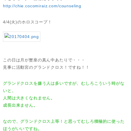
http://chie.cocomiraiz.com/counseling
4/4(火)のホロスコープ！
この日は月が蟹座の真ん中あたりで・・・
見事に活動宮のグランドクロス！ですね！！
グランドクロスを嫌う人は多いですが、むしろこういう時がな
いと、
人間は大きくなれません。
成長出来ません。
なので、グランドクロス上等！と思ってむしろ積極的に使った
ほうがいいですね。