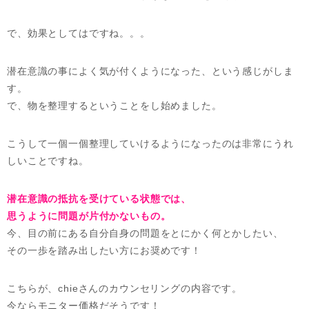
で、効果としてはですね。。。
潜在意識の事によく気が付くようになった、という感じがしま
す。
で、物を整理するということをし始めました。
こうして一個一個整理していけるようになったのは非常にうれ
しいことですね。
潜在意識の抵抗を受けている状態では、
思うように問題が片付かないもの。
今、目の前にある自分自身の問題をとにかく何とかしたい、
その一歩を踏み出したい方にお奨めです！
こちらが、chieさんのカウンセリングの内容です。
今ならモニター価格だそうです！