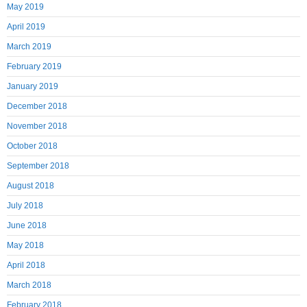
May 2019
April 2019
March 2019
February 2019
January 2019
December 2018
November 2018
October 2018
September 2018
August 2018
July 2018
June 2018
May 2018
April 2018
March 2018
February 2018