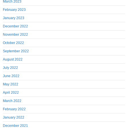
March 2023
February 2023
January 2023
December 2022
November 2022
October 2022
September 2022
August 2022
July 2022
June 2022
May 2022
April 2022
March 2022
February 2022
January 2022
December 2021