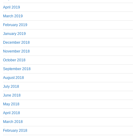
April 2019
March 2019
February 2019
January 2019
December 2018
November 2018
October 2018
September 2018
August 2018
July 2018
June 2018
May 2018
April 2018
March 2018
February 2018