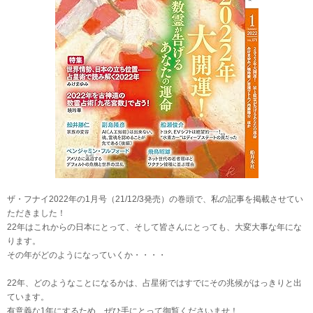
ザ・フナイ2022年の1月号（21/12/3発売）の巻頭で、私の記事を掲載させてい
ただきました！
22年はこれからの日本にとって、そして皆さんにとっても、大変大事な年にな
ります。
その年がどのようになっていくか・・・・
22年、どのようなことになるかは、占星術ではすでにその兆候がはっきりと出
ています。
有意義な1年にするため、ぜひ手にとって御覧くださいませ！