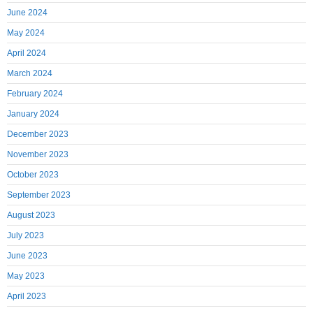
June 2024
May 2024
April 2024
March 2024
February 2024
January 2024
December 2023
November 2023
October 2023
September 2023
August 2023
July 2023
June 2023
May 2023
April 2023