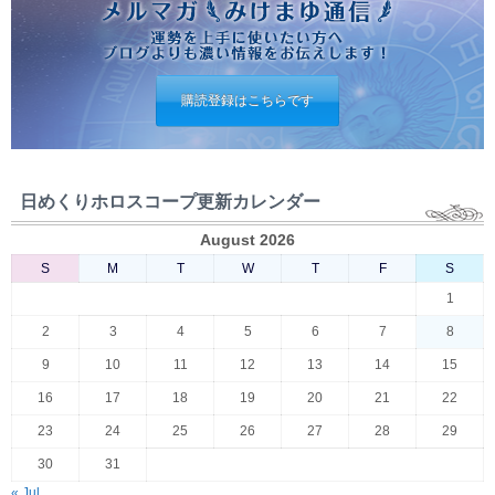
購読登録はこちらです
日めくりホロスコープ更新カレンダー
August 2026
S
M
T
W
T
F
S
1
2
3
4
5
6
7
8
9
10
11
12
13
14
15
16
17
18
19
20
21
22
23
24
25
26
27
28
29
30
31
« Jul