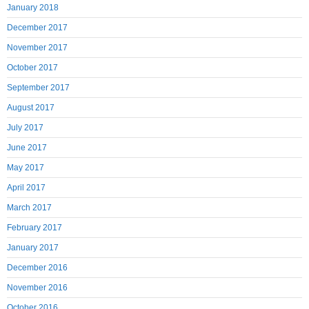
January 2018
December 2017
November 2017
October 2017
September 2017
August 2017
July 2017
June 2017
May 2017
April 2017
March 2017
February 2017
January 2017
December 2016
November 2016
October 2016