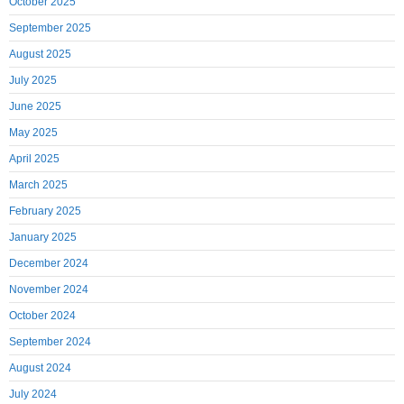
October 2025
September 2025
August 2025
July 2025
June 2025
May 2025
April 2025
March 2025
February 2025
January 2025
December 2024
November 2024
October 2024
September 2024
August 2024
July 2024