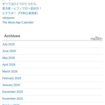
すべてはひとりひとりから。
星月夜～ヒプノで日々是好日！
ヒナラボ！（FX初心者講座）
stargazer
The Moon Age Calender
Archives
July 2026
June 2026
May 2026
April 2026
March 2026
February 2026
January 2026
December 2025
November 2025