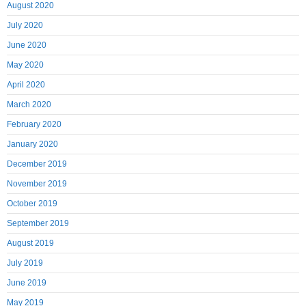
August 2020
July 2020
June 2020
May 2020
April 2020
March 2020
February 2020
January 2020
December 2019
November 2019
October 2019
September 2019
August 2019
July 2019
June 2019
May 2019