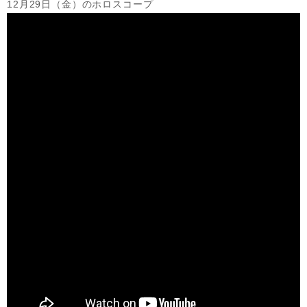
12月29日（金）のホロスコープ