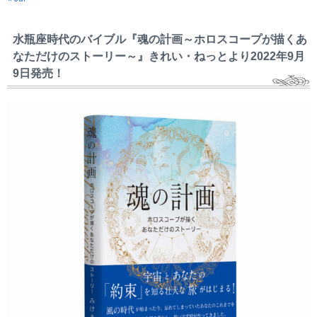
水瓶座時代のバイブル『魂の計画～ホロスコープが描くあ
なただけのストーリー～』きれい・ねっとより2022年9月
9日発売！