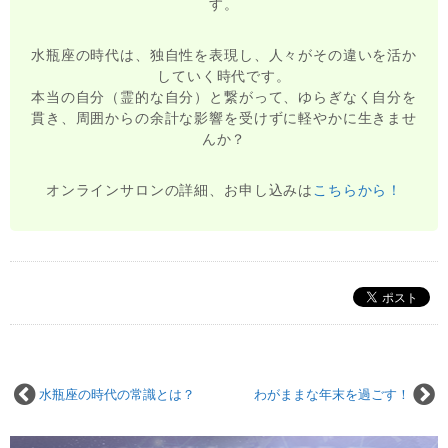
す。
水瓶座の時代は、独自性を表現し、人々がその違いを活か
していく時代です。
本当の自分（霊的な自分）と繋がって、ゆらぎなく自分を
貫き、周囲からの余計な影響を受けずに軽やかに生きませ
んか？
オンラインサロンの詳細、お申し込みは
こちらから！
水瓶座の時代の常識とは？
わがままな年末を過ごす！