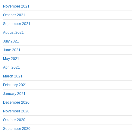
November 2021
October 2021
September 2021
August 2021
July 2021
June 2021
May 2021
April 2021
March 2021
February 2021
January 2021
December 2020
November 2020
October 2020
September 2020