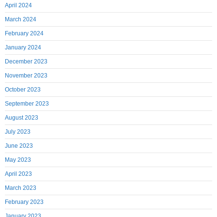
April 2024
March 2024
February 2024
January 2024
December 2023
November 2023
October 2023
September 2023
August 2023
July 2023
June 2023
May 2023
April 2023
March 2023
February 2023
January 2023