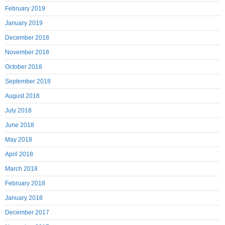
February 2019
January 2019
December 2018
November 2018
October 2018
September 2018
August 2018
July 2018
June 2018
May 2018
April 2018
March 2018
February 2018
January 2018
December 2017