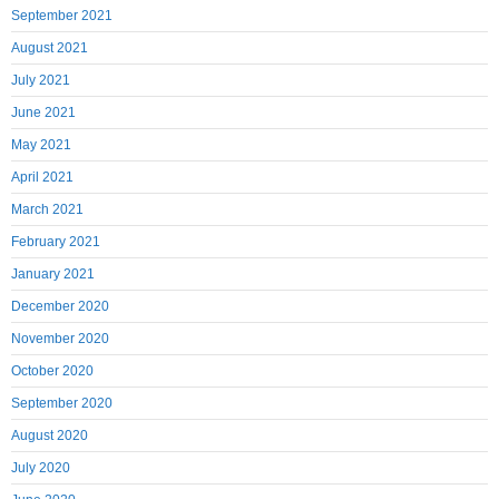
September 2021
August 2021
July 2021
June 2021
May 2021
April 2021
March 2021
February 2021
January 2021
December 2020
November 2020
October 2020
September 2020
August 2020
July 2020