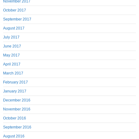
November 2017
October 2017
September 2017
August 2017
July 2017
June 2017
May 2017
April 2017
March 2017
February 2017
January 2017
December 2016
November 2016
October 2016
September 2016
August 2016