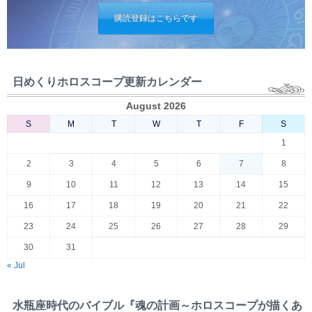
購読登録はこちらです
日めくりホロスコープ更新カレンダー
August 2026
S
M
T
W
T
F
S
1
2
3
4
5
6
7
8
9
10
11
12
13
14
15
16
17
18
19
20
21
22
23
24
25
26
27
28
29
30
31
« Jul
水瓶座時代のバイブル『魂の計画～ホロスコープが描くあ