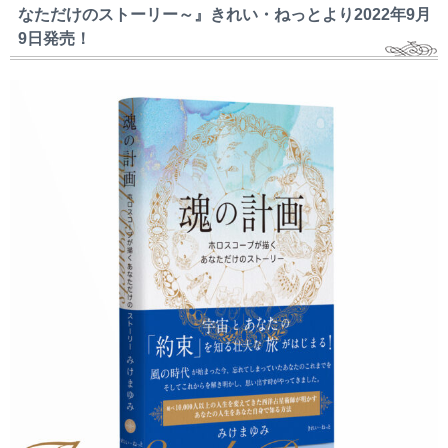
なただけのストーリー～』きれい・ねっとより2022年9月
9日発売！