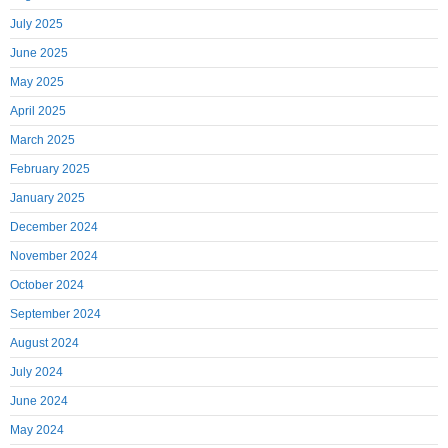
July 2025
June 2025
May 2025
April 2025
March 2025
February 2025
January 2025
December 2024
November 2024
October 2024
September 2024
August 2024
July 2024
June 2024
May 2024