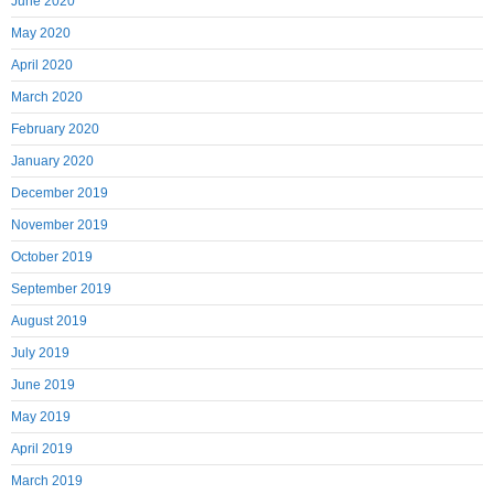
June 2020
May 2020
April 2020
March 2020
February 2020
January 2020
December 2019
November 2019
October 2019
September 2019
August 2019
July 2019
June 2019
May 2019
April 2019
March 2019