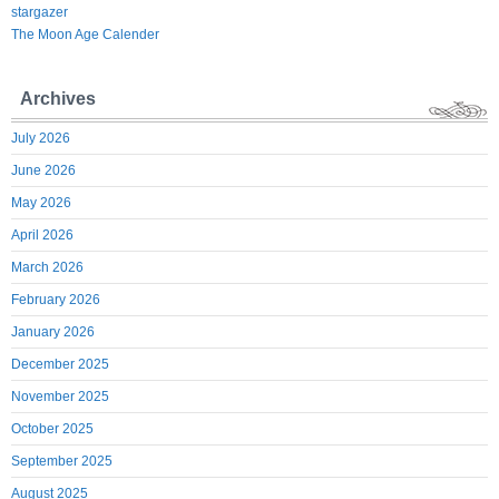
stargazer
The Moon Age Calender
Archives
July 2026
June 2026
May 2026
April 2026
March 2026
February 2026
January 2026
December 2025
November 2025
October 2025
September 2025
August 2025