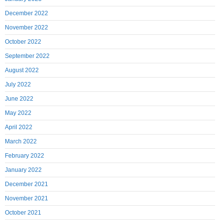
December 2022
November 2022
October 2022
September 2022
August 2022
July 2022
June 2022
May 2022
April 2022
March 2022
February 2022
January 2022
December 2021
November 2021
October 2021