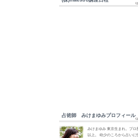
占術師 みけまゆみプロフィール
みけまゆみ 東京生まれ。プロ
以上。 幼少のころから占いに