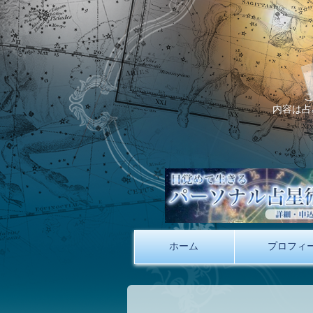
内容は占
ホーム
プロフィ