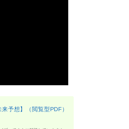
未来予想】（閲覧型PDF）