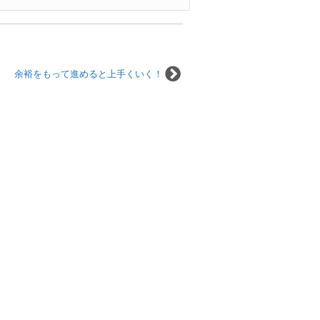
余裕をもって進めると上手くいく！