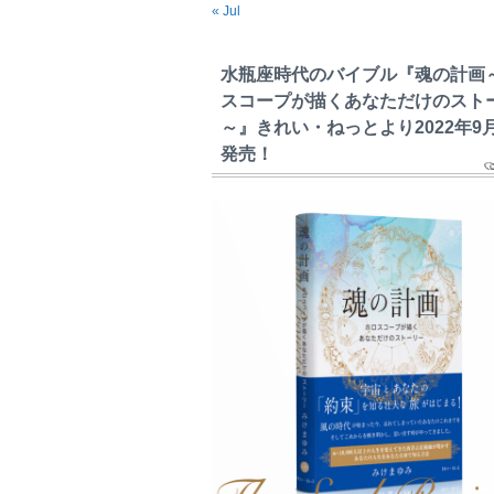
« Jul
水瓶座時代のバイブル『魂の計画
スコープが描くあなただけのスト
～』きれい・ねっとより2022年9
発売！