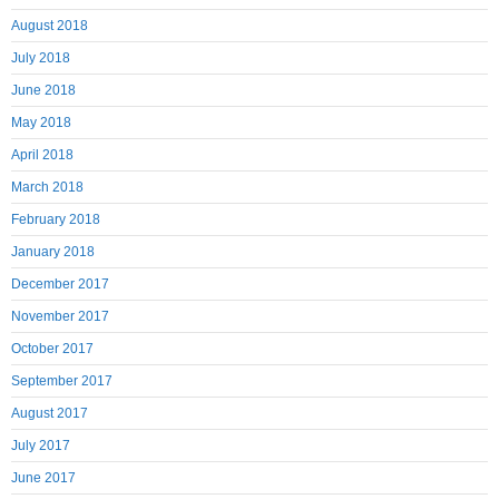
August 2018
July 2018
June 2018
May 2018
April 2018
March 2018
February 2018
January 2018
December 2017
November 2017
October 2017
September 2017
August 2017
July 2017
June 2017