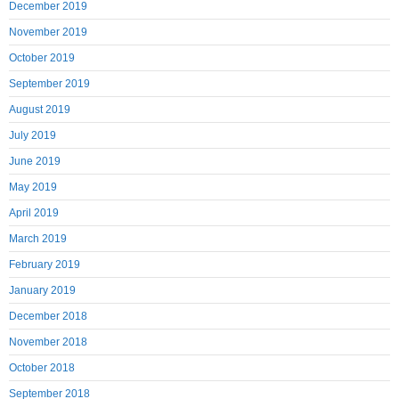
December 2019
November 2019
October 2019
September 2019
August 2019
July 2019
June 2019
May 2019
April 2019
March 2019
February 2019
January 2019
December 2018
November 2018
October 2018
September 2018