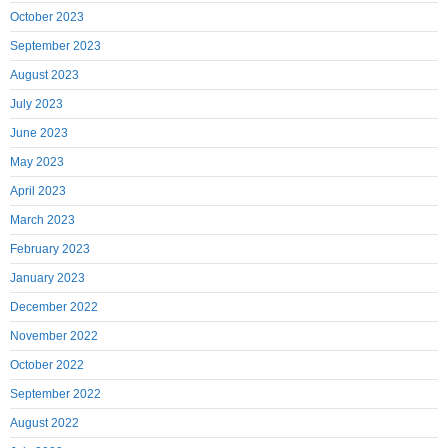
October 2023
September 2023
August 2023
July 2023
June 2023
May 2023
April 2023
March 2023
February 2023
January 2023
December 2022
November 2022
October 2022
September 2022
August 2022