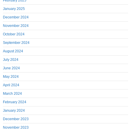
February 2025
January 2025
December 2024
November 2024
October 2024
September 2024
August 2024
July 2024
June 2024
May 2024
April 2024
March 2024
February 2024
January 2024
December 2023
November 2023