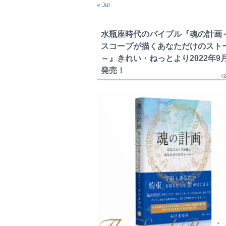
« Jul
水瓶座時代のバイブル『魂の計画
スコープが描くあなただけのスト
～』きれい・ねっとより2022年9
発売！