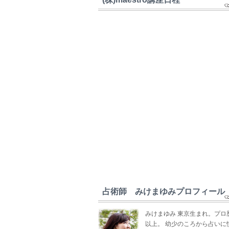
占術師 みけまゆみプロフィール
みけまゆみ 東京生まれ。プロ
以上。 幼少のころから占いに