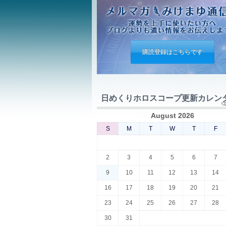
購読登録はこちらです
日めくりホロスコープ更新カレン
August 2026
S
M
T
W
T
F
2
3
4
5
6
7
9
10
11
12
13
14
16
17
18
19
20
21
23
24
25
26
27
28
30
31