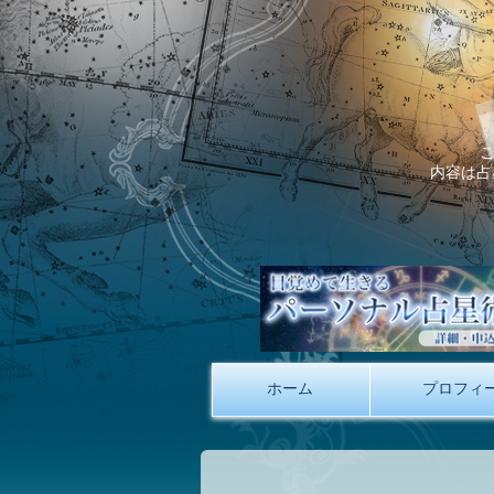
内容は占
ホーム
プロフィ