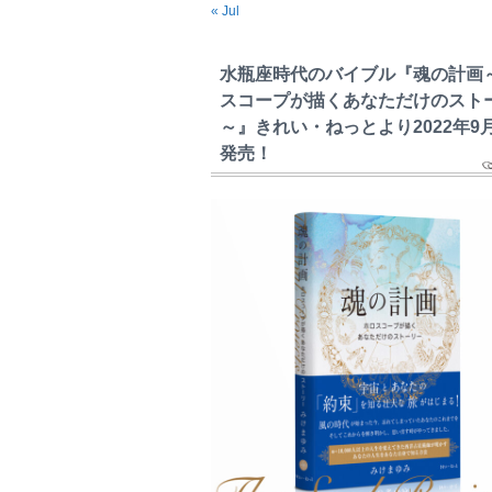
« Jul
水瓶座時代のバイブル『魂の計画
スコープが描くあなただけのスト
～』きれい・ねっとより2022年9
発売！