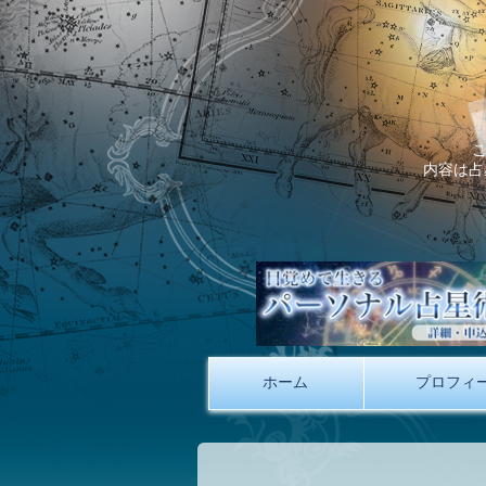
内容は占
ホーム
プロフィ